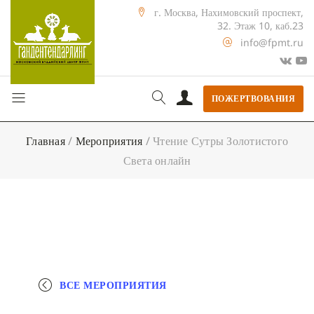
г. Москва, Нахимовский проспект,
32. Этаж 10, каб.23
info@fpmt.ru
ПОЖЕРТВОВАНИЯ
Главная
/
Мероприятия
/
Чтение Сутры Золотистого
Света онлайн
ВСЕ МЕРОПРИЯТИЯ