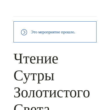
+ КАЛЕНДАРЬ GOOGLE
+ ДОБАВИТЬ В ICALENDAR
Это мероприятие прошло.
Чтение
Сутры
Золотистого
Света