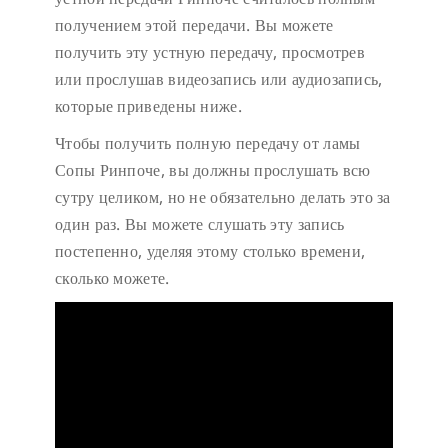
получением этой передачи. Вы можете
получить эту устную передачу, просмотрев
или прослушав видеозапись или аудиозапись,
которые приведены ниже.
Чтобы получить полную передачу от ламы
Сопы Ринпоче, вы должны прослушать всю
сутру целиком, но не обязательно делать это за
один раз. Вы можете слушать эту запись
постепенно, уделяя этому столько времени,
сколько можете.