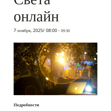
онлайн
7 ноября, 2025/ 08:00
-
09:30
Подробности