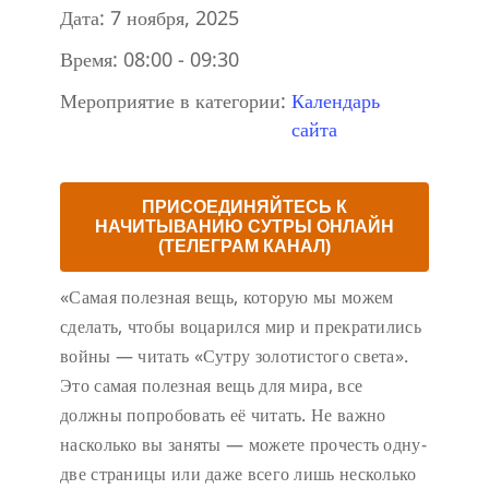
Дата:
7 ноября, 2025
Время:
08:00 - 09:30
Мероприятие в категории:
Календарь
сайта
ПРИСОЕДИНЯЙТЕСЬ К
НАЧИТЫВАНИЮ СУТРЫ ОНЛАЙН
(ТЕЛЕГРАМ КАНАЛ)
«Самая полезная вещь, которую мы можем
сделать, чтобы воцарился мир и прекратились
войны — читать «Сутру золотистого света».
Это самая полезная вещь для мира, все
должны попробовать её читать. Не важно
насколько вы заняты — можете прочесть одну-
две страницы или даже всего лишь несколько