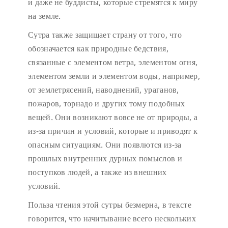
и даже не буддисты, которые стремятся к миру
на земле.
Сутра также защищает страну от того, что
обозначается как природные бедствия,
связанные с элементом ветра, элементом огня,
элементом земли и элементом воды, например,
от землетрясений, наводнений, ураганов,
пожаров, торнадо и других тому подобных
вещей. Они возникают вовсе не от природы, а
из-за причин и условий, которые и приводят к
опасным ситуациям. Они появлются из-за
прошлых внутренних дурных помыслов и
поступков людей, а также из внешних
условий.
Польза чтения этой сутры безмерна, в тексте
говорится, что начитывание всего нескольких