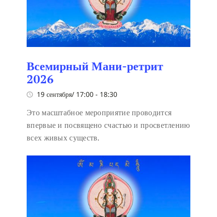
Всемирный Мани-ретрит
2026
19 сентября/ 17:00
-
18:30
Это масштабное мероприятие проводится
впервые и посвящено счастью и просветлению
всех живых существ.