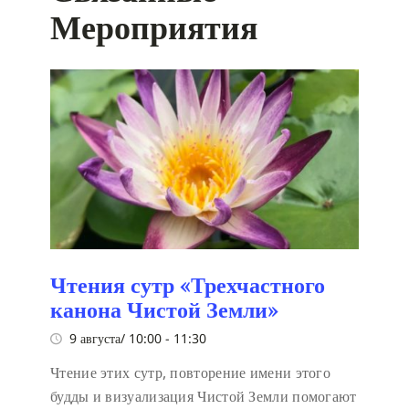
Мероприятия
Чтения сутр «Трехчастного
канона Чистой Земли»
9 августа/ 10:00
-
11:30
Чтение этих сутр, повторение имени этого
будды и визуализация Чистой Земли помогают