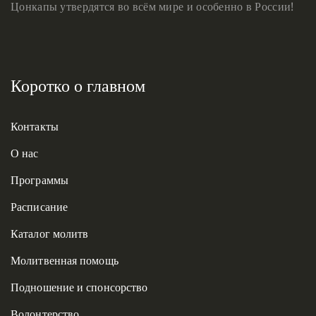
Цонкапы утвердятся во всём мире и особенно в России!
Коротко о главном
Контакты
О нас
Программы
Расписание
Каталог молитв
Молитвенная помощь
Подношение и спонсорство
Волонтерство