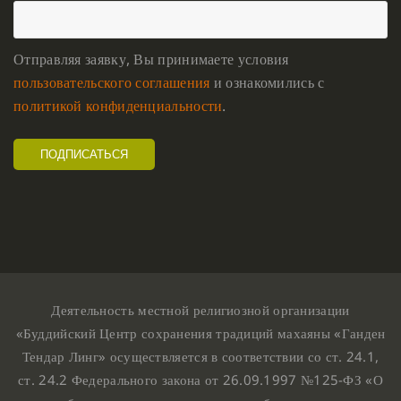
Отправляя заявку, Вы принимаете условия
пользовательского соглашения
и ознакомились с
политикой конфиденциальности
.
Деятельность местной религиозной организации
«Буддийский Центр сохранения традиций махаяны «Ганден
Тендар Линг» осуществляется в соответствии со ст. 24.1,
ст. 24.2 Федерального закона от 26.09.1997 №125-ФЗ «О