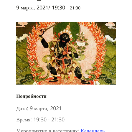
9 марта, 2021/ 19:30
-
21:30
Подробности
Дата:
9 марта, 2021
Время:
19:30 - 21:30
Мероприятие в категориях:
Календарь