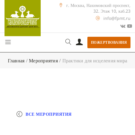
г. Москва, Нахимовский проспект,
32. Этаж 10, каб.23
info@fpmt.ru
ПОЖЕРТВОВАНИЯ
Главная
/
Мероприятия
/
Практики для исцеления мира
ВСЕ МЕРОПРИЯТИЯ
+ КАЛЕНДАРЬ GOOGLE