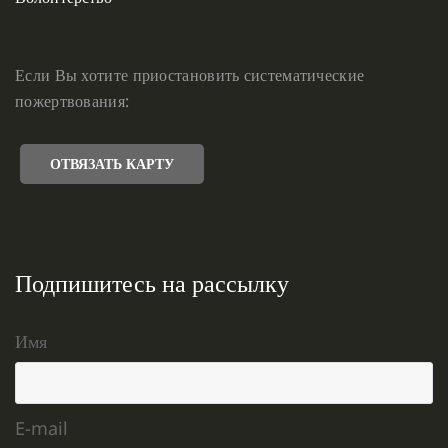
Если Вы хотите приостановить систематические
пожертвования:
ОТВЯЗАТЬ КАРТУ
Подпишитесь на рассылку
Имя
E-mail