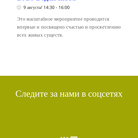
9 августа/ 14:30
-
16:00
Это масштабное мероприятие проводится
впервые и посвящено счастью и просветлению
всех живых существ.
Следите за нами в соцсетях