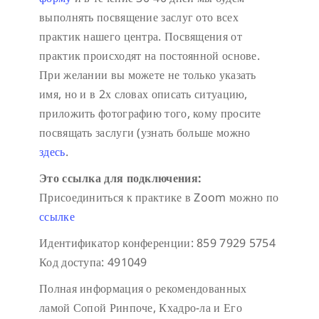
выполнять посвящение заслуг ото всех
практик нашего центра. Посвящения от
практик происходят на постоянной основе.
При желании вы можете не только указать
имя, но и в 2х словах описать ситуацию,
приложить фотографию того, кому просите
посвящать заслуги (узнать больше можно
здесь
.
Это ссылка для подключения:
Присоединиться к практике в Zoom можно по
ссылке
Идентификатор конференции: 859 7929 5754
Код доступа: 491049
Полная информация о рекомендованных
ламой Сопой Ринпоче, Кхадро-ла и Его