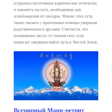
устранить негативные кармические отпечатки
и накопить заслуги, необходимые для
освобождения от сансары. Чтение этих сутр
также связано с практиками помощи умершим
родственникам и друзьям. Считается, что
посвящение заслуг от чтения этих сутр
помогает умершим найти путь к Чистой Земле.
Всемирный Мани-ретрит