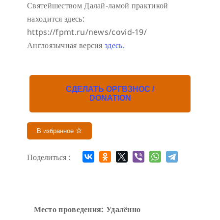
Святейшеством Далай-ламой практикой
находится здесь:
https://fpmt.ru/news/covid-19/
Англоязычная версия
здесь.
СДЕЛАТЬ ОРГВЗНОС /
DONATION
В избранное
Поделиться :
Место проведения: Удалённо