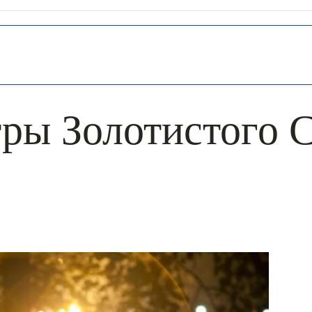
ры Золотистого 