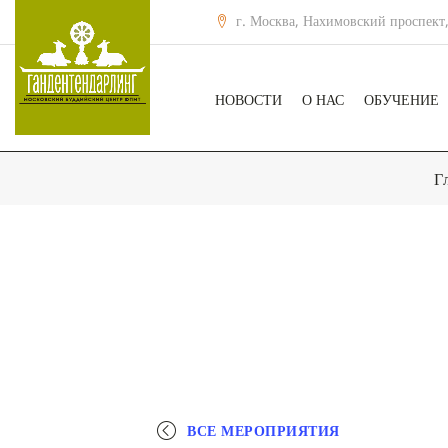
г. Москва, Нахимовский проспект,
НОВОСТИ
О НАС
ОБУЧЕНИЕ
Г
ВСЕ МЕРОПРИЯТИЯ