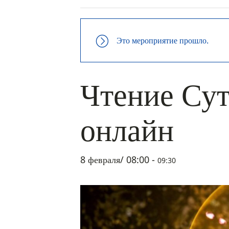
Это мероприятие прошло.
Чтение Сут
онлайн
8 февраля/ 08:00
-
09:30