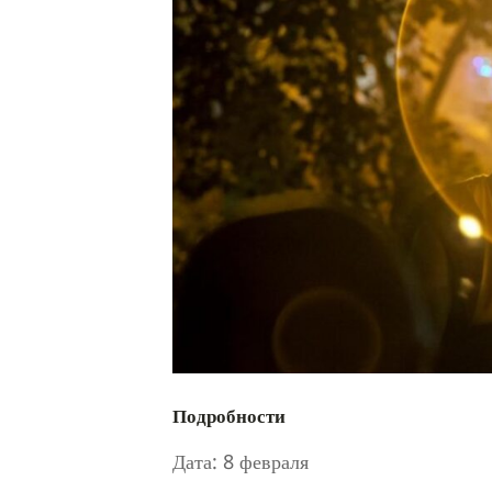
Подробности
Дата:
8 февраля