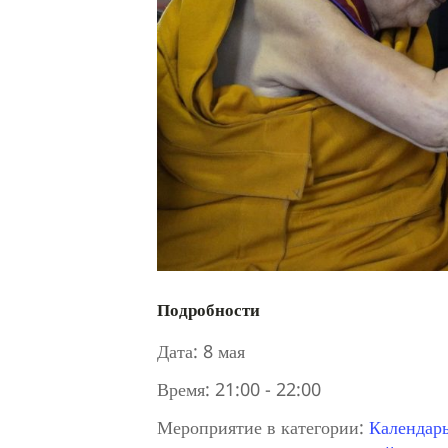
Подробности
Дата:
8 мая
Время:
21:00 - 22:00
Мероприятие в категории:
Календар