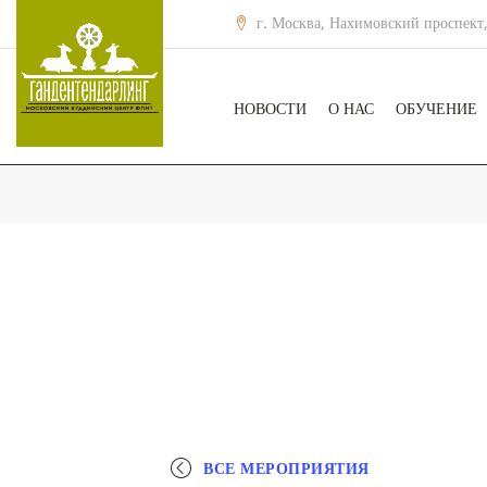
г. Москва, Нахимовский проспект,
НОВОСТИ
О НАС
ОБУЧЕНИЕ
ВСЕ МЕРОПРИЯТИЯ