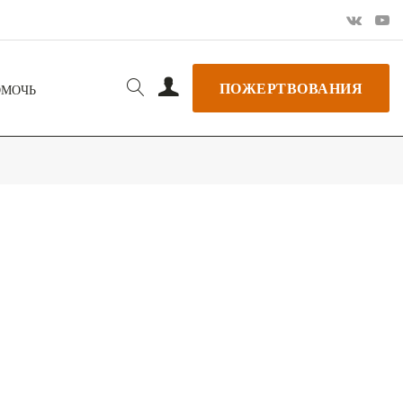
ПОЖЕРТВОВАНИЯ
ОМОЧЬ
РЬ GOOGLE
+ ДОБАВИТЬ В ICALENDAR