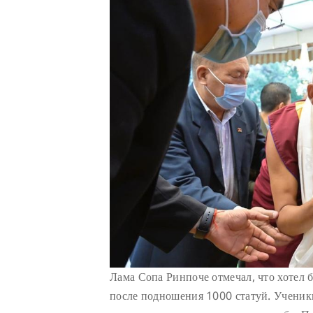
Лама Сопа Ринпоче отмечал, что хотел 
после подношения 1000 статуй. Ученик