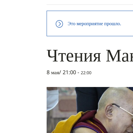
Это мероприятие прошло.
Чтения Ма
8 мая/ 21:00
-
22:00