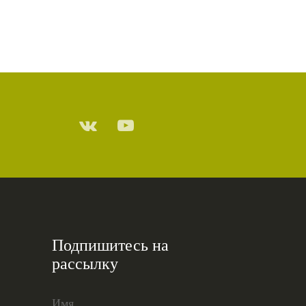
Подпишитесь на
рассылку
Имя