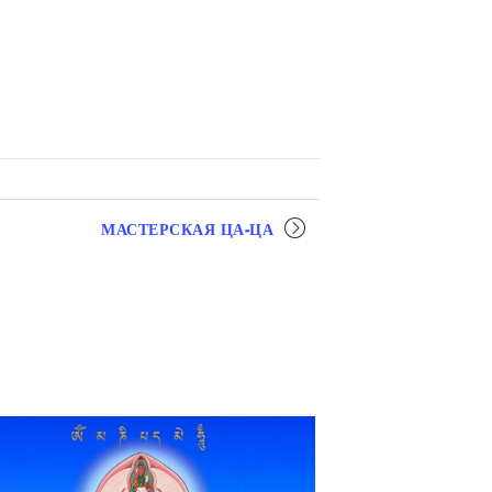
МАСТЕРСКАЯ ЦА-ЦА