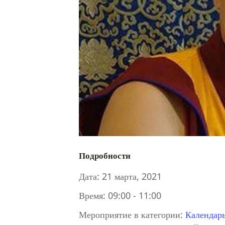
Подробности
Дата:
21 марта, 2021
Время:
09:00 - 11:00
Мероприятие в категории:
Календар