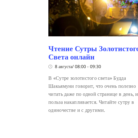
Чтение Сутры Золотистог
Света онлайн
8 августа/ 08:00
-
09:30
В «Сутре золотистого света» Будда
Шакьямуни говорит, что очень полезно
читать даже по одной странице в день, и
польза накапливается. Читайте сутру в
одиночестве и с другими.