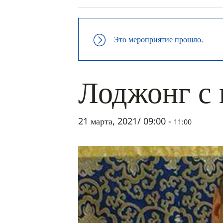
Это мероприятие прошло.
Лоджонг с
21 марта, 2021/ 09:00
-
11:00