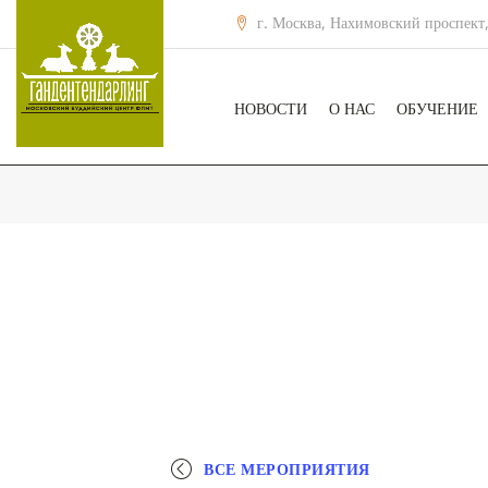
г. Москва, Нахимовский проспект,
НОВОСТИ
О НАС
ОБУЧЕНИЕ
ВСЕ МЕРОПРИЯТИЯ