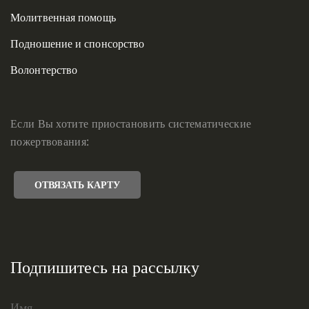
Молитвенная помощь
Подношение и спонсорство
Волонтерство
Если Вы хотите приостановить систематические
пожертвования:
ОТВЯЗАТЬ КАРТУ
Подпишитесь на рассылку
Имя