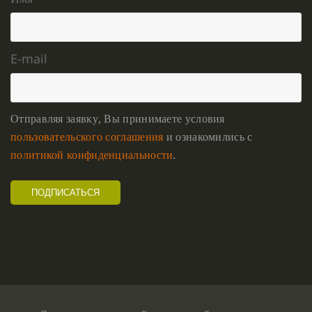
E-mail
Отправляя заявку, Вы принимаете условия
пользовательского соглашения
и ознакомились с
политикой конфиденциальности
.