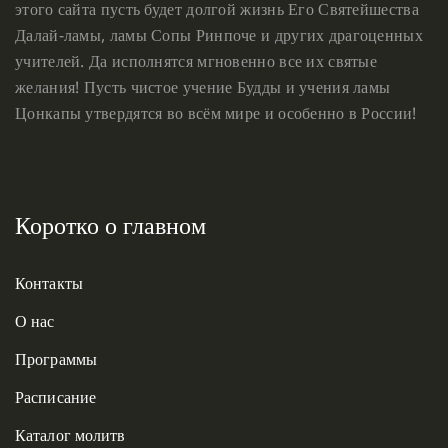
этого сайта пусть будет долгой жизнь Его Святейшества
Далай-ламы, ламы Сопы Ринпоче и других драгоценных
учителей. Да исполнятся мгновенно все их святые
желания! Пусть чистое учение Будды и учения ламы
Цонкапы утвердятся во всём мире и особенно в России!
Коротко о главном
Контакты
О нас
Программы
Расписание
Каталог молитв