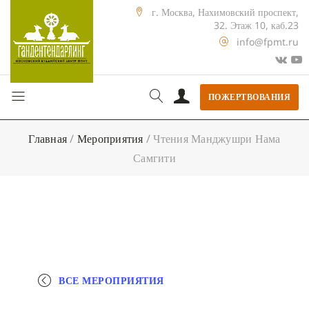
г. Москва, Нахимовский проспект,
32. Этаж 10, каб.23
info@fpmt.ru
ПОЖЕРТВОВАНИЯ
Главная
/
Мероприятия
/
Чтения Манджушри Нама
Самгити
ВСЕ МЕРОПРИЯТИЯ