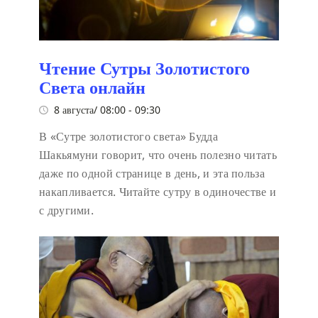
Чтение Сутры Золотистого
Света онлайн
8 августа/ 08:00
-
09:30
В «Сутре золотистого света» Будда
Шакьямуни говорит, что очень полезно читать
даже по одной странице в день, и эта польза
накапливается. Читайте сутру в одиночестве и
с другими.