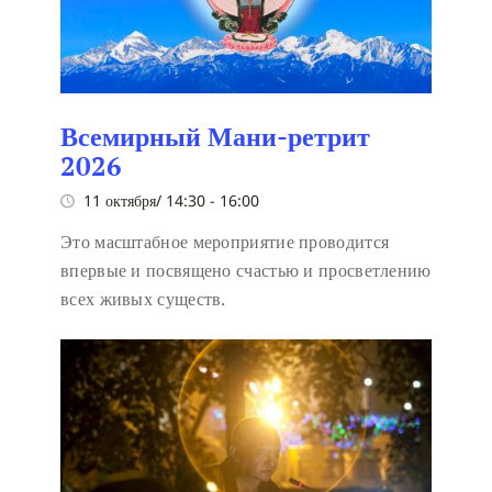
Всемирный Мани-ретрит
2026
11 октября/ 14:30
-
16:00
Это масштабное мероприятие проводится
впервые и посвящено счастью и просветлению
всех живых существ.