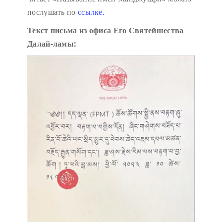
послушать по
ссылке.
Текст письма из офиса Его Святейшества
Далай-ламы: