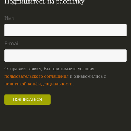
Подпишитесь на рассылку
Имя
E-mail
Отправляя заявку, Вы принимаете условия
пользовательского соглашения
и ознакомились с
политикой конфиденциальности
.