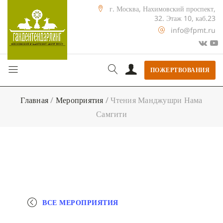
г. Москва, Нахимовский проспект,
32. Этаж 10, каб.23
info@fpmt.ru
ПОЖЕРТВОВАНИЯ
Главная
/
Мероприятия
/
Чтения Манджушри Нама
Самгити
ВСЕ МЕРОПРИЯТИЯ