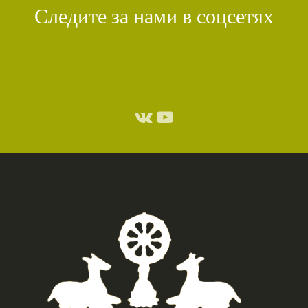
Следите за нами в соцсетях