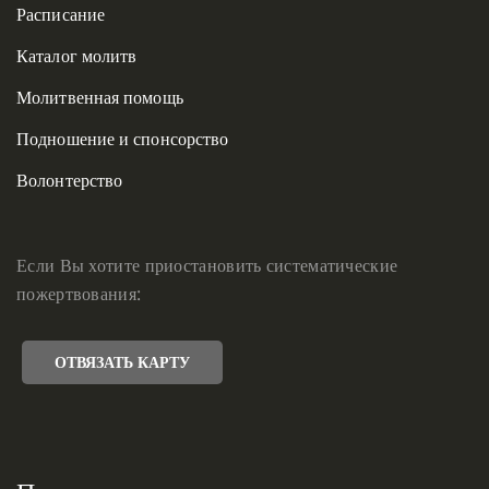
Расписание
Каталог молитв
Молитвенная помощь
Подношение и спонсорство
Волонтерство
Если Вы хотите приостановить систематические
пожертвования:
ОТВЯЗАТЬ КАРТУ