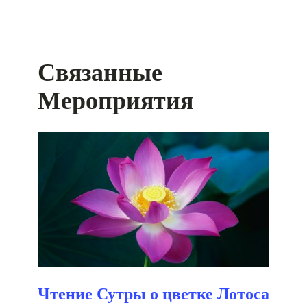
Связанные
Мероприятия
Чтение Сутры о цветке Лотоса