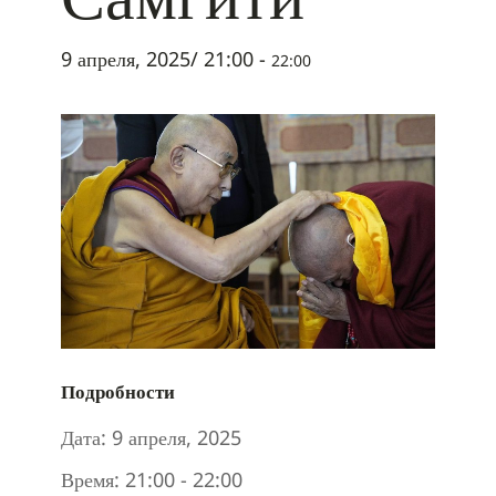
9 апреля, 2025/ 21:00
-
22:00
Подробности
Дата:
9 апреля, 2025
Время:
21:00 - 22:00