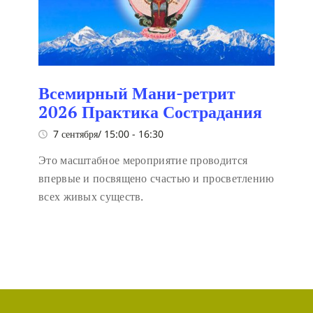
Всемирный Мани-ретрит
2026 Практика Сострадания
7 сентября/ 15:00
-
16:30
Это масштабное мероприятие проводится
впервые и посвящено счастью и просветлению
всех живых существ.