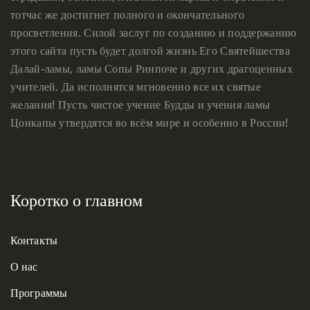
тотчас же достигнет полного и окончательного
просветления. Силой заслуг по созданию и поддержанию
этого сайта пусть будет долгой жизнь Его Святейшества
Далай-ламы, ламы Сопы Ринпоче и других драгоценных
учителей. Да исполнятся мгновенно все их святые
желания! Пусть чистое учение Будды и учения ламы
Цонкапы утвердятся во всём мире и особенно в России!
Коротко о главном
Контакты
О нас
Программы