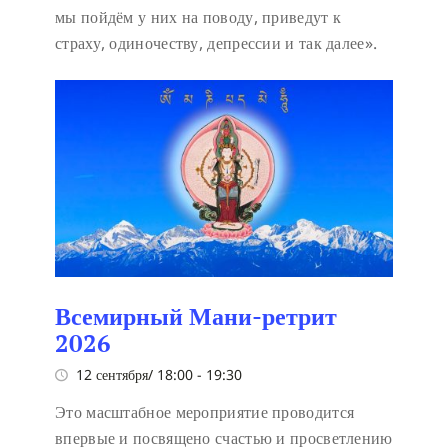
мы пойдём у них на поводу, приведут к
страху, одиночеству, депрессии и так далее».
Всемирный Мани-ретрит
2026
12 сентября/ 18:00
-
19:30
Это масштабное мероприятие проводится
впервые и посвящено счастью и просветлению