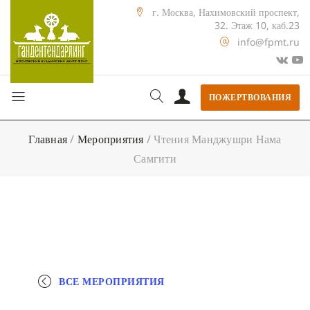
г. Москва, Нахимовский проспект,
32. Этаж 10, каб.23
info@fpmt.ru
ПОЖЕРТВОВАНИЯ
Главная
/
Мероприятия
/
Чтения Манджушри Нама
Самгити
ВСЕ МЕРОПРИЯТИЯ