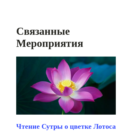
Связанные
Мероприятия
Чтение Сутры о цветке Лотоса