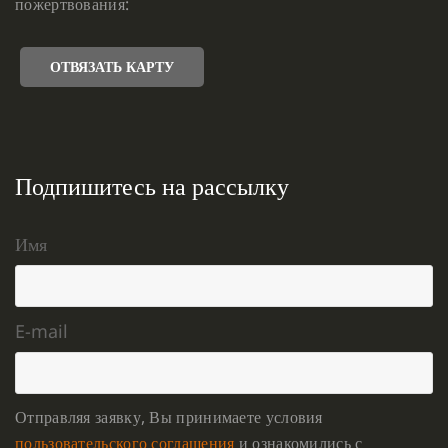
пожертвования:
ОТВЯЗАТЬ КАРТУ
Подпишитесь на рассылку
Имя
E-mail
Отправляя заявку, Вы принимаете условия
пользовательского соглашения
и ознакомились с