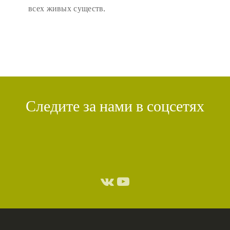
всех живых существ.
Следите за нами в соцсетях