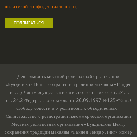
политикой конфиденциальности
.
Деятельность местной религиозной организации
«Буддийский Центр сохранения традиций махаяны «Ганден
Тендар Линг» осуществляется в соответствии со ст. 24.1,
ст. 24.2 Федерального закона от 26.09.1997 №125-ФЗ «О
свободе совести и о религиозных объединениях».
Свидетельство о регистрации некоммерческой организации
Местная религиозная организация «Буддийский Центр
сохранения традиций махаяны «Ганден Тендар Линг» номер