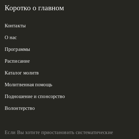
Коротко о главном
Контакты
О нас
Программы
Расписание
Каталог молитв
Молитвенная помощь
Подношение и спонсорство
Волонтерство
Если Вы хотите приостановить систематические