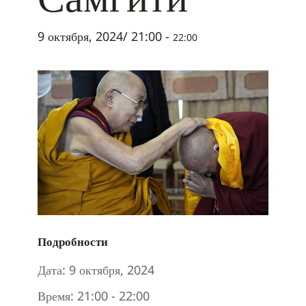
9 октября, 2024/ 21:00
-
22:00
Подробности
Дата:
9 октября, 2024
Время:
21:00 - 22:00