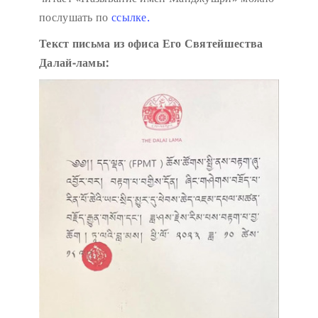
послушать по
ссылке.
Текст письма из офиса Его Святейшества
Далай-ламы: