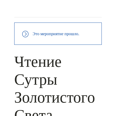
+ КАЛЕНДАРЬ GOOGLE
+ ДОБАВИТЬ В ICALENDAR
Это мероприятие прошло.
Чтение
Сутры
Золотистого
Света