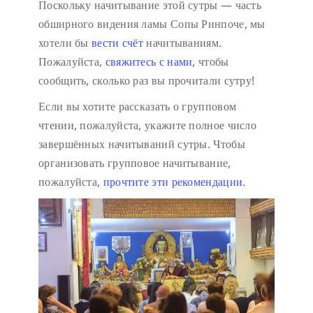
Поскольку начитывание этой сутры — часть
обширного видения ламы Сопы Ринпоче, мы
хотели бы
вести счёт
начитываниям.
Пожалуйста,
свяжитесь с нами
, чтобы
сообщить, сколько раз вы прочитали сутру!
Если вы хотите рассказать о групповом
чтении, пожалуйста, укажите полное число
завершённых начитываний сутры. Чтобы
организовать групповое начитывание,
пожалуйста,
прочтите эти рекомендации
.