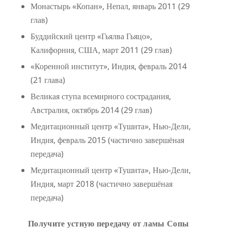
Монастырь «Копан», Непал, январь 2011 (29
глав)
Буддийский центр «Гьялва Гьяцо»,
Калифорния, США, март 2011 (29 глав)
«Коренной институт», Индия, февраль 2014
(21 глава)
Великая ступа всемирного сострадания,
Австралия, октябрь 2014 (29 глав)
Медитационный центр «Тушита», Нью-Дели,
Индия, февраль 2015 (частично завершёная
передача)
Медитационный центр «Тушита», Нью-Дели,
Индия, март 2018 (частично завершёная
передача)
Получите устную передачу от ламы Сопы