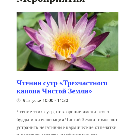
Чтения сутр «Трехчастного
канона Чистой Земли»
9 августа/ 10:00
-
11:30
Чтение этих сутр, повторение имени этого
будды и визуализация Чистой Земли помогают
устранить негативные кармические отпечатки