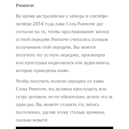
Ринпоче
Во время австралийского затвора в сентябре-
октябре 2014 года лама Сопа Ринпоче дал
согласие на то, чтобы прослушивание записи
устной передачи Ринпоче считалось полным
получением этой передачи. Вы можете
получить эту устную передачу, просмотрев
или прослушав видеозапись или аудиозапись,
которые приведены ниже.
Чтобы получить полную передачу от ламы
Сопы Ринпоче, вы должны прослушать всю
сутру целиком, но не обязательно делать это за
один раз. Вы можете слушать эту запись
постепенно, уделяя этому столько времени,
сколько можете.