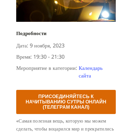
Подробности
Дата:
9 ноября, 2023
Время:
19:30 - 21:30
Мероприятие в категории:
Календарь
сайта
ПРИСОЕДИНЯЙТЕСЬ К
НАЧИТЫВАНИЮ СУТРЫ ОНЛАЙН
(ТЕЛЕГРАМ КАНАЛ)
«Самая полезная вещь, которую мы можем
сделать, чтобы воцарился мир и прекратились