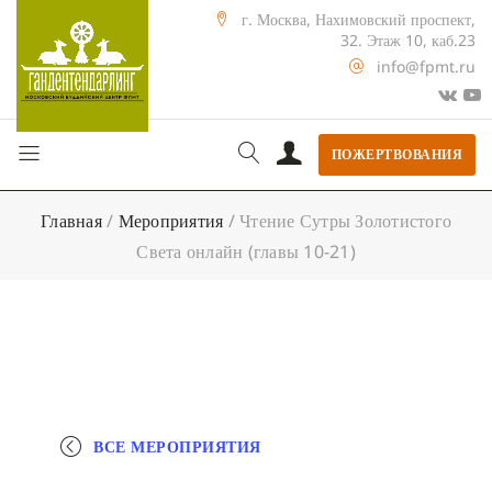
г. Москва, Нахимовский проспект,
32. Этаж 10, каб.23
info@fpmt.ru
ПОЖЕРТВОВАНИЯ
Главная
/
Мероприятия
/
Чтение Сутры Золотистого
Света онлайн (главы 10-21)
ВСЕ МЕРОПРИЯТИЯ