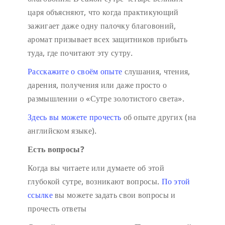
царя объясняют, что когда практикующий
зажигает даже одну палочку благовоний,
аромат призывает всех защитников прибыть
туда, где почитают эту сутру.
Расскажите о своём опыте
слушания, чтения,
дарения, получения или даже просто о
размышлении о «Сутре золотистого света».
Здесь вы можете прочесть
об опыте других (на
английском языке).
Есть вопросы?
Когда вы читаете или думаете об этой
глубокой сутре, возникают вопросы.
По этой
ссылке
вы можете задать свои вопросы и
прочесть ответы