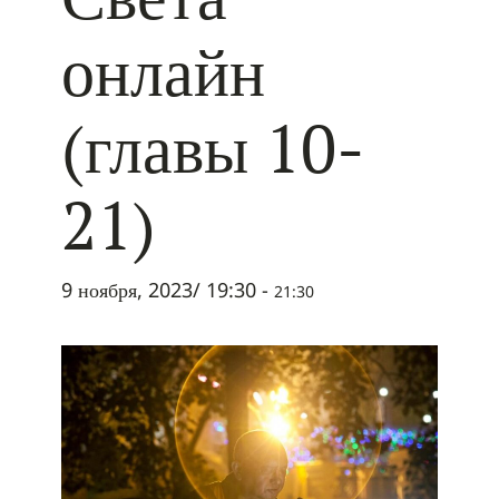
онлайн
(главы 10-
21)
9 ноября, 2023/ 19:30
-
21:30