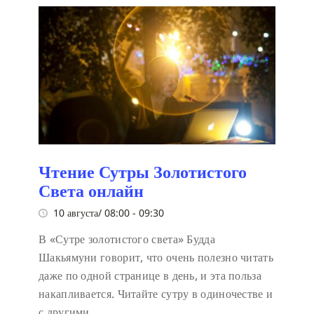
Чтение Сутры Золотистого
Света онлайн
10 августа/ 08:00
-
09:30
В «Сутре золотистого света» Будда
Шакьямуни говорит, что очень полезно читать
даже по одной странице в день, и эта польза
накапливается. Читайте сутру в одиночестве и
с другими.