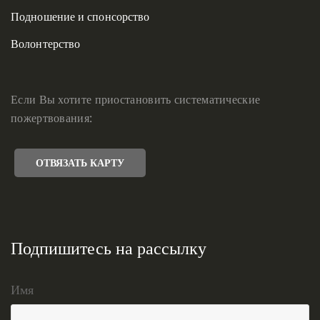
Подношение и спонсорство
Волонтерство
Если Вы хотите приостановить систематические
пожертвования:
ОТВЯЗАТЬ КАРТУ
Подпишитесь на рассылку
Имя