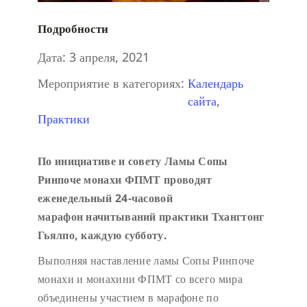
Подробности
Дата:
3 апреля, 2021
Мероприятие в категориях:
Календарь
сайта
,
Практики
По инициативе и совету Ламы Сопы
Ринпоче монахи ФПМТ проводят
еженедельный 24-часовой
марафон начитываний практики Тхангтонг
Гьялпо, каждую субботу.
Выполняя наставление ламы Сопы Ринпоче
монахи и монахини ФПМТ со всего мира
объединены участием в марафоне по