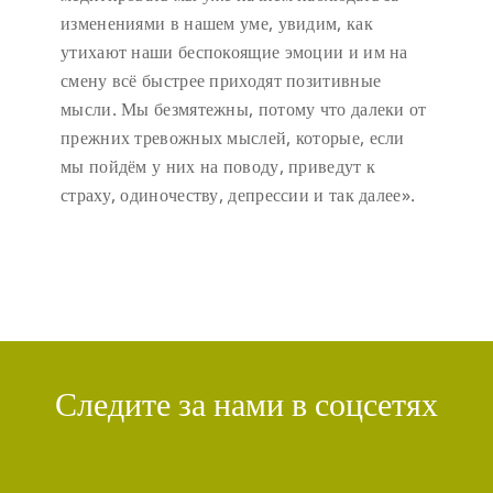
изменениями в нашем уме, увидим, как
утихают наши беспокоящие эмоции и им на
смену всё быстрее приходят позитивные
мысли. Мы безмятежны, потому что далеки от
прежних тревожных мыслей, которые, если
мы пойдём у них на поводу, приведут к
страху, одиночеству, депрессии и так далее».
Следите за нами в соцсетях