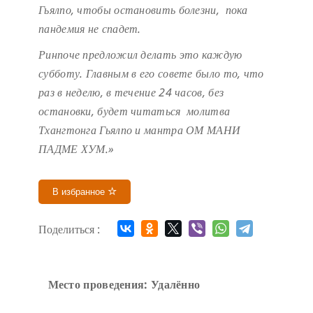
Гьялпо, чтобы остановить болезни, пока
пандемия не спадет.
Ринпоче предложил делать это каждую
субботу. Главным в его совете было то, что
раз в неделю, в течение 24 часов, без
остановки, будет читаться молитва
Тхангтонга Гьялпо и мантра ОМ МАНИ
ПАДМЕ ХУМ.»
В избранное
Поделиться :
Место проведения: Удалённо