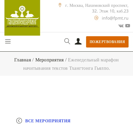
г. Москва, Нахимовский проспект,
32. Этаж 10, каб.23
info@fpmt.ru
ПОЖЕРТВОВАНИЯ
Главная
/
Мероприятия
/
Еженедельный марафон
начитывания текстов Тхангтонга Гьялпо.
ВСЕ МЕРОПРИЯТИЯ