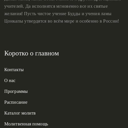
учителей. Да исполнятся мгновенно все их святые
желания! Пусть чистое учение Будды и учения ламы
Цонкапы утвердятся во всём мире и особенно в России!
Коротко о главном
Контакты
О нас
Программы
Расписание
Каталог молитв
Молитвенная помощь