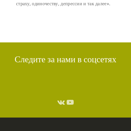
страху, одиночеству, депрессии и так далее».
Следите за нами в соцсетях