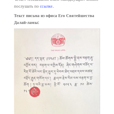
послушать по
ссылке.
Текст письма из офиса Его Святейшества
Далай-ламы: