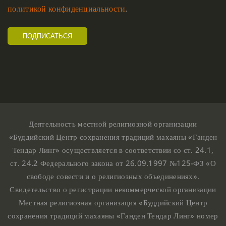
политикой конфиденциальности
.
Деятельность местной религиозной организации
«Буддийский Центр сохранения традиций махаяны «Ганден
Тендар Линг» осуществляется в соответствии со ст. 24.1,
ст. 24.2 Федерального закона от 26.09.1997 №125-ФЗ «О
свободе совести и о религиозных объединениях».
Свидетельство о регистрации некоммерческой организации
Местная религиозная организация «Буддийский Центр
сохранения традиций махаяны «Ганден Тендар Линг» номер