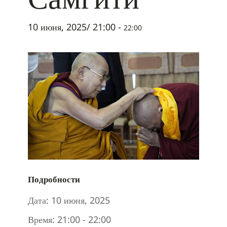
10 июня, 2025/ 21:00
-
22:00
Подробности
Дата:
10 июня, 2025
Время:
21:00 - 22:00