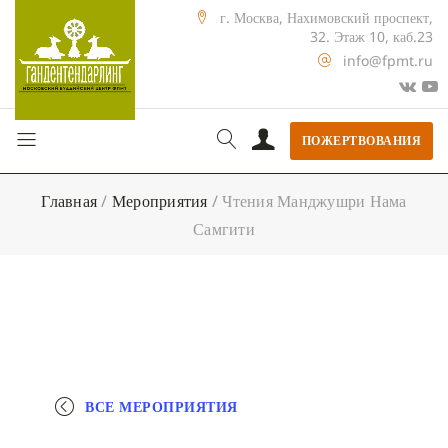
г. Москва, Нахимовский проспект,
32. Этаж 10, каб.23
info@fpmt.ru
ПОЖЕРТВОВАНИЯ
Главная
/
Мероприятия
/
Чтения Манджушри Нама
Самгити
ВСЕ МЕРОПРИЯТИЯ