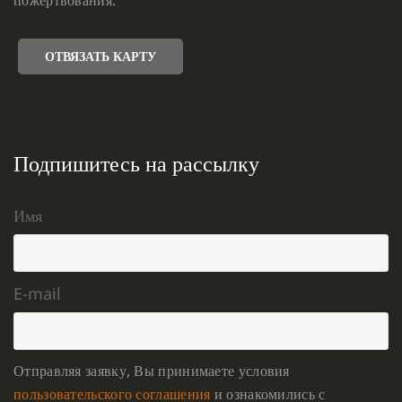
ОТВЯЗАТЬ КАРТУ
Подпишитесь на рассылку
Имя
E-mail
Отправляя заявку, Вы принимаете условия
пользовательского соглашения
и ознакомились с