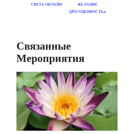
СВЕТА ОНЛАЙН
ЖЕЛАНИЕ
ДРАГОЦЕННОСТЬ»
Связанные
Мероприятия