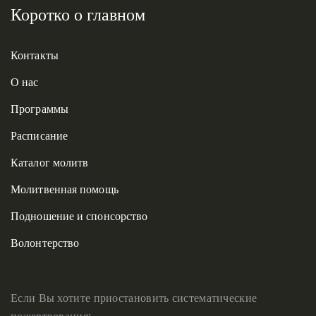
Коротко о главном
Контакты
О нас
Программы
Расписание
Каталог молитв
Молитвенная помощь
Подношение и спонсорство
Волонтерство
Если Вы хотите приостановить систематические
пожертвования: