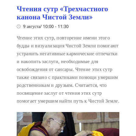
Чтения сутр «Трехчастного
канона Чистой Земли»
9 августа/ 10:00
-
11:30
Чтение этих сутр, повторение имени этого
будды и визуализация Чистой Земли помогают
устранить негативные кармические отпечатки
и накопить заслуги, необходимые для
освобождения от сансары. Чтение этих сутр
также связано с практиками помощи умершим
родственникам и друзьям. Считается, что
посвящение заслуг от чтения этих сутр
помогает умершим найти путь к Чистой Земле.