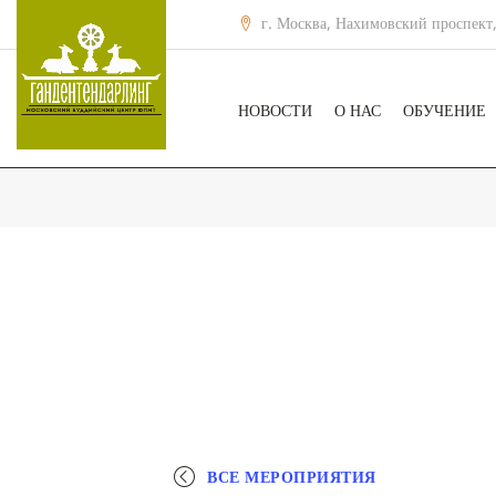
г. Москва, Нахимовский проспект,
НОВОСТИ
О НАС
ОБУЧЕНИЕ
ВСЕ МЕРОПРИЯТИЯ