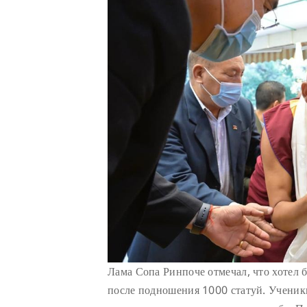
Лама Сопа Ринпоче отмечал, что хотел 
после подношения 1000 статуй. Ученик