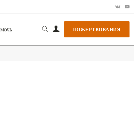
ПОЖЕРТВОВАНИЯ
ОМОЧЬ
РЬ GOOGLE
+ ДОБАВИТЬ В ICALENDAR