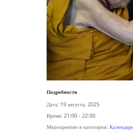
Подробности
Дата:
19 августа, 2025
Время:
21:00 - 22:00
Мероприятие в категории:
Календар