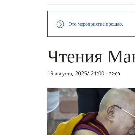
Это мероприятие прошло.
Чтения Ма
19 августа, 2025/ 21:00
-
22:00