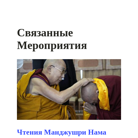
Связанные
Мероприятия
Чтения Манджушри Нама