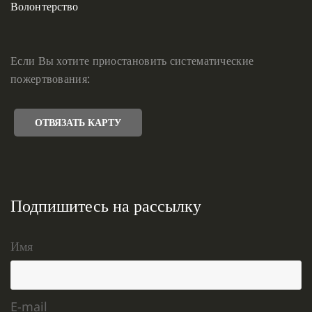
Волонтерство
Если Вы хотите приостановить систематические
пожертвования:
ОТВЯЗАТЬ КАРТУ
Подпишитесь на рассылку
Имя
E-mail