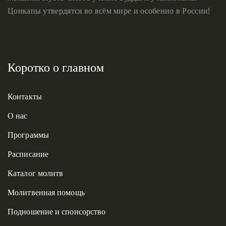
Цонкапы утвердятся во всём мире и особенно в России!
Коротко о главном
Контакты
О нас
Программы
Расписание
Каталог молитв
Молитвенная помощь
Подношение и спонсорство