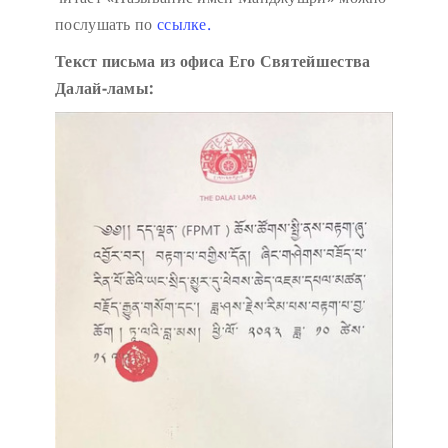
послушать по
ссылке.
Текст письма из офиса Его Святейшества
Далай-ламы: