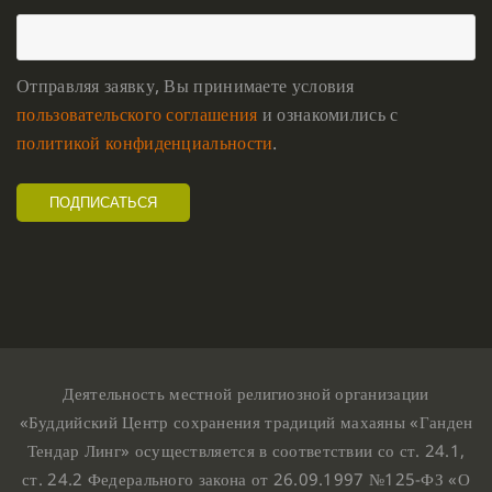
Отправляя заявку, Вы принимаете условия
пользовательского соглашения
и ознакомились с
политикой конфиденциальности
.
Деятельность местной религиозной организации
«Буддийский Центр сохранения традиций махаяны «Ганден
Тендар Линг» осуществляется в соответствии со ст. 24.1,
ст. 24.2 Федерального закона от 26.09.1997 №125-ФЗ «О