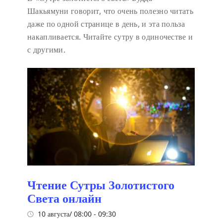
Шакьямуни говорит, что очень полезно читать
даже по одной странице в день, и эта польза
накапливается. Читайте сутру в одиночестве и
с другими.
Чтение Сутры Золотистого
Света онлайн
10 августа/ 08:00
-
09:30