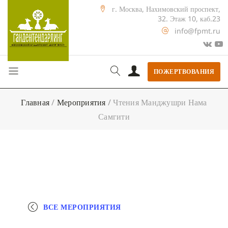
г. Москва, Нахимовский проспект,
32. Этаж 10, каб.23
info@fpmt.ru
ПОЖЕРТВОВАНИЯ
Главная
/
Мероприятия
/
Чтения Манджушри Нама
Самгити
ВСЕ МЕРОПРИЯТИЯ