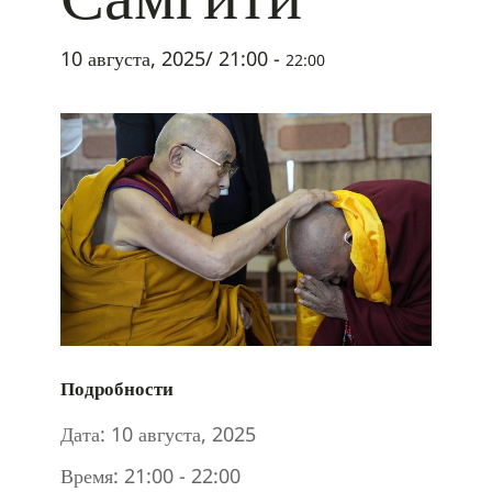
10 августа, 2025/ 21:00
-
22:00
Подробности
Дата:
10 августа, 2025
Время:
21:00 - 22:00