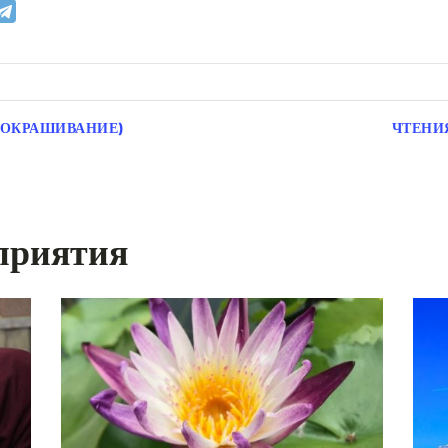
 ОКРАШИВАНИЕ)
ЧТЕНИ
приятия