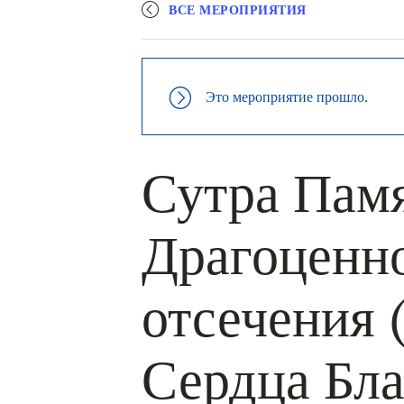
ВСЕ МЕРОПРИЯТИЯ
Это мероприятие прошло.
Сутра Памя
Драгоценно
отсечения 
Сердца Бл