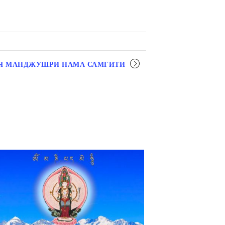
Я МАНДЖУШРИ НАМА САМГИТИ