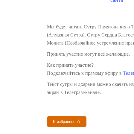
Мы будет читать Сутру Памятования о 
(Алмазная Сутра), Сутру Сердца Благо
Молитв (Необычайное устремление пра
Принять участие могут все желающие.
Как принять участие?
Подключайтесь к прямому эфиру в
Теле
Текст сутры и дхарани можно скачать из
экран в Телеграм-канале.
В избранное