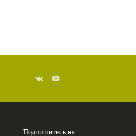
Подпишитесь на