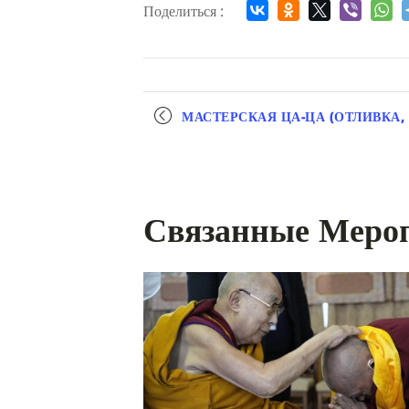
Поделиться :
Мероприятие
МАСТЕРСКАЯ ЦА-ЦА (ОТЛИВКА,
навигация
Связанные Меро