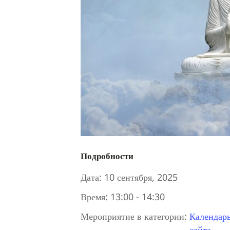
Подробности
Дата:
10 сентября, 2025
Время:
13:00 - 14:30
Мероприятие в категории:
Календар
сайта