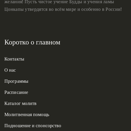
желания! Пусть чистое учение Будды и учения ламы
Цонкапы утвердятся во всём мире и особенно в России!
Коротко о главном
Контакты
О нас
Программы
Расписание
Каталог молитв
Молитвенная помощь
Подношение и спонсорство