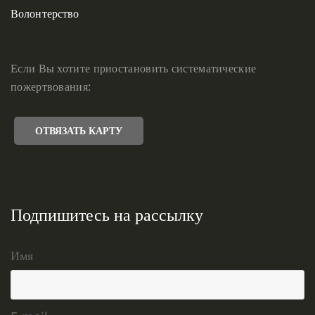
Волонтерство
Если Вы хотите приостановить систематические
пожертвования:
ОТВЯЗАТЬ КАРТУ
Подпишитесь на рассылку
Имя