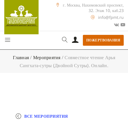
г. Москва, Нахимовский проспект,
32. Этаж 10, каб.23
info@fpmt.ru
ПОЖЕРТВОВАНИЯ
Главная
/
Мероприятия
/
Совместное чтение Арья
Сангхата-сутры (Двойной Сутры). Онлайн.
ВСЕ МЕРОПРИЯТИЯ