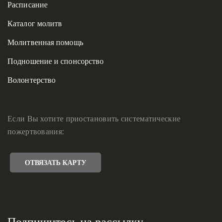
Расписание
Каталог молитв
Молитвенная помощь
Подношение и спонсорство
Волонтерство
Если Вы хотите приостановить систематические
пожертвования:
ОТВЯЗАТЬ КАРТУ
Подпишитесь на рассылку