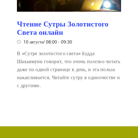
Чтение Сутры Золотистого
Света онлайн
10 августа/ 08:00
-
09:30
В «Сутре золотистого света» Будда
Шакьямуни говорит, что очень полезно читать
даже по одной странице в день, и эта польза
накапливается. Читайте сутру в одиночестве и
с другими.