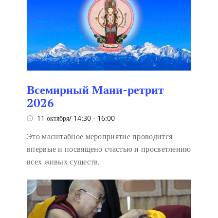
Всемирный Мани-ретрит
2026
11 октября/ 14:30
-
16:00
Это масштабное мероприятие проводится
впервые и посвящено счастью и просветлению
всех живых существ.