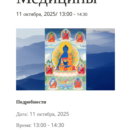
11 октября, 2025/ 13:00
-
14:30
Подробности
Дата:
11 октября, 2025
Время:
13:00 - 14:30