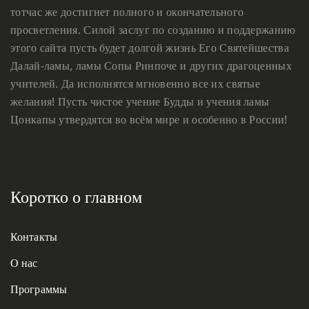
тотчас же достигнет полного и окончательного
просветления. Силой заслуг по созданию и поддержанию
этого сайта пусть будет долгой жизнь Его Святейшества
Далай-ламы, ламы Сопы Ринпоче и других драгоценных
учителей. Да исполнятся мгновенно все их святые
желания! Пусть чистое учение Будды и учения ламы
Цонкапы утвердятся во всём мире и особенно в России!
Коротко о главном
Контакты
О нас
Программы