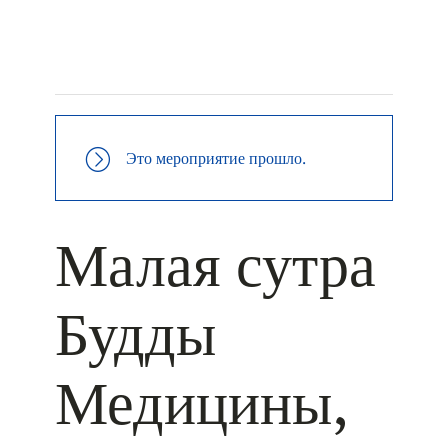
+ КАЛЕНДАРЬ GOOGLE
+ ДОБАВИТЬ В ICALENDAR
Это мероприятие прошло.
Малая сутра
Будды
Медицины,