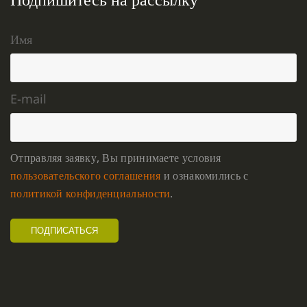
Имя
E-mail
Отправляя заявку, Вы принимаете условия
пользовательского соглашения
и ознакомились с
политикой конфиденциальности
.