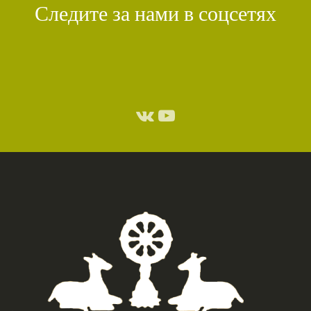
Следите за нами в соцсетях