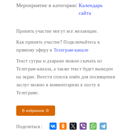
Мероприятие в категории:
Календарь
сайта
Принять участие могут все желающие.
Как принять участие?
Подключайтесь к
прямому эфиру в
Телеграм-канале
Текст сутры и дхарани можно скачать из
Телеграм-канала, а также текст будет выведен
на экран.
Внести список имён для посвящения
заслуг можно в комментариях к посту в
Телеграме.
В избранное
Поделиться :