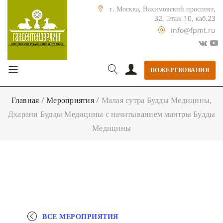
г. Москва, Нахимовский проспект,
32. Этаж 10, каб.23
info@fpmt.ru
ПОЖЕРТВОВАНИЯ
Главная
/
Мероприятия
/
Малая сутра Будды Медицины,
Дхарани Будды Медицины с начитыванием мантры Будды
Медицины
ВСЕ МЕРОПРИЯТИЯ