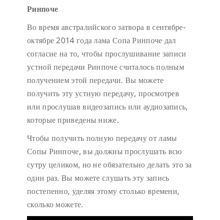
Ринпоче
Во время австралийского затвора в сентябре-
октябре 2014 года лама Сопа Ринпоче дал
согласие на то, чтобы прослушивание записи
устной передачи Ринпоче считалось полным
получением этой передачи. Вы можете
получить эту устную передачу, просмотрев
или прослушав видеозапись или аудиозапись,
которые приведены ниже.
Чтобы получить полную передачу от ламы
Сопы Ринпоче, вы должны прослушать всю
сутру целиком, но не обязательно делать это за
один раз. Вы можете слушать эту запись
постепенно, уделяя этому столько времени,
сколько можете.