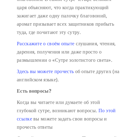
царя объясняют, что когда практикующий
зажигает даже одну палочку благовоний,
аромат призывает всех защитников прибыть
туда, где почитают эту сутру.
Расскажите о своём опыте
слушания, чтения,
дарения, получения или даже просто о
размышлении о «Сутре золотистого света».
Здесь вы можете прочесть
об опыте других (на
английском языке).
Есть вопросы?
Когда вы читаете или думаете об этой
глубокой сутре, возникают вопросы.
По этой
ссылке
вы можете задать свои вопросы и
прочесть ответы