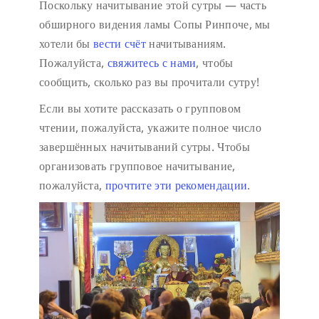
Поскольку начитывание этой сутры — часть
обширного видения ламы Сопы Ринпоче, мы
хотели бы
вести счёт
начитываниям.
Пожалуйста,
свяжитесь с нами
, чтобы
сообщить, сколько раз вы прочитали сутру!
Если вы хотите рассказать о групповом
чтении, пожалуйста, укажите полное число
завершённых начитываний сутры. Чтобы
организовать групповое начитывание,
пожалуйста,
прочтите эти рекомендации
.