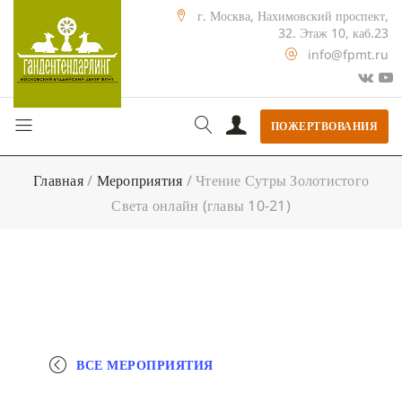
г. Москва, Нахимовский проспект,
32. Этаж 10, каб.23
info@fpmt.ru
ПОЖЕРТВОВАНИЯ
Главная
/
Мероприятия
/
Чтение Сутры Золотистого
Света онлайн (главы 10-21)
ВСЕ МЕРОПРИЯТИЯ