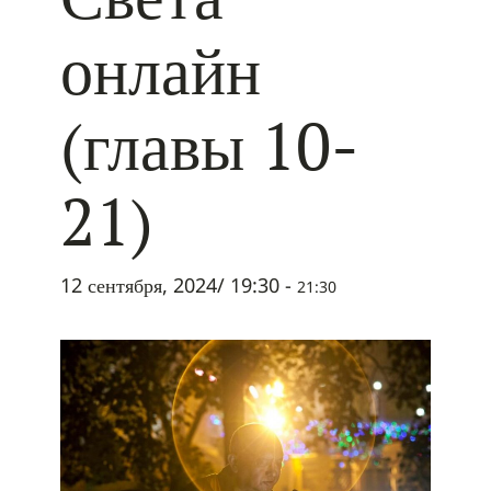
онлайн
(главы 10-
21)
12 сентября, 2024/ 19:30
-
21:30