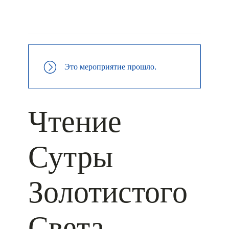
+ КАЛЕНДАРЬ GOOGLE
+ ДОБАВИТЬ В ICALENDAR
Это мероприятие прошло.
Чтение
Сутры
Золотистого
Света