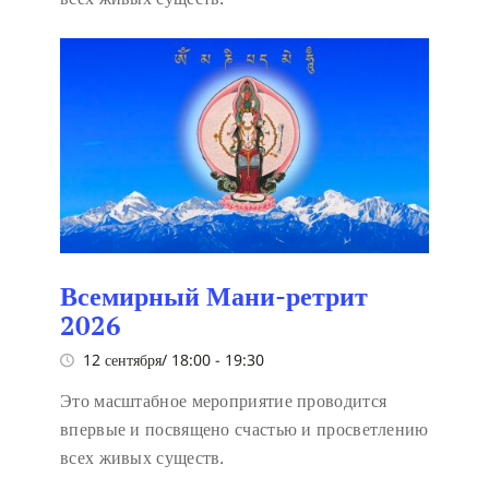
Всемирный Мани-ретрит
2026
12 сентября/ 18:00
-
19:30
Это масштабное мероприятие проводится
впервые и посвящено счастью и просветлению
всех живых существ.