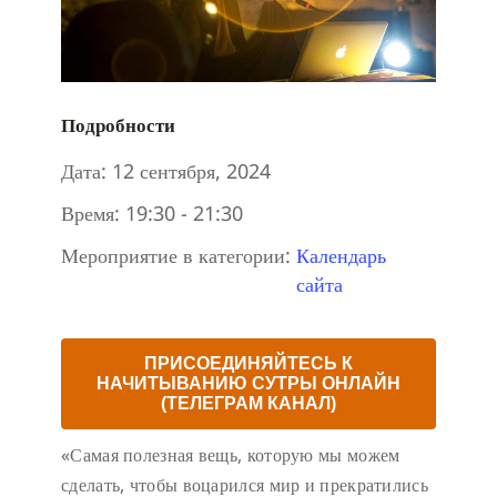
Подробности
Дата:
12 сентября, 2024
Время:
19:30 - 21:30
Мероприятие в категории:
Календарь
сайта
ПРИСОЕДИНЯЙТЕСЬ К
НАЧИТЫВАНИЮ СУТРЫ ОНЛАЙН
(ТЕЛЕГРАМ КАНАЛ)
«Самая полезная вещь, которую мы можем
сделать, чтобы воцарился мир и прекратились