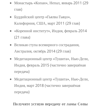
Монастырь «Копан», Непал, январь 2011 (29
глав)
Буддийский центр «Гьялва Гьяцо»,
Калифорния, США, март 2011 (29 глав)
«Коренной институт», Индия, февраль 2014
(21 глава)
Великая ступа всемирного сострадания,
Австралия, октябрь 2014 (29 глав)
Медитационный центр «Тушита», Нью-Дели,
Индия, февраль 2015 (частично завершёная
передача)
Медитационный центр «Тушита», Нью-Дели,
Индия, март 2018 (частично завершёная
передача)
Получите устную передачу от ламы Сопы