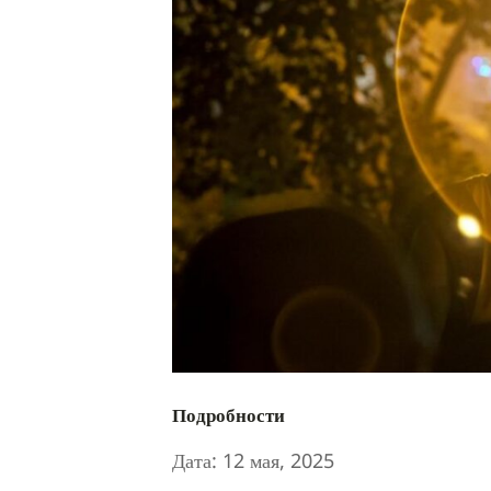
Подробности
Дата:
12 мая, 2025