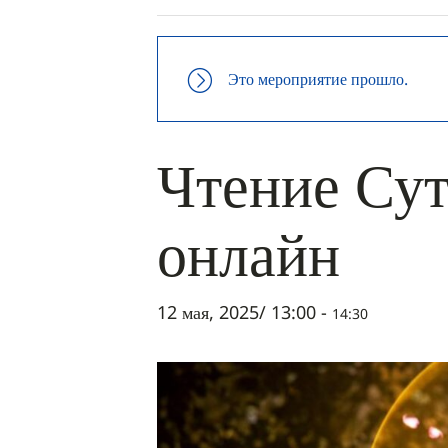
Это мероприятие прошло.
Чтение Сут
онлайн
12 мая, 2025/ 13:00
-
14:30