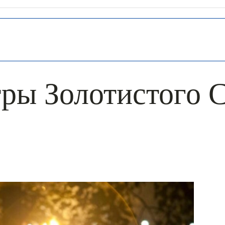
ры Золотистого 