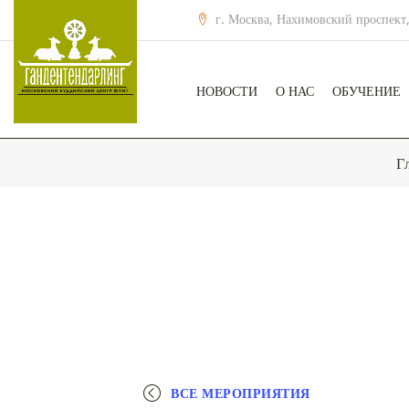
г. Москва, Нахимовский проспект,
НОВОСТИ
О НАС
ОБУЧЕНИЕ
Г
ВСЕ МЕРОПРИЯТИЯ