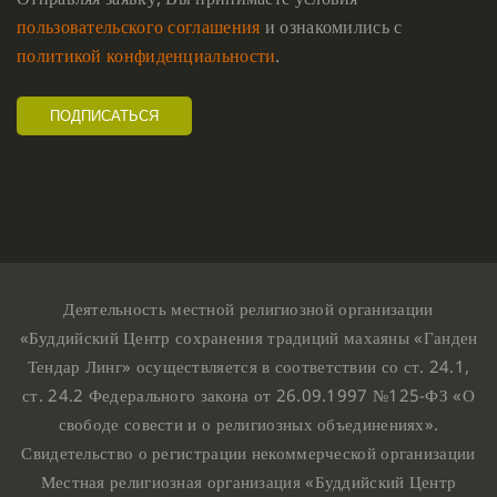
пользовательского соглашения
и ознакомились с
политикой конфиденциальности
.
Деятельность местной религиозной организации
«Буддийский Центр сохранения традиций махаяны «Ганден
Тендар Линг» осуществляется в соответствии со ст. 24.1,
ст. 24.2 Федерального закона от 26.09.1997 №125-ФЗ «О
свободе совести и о религиозных объединениях».
Свидетельство о регистрации некоммерческой организации
Местная религиозная организация «Буддийский Центр