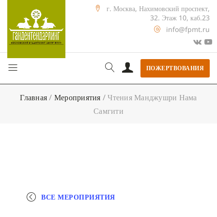
г. Москва, Нахимовский проспект,
32. Этаж 10, каб.23
info@fpmt.ru
ПОЖЕРТВОВАНИЯ
Главная
/
Мероприятия
/
Чтения Манджушри Нама
Самгити
ВСЕ МЕРОПРИЯТИЯ