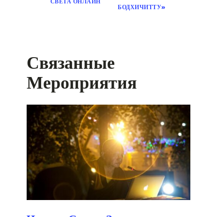
СВЕТА ОНЛАЙН
БОДХИЧИТТУ»
Связанные
Мероприятия