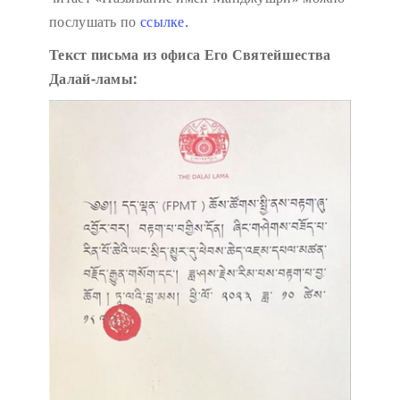
послушать по
ссылке.
Текст письма из офиса Его Святейшества
Далай-ламы: