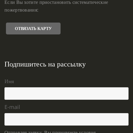
Если Вы хотите приостановить систематические
пожертвования:
ОТВЯЗАТЬ КАРТУ
Подпишитесь на рассылку
Имя
E-mail
Отправляя заявку, Вы принимаете условия