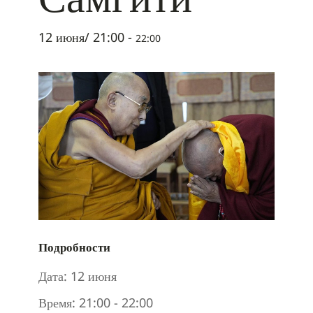
12 июня/ 21:00
-
22:00
Подробности
Дата:
12 июня
Время:
21:00 - 22:00