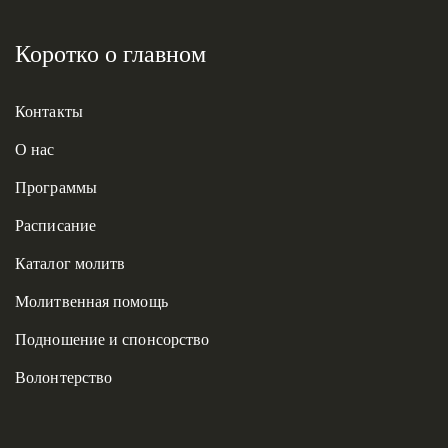
Коротко о главном
Контакты
О нас
Программы
Расписание
Каталог молитв
Молитвенная помощь
Подношение и спонсорство
Волонтерство