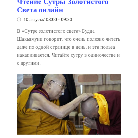
Чтение Сутры Золотистого
Света онлайн
10 августа/ 08:00
-
09:30
В «Сутре золотистого света» Будда
Шакьямуни говорит, что очень полезно читать
даже по одной странице в день, и эта польза
накапливается. Читайте сутру в одиночестве и
с другими.