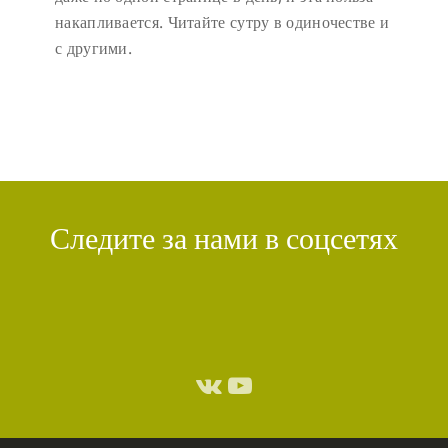
накапливается. Читайте сутру в одиночестве и
с другими.
Следите за нами в соцсетях