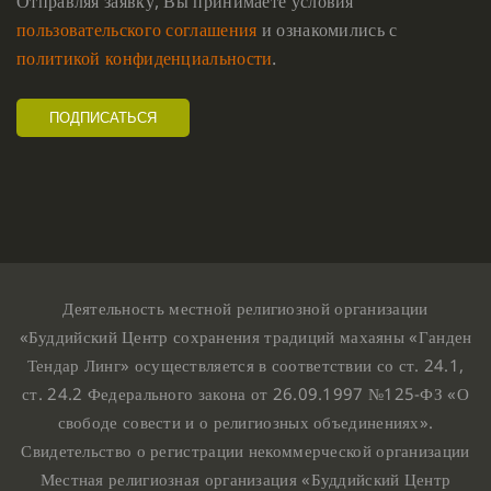
Отправляя заявку, Вы принимаете условия
пользовательского соглашения
и ознакомились с
политикой конфиденциальности
.
Деятельность местной религиозной организации
«Буддийский Центр сохранения традиций махаяны «Ганден
Тендар Линг» осуществляется в соответствии со ст. 24.1,
ст. 24.2 Федерального закона от 26.09.1997 №125-ФЗ «О
свободе совести и о религиозных объединениях».
Свидетельство о регистрации некоммерческой организации
Местная религиозная организация «Буддийский Центр