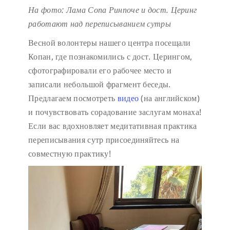
На фото: Лама Сопа Ринпоче и дост. Церинг
работают над переписыванием сутры
Весной волонтеры нашего центра посещали
Копан, где познакомились с дост. Церингом,
сфотографировали его рабочее место и
записали небольшой фрагмент беседы.
Предлагаем посмотреть
видео
(на английском)
и почувствовать сорадование заслугам монаха!
Если вас вдохновляет медитативная практика
переписывания сутр присоединяйтесь на
совместную практику!