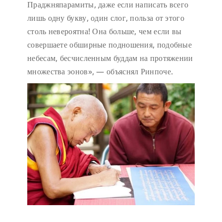
Праджняпарамиты, даже если написать всего
лишь одну букву, один слог, польза от этого
столь невероятна! Она больше, чем если вы
совершаете обширные подношения, подобные
небесам, бесчисленным буддам на протяжении
множества эонов», — объяснял Ринпоче.