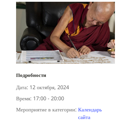
Подробности
Дата:
12 октября, 2024
Время:
17:00 - 20:00
Мероприятие в категории:
Календарь
сайта