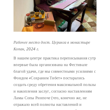
Рабочее место дост. Церинга в монастыре
Копан, 2024 г.
В нашем центре практика переписывания сутр
впервые была организована на Фестивале
благой удачи, где мы совместными усилиями с
Фондом «Сохраним Тибет» постарались
создать среду обретения максимальной пользы
и накопления заслуг, согласно наставлениям
Ламы Сопы Ринпоче (что, конечно же, не
отражало всей полноты наставлений и