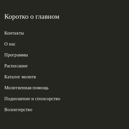
Коротко о главном
Контакты
О нас
Программы
Расписание
Каталог молитв
Молитвенная помощь
Подношение и спонсорство
Волонтерство