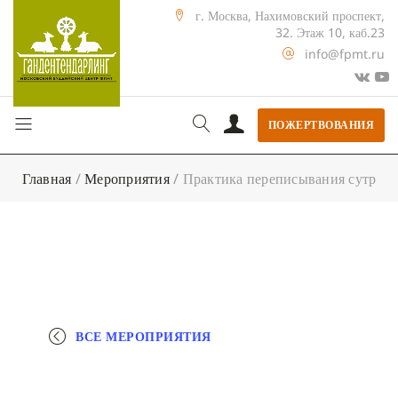
г. Москва, Нахимовский проспект,
32. Этаж 10, каб.23
info@fpmt.ru
ПОЖЕРТВОВАНИЯ
Главная
/
Мероприятия
/
Практика переписывания сутр
ВСЕ МЕРОПРИЯТИЯ
+ КАЛЕНДАРЬ GOOGLE