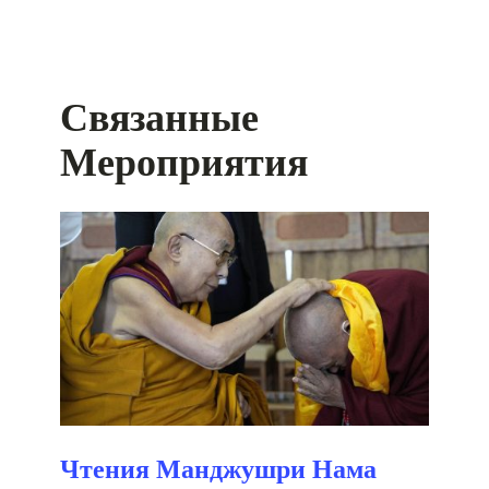
Связанные
Мероприятия
Чтения Манджушри Нама