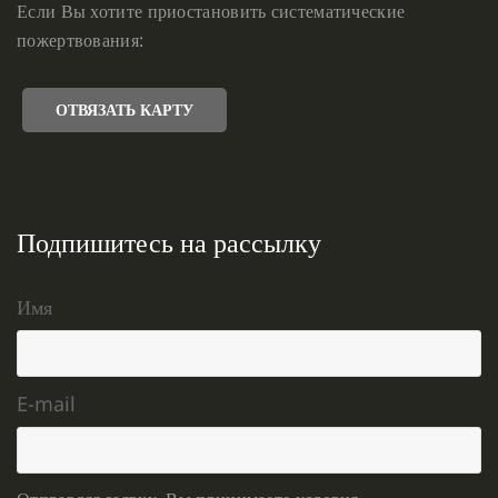
Если Вы хотите приостановить систематические
пожертвования:
ОТВЯЗАТЬ КАРТУ
Подпишитесь на рассылку
Имя
E-mail