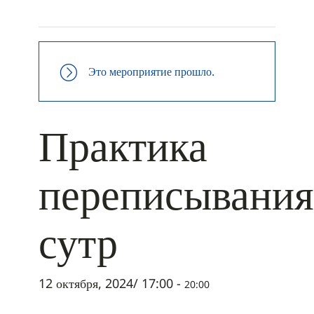
+ ДОБАВИТЬ В ICALENDAR
Это мероприятие прошло.
Практика
переписывания
сутр
12 октября, 2024/ 17:00
-
20:00