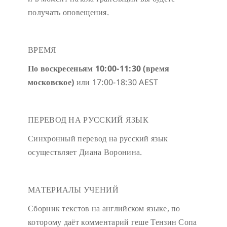
получать оповещения.
ВРЕМЯ
По воскресеньям 10:00-11:30 (время
московское)
или 17:00-18:30 AEST
ПЕРЕВОД НА РУССКИЙ ЯЗЫК
Синхронный перевод на русский язык
осуществляет Диана Воронина.
МАТЕРИАЛЫ УЧЕНИЙ
Сборник текстов на английском языке, по
которому даёт комментарий геше Тензин Сопа