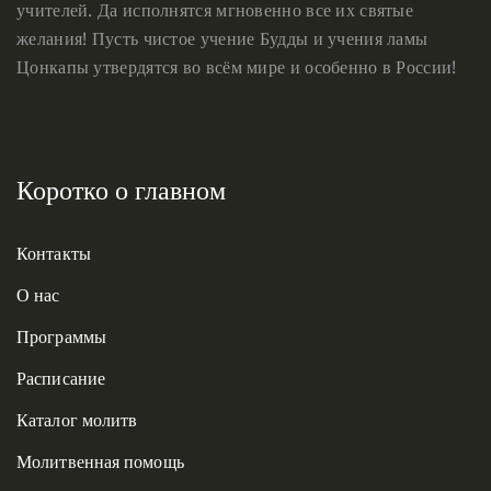
учителей. Да исполнятся мгновенно все их святые
желания! Пусть чистое учение Будды и учения ламы
Цонкапы утвердятся во всём мире и особенно в России!
Коротко о главном
Контакты
О нас
Программы
Расписание
Каталог молитв
Молитвенная помощь