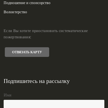
Подношение и спонсорство
Волонтерство
Если Вы хотите приостановить систематические
пожертвования:
ОТВЯЗАТЬ КАРТУ
Подпишитесь на рассылку
Имя