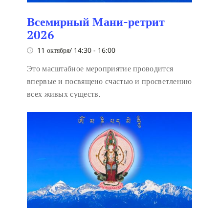
Всемирный Мани-ретрит
2026
11 октября/ 14:30
-
16:00
Это масштабное мероприятие проводится
впервые и посвящено счастью и просветлению
всех живых существ.