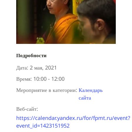
Подробности
Дата:
2 мая, 2021
Время:
10:00 - 12:00
Мероприятие в категории:
Календарь
сайта
Веб-сайт:
https://calendar.yandex.ru/for/fpmt.ru/event?
event_id=1423151952