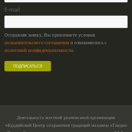
E-mail
Отправляя заявку, Вы принимаете условия
пользовательского соглашения
и ознакомились с
политикой конфиденциальности
.
Деятельность местной религиозной организации
«Буддийский Центр сохранения традиций махаяны «Ганден