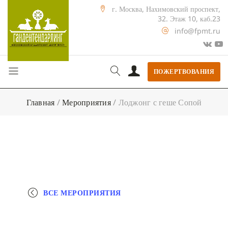
г. Москва, Нахимовский проспект,
32. Этаж 10, каб.23
info@fpmt.ru
ПОЖЕРТВОВАНИЯ
Главная
/
Мероприятия
/
Лоджонг с геше Сопой
ВСЕ МЕРОПРИЯТИЯ
+ КАЛЕНДАРЬ GOOGLE