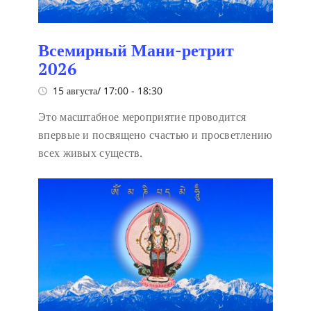
Всемирный Мани-ретрит
2026
15 августа/ 17:00
-
18:30
Это масштабное мероприятие проводится
впервые и посвящено счастью и просветлению
всех живых существ.