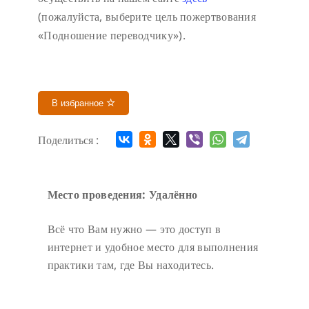
(пожалуйста, выберите цель пожертвования
«Подношение переводчику»).
В избранное
Поделиться :
Место проведения: Удалённо
Всё что Вам нужно — это доступ в
интернет и удобное место для выполнения
практики там, где Вы находитесь.