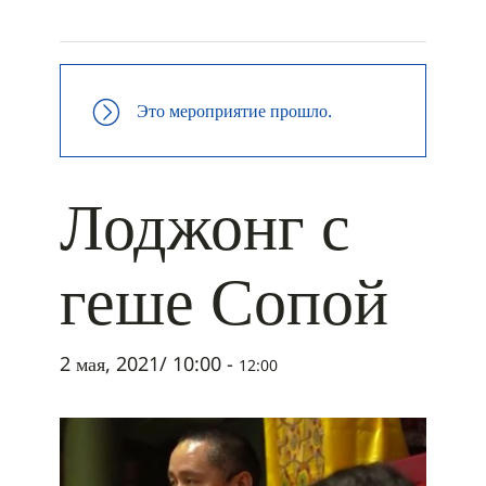
+ ДОБАВИТЬ В ICALENDAR
Это мероприятие прошло.
Лоджонг с
геше Сопой
2 мая, 2021/ 10:00
-
12:00