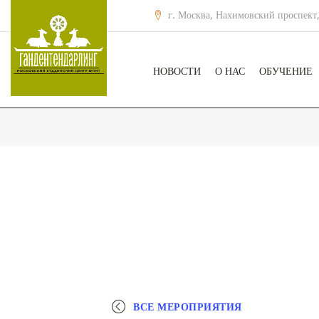
г. Москва, Нахимовский проспект,
НОВОСТИ
О НАС
ОБУЧЕНИЕ
ВСЕ МЕРОПРИЯТИЯ