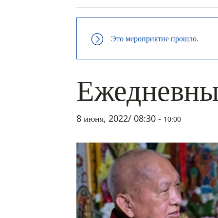
Это мероприятие прошло.
Ежедневны
8 июня, 2022/ 08:30
-
10:00