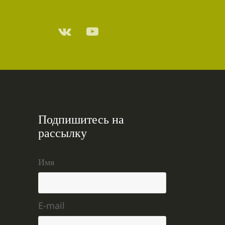
Подпишитесь на
рассылку
Имя
E-mail