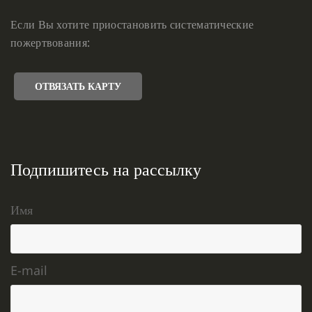
Если Вы хотите приостановить систематические
пожертвования:
ОТВЯЗАТЬ КАРТУ
Подпишитесь на рассылку
Имя
E-mail