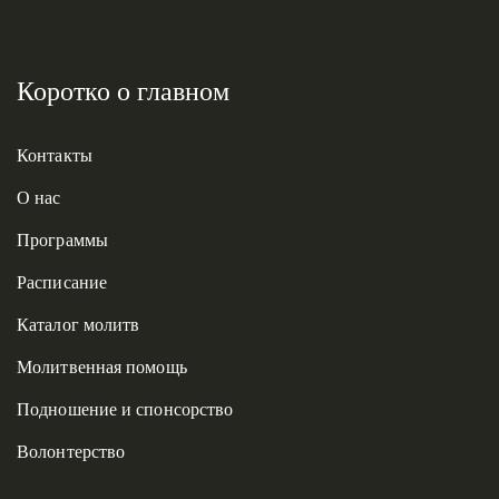
Коротко о главном
Контакты
О нас
Программы
Расписание
Каталог молитв
Молитвенная помощь
Подношение и спонсорство
Волонтерство