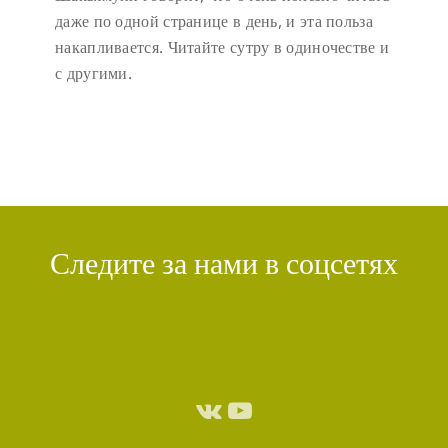
даже по одной странице в день, и эта польза
накапливается. Читайте сутру в одиночестве и
с другими.
Следите за нами в соцсетях