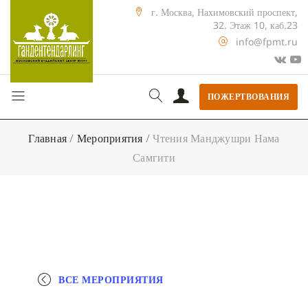
г. Москва, Нахимовский проспект,
32. Этаж 10, каб.23
info@fpmt.ru
ПОЖЕРТВОВАНИЯ
Главная
/
Мероприятия
/
Чтения Манджушри Нама
Самгити
ВСЕ МЕРОПРИЯТИЯ