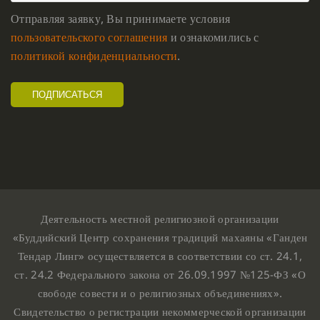
Отправляя заявку, Вы принимаете условия
пользовательского соглашения
и ознакомились с
политикой конфиденциальности
.
Деятельность местной религиозной организации
«Буддийский Центр сохранения традиций махаяны «Ганден
Тендар Линг» осуществляется в соответствии со ст. 24.1,
ст. 24.2 Федерального закона от 26.09.1997 №125-ФЗ «О
свободе совести и о религиозных объединениях».
Свидетельство о регистрации некоммерческой организации