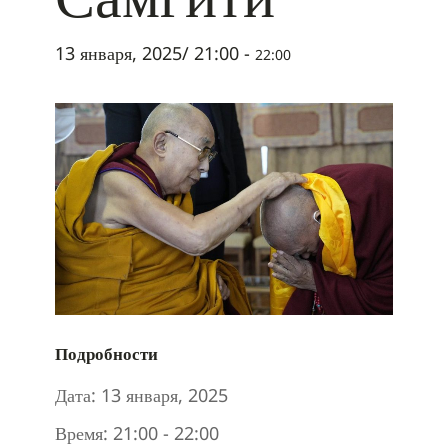
13 января, 2025/ 21:00
-
22:00
Подробности
Дата:
13 января, 2025
Время:
21:00 - 22:00