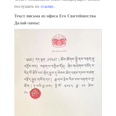
послушать по
ссылке.
Текст письма из офиса Его Святейшества
Далай-ламы: