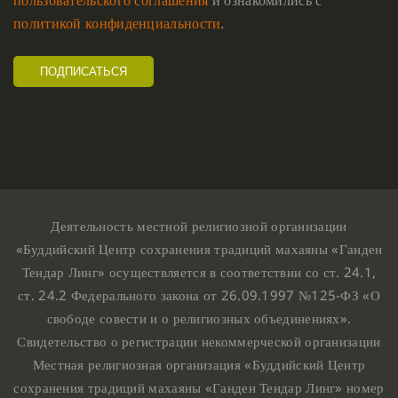
политикой конфиденциальности
.
Деятельность местной религиозной организации
«Буддийский Центр сохранения традиций махаяны «Ганден
Тендар Линг» осуществляется в соответствии со ст. 24.1,
ст. 24.2 Федерального закона от 26.09.1997 №125-ФЗ «О
свободе совести и о религиозных объединениях».
Свидетельство о регистрации некоммерческой организации
Местная религиозная организация «Буддийский Центр
сохранения традиций махаяны «Ганден Тендар Линг» номер