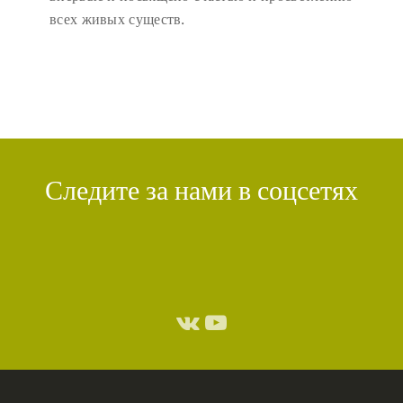
всех живых существ.
Следите за нами в соцсетях