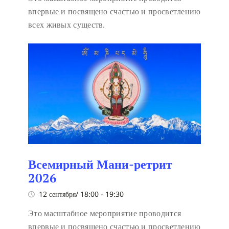
впервые и посвящено счастью и просветлению
всех живых существ.
Всемирный Мани-ретрит
2026
12 сентября/ 18:00
-
19:30
Это масштабное мероприятие проводится
впервые и посвящено счастью и просветлению