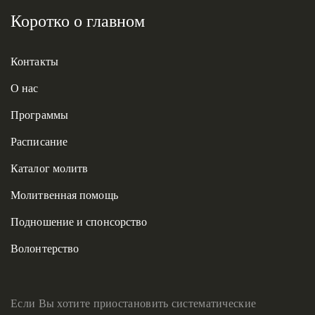
Коротко о главном
Контакты
О нас
Программы
Расписание
Каталог молитв
Молитвенная помощь
Подношение и спонсорство
Волонтерство
Если Вы хотите приостановить систематические