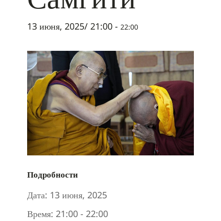
13 июня, 2025/ 21:00
-
22:00
Подробности
Дата:
13 июня, 2025
Время:
21:00 - 22:00