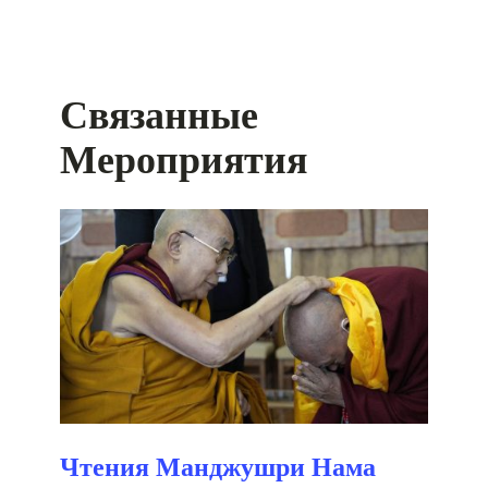
Связанные
Мероприятия
Чтения Манджушри Нама