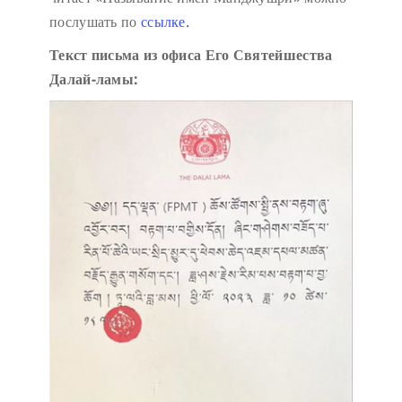
послушать по
ссылке.
Текст письма из офиса Его Святейшества
Далай-ламы: