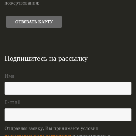
пожертвования:
ОТВЯЗАТЬ КАРТУ
Подпишитесь на рассылку
Имя
E-mail
Отправляя заявку, Вы принимаете условия
пользовательского соглашения
и ознакомились с