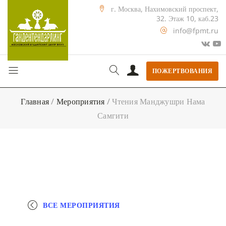
г. Москва, Нахимовский проспект,
32. Этаж 10, каб.23
info@fpmt.ru
ПОЖЕРТВОВАНИЯ
Главная
/
Мероприятия
/
Чтения Манджушри Нама
Самгити
ВСЕ МЕРОПРИЯТИЯ