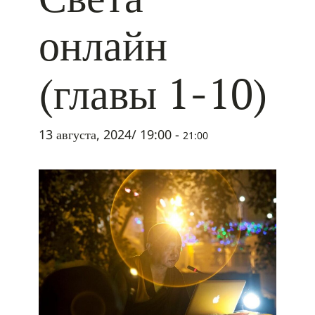
онлайн
(главы 1-10)
13 августа, 2024/ 19:00
-
21:00