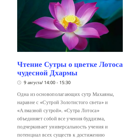
Чтение Сутры о цветке Лотоса
чудесной Дхармы
9 августа/ 14:00
-
15:30
Одна из основополагающих сутр Махаяны,
наравне с «Сутрой Золотистого света» и
«Алмазной сутрой». «Сутра Лотоса»
объединяет собой все учения буддизма,
подчеркивает универсальность учения и
потенциал всех существ к достижению