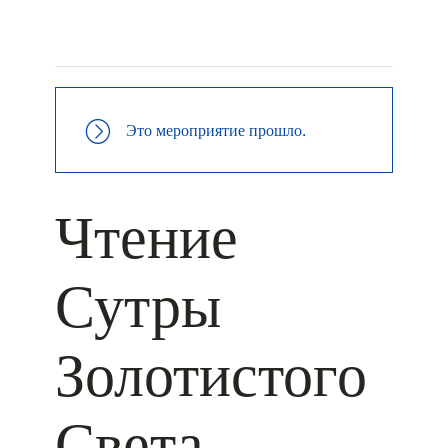
+ КАЛЕНДАРЬ GOOGLE
+ ДОБАВИТЬ В ICALENDAR
Это мероприятие прошло.
Чтение
Сутры
Золотистого
Света