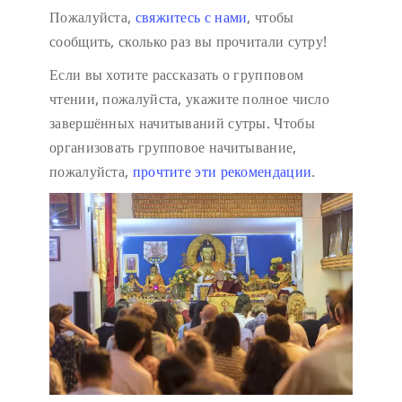
Пожалуйста,
свяжитесь с нами
, чтобы
сообщить, сколько раз вы прочитали сутру!
Если вы хотите рассказать о групповом
чтении, пожалуйста, укажите полное число
завершённых начитываний сутры. Чтобы
организовать групповое начитывание,
пожалуйста,
прочтите эти рекомендации
.