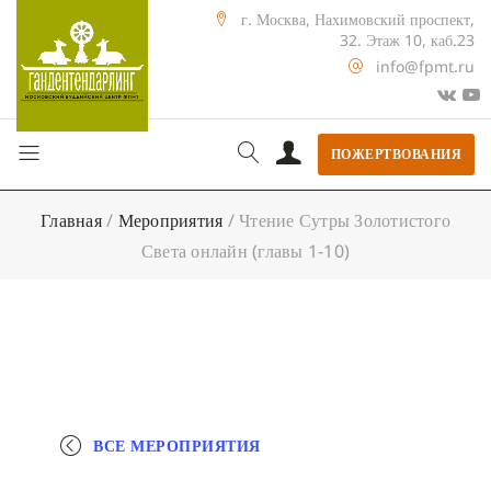
г. Москва, Нахимовский проспект,
32. Этаж 10, каб.23
info@fpmt.ru
ПОЖЕРТВОВАНИЯ
Главная
/
Мероприятия
/
Чтение Сутры Золотистого
Света онлайн (главы 1-10)
ВСЕ МЕРОПРИЯТИЯ