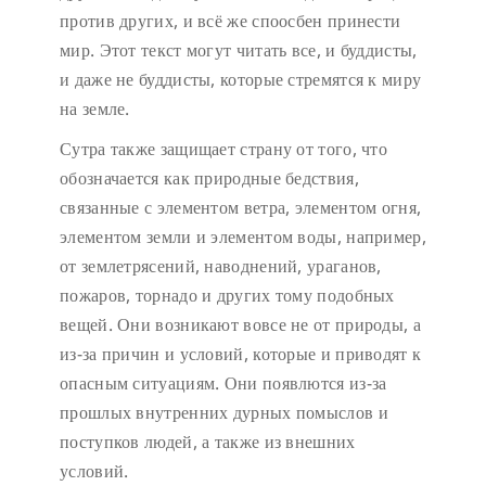
против других, и всё же споосбен принести
мир. Этот текст могут читать все, и буддисты,
и даже не буддисты, которые стремятся к миру
на земле.
Сутра также защищает страну от того, что
обозначается как природные бедствия,
связанные с элементом ветра, элементом огня,
элементом земли и элементом воды, например,
от землетрясений, наводнений, ураганов,
пожаров, торнадо и других тому подобных
вещей. Они возникают вовсе не от природы, а
из-за причин и условий, которые и приводят к
опасным ситуациям. Они появлются из-за
прошлых внутренних дурных помыслов и
поступков людей, а также из внешних
условий.