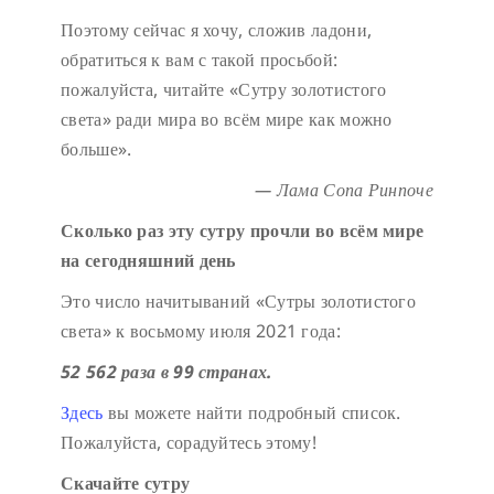
Поэтому сейчас я хочу, сложив ладони,
обратиться к вам с такой просьбой:
пожалуйста, читайте «Сутру золотистого
света» ради мира во всём мире как можно
больше».
— Лама Сопа Ринпоче
Сколько раз эту сутру прочли во всём мире
на сегодняшний день
Это число начитываний «Сутры золотистого
света» к восьмому июля 2021 года:
52 562 раза в 99 странах.
Здесь
вы можете найти подробный список.
Пожалуйста, сорадуйтесь этому!
Скачайте сутру