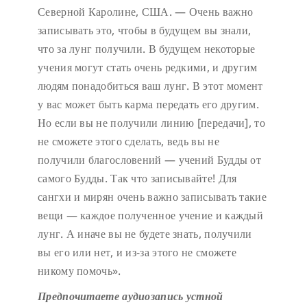
Северной Каролине, США. — Очень важно
записывать это, чтобы в будущем вы знали,
что за лунг получили. В будущем некоторые
учения могут стать очень редкими, и другим
людям понадобиться ваш лунг. В этот момент
у вас может быть карма передать его другим.
Но если вы не получили линию [передачи], то
не сможете этого сделать, ведь вы не
получили благословений — учений Будды от
самого Будды. Так что записывайте! Для
сангхи и мирян очень важно записывать такие
вещи — каждое полученное учение и каждый
лунг. А иначе вы не будете знать, получили
вы его или нет, и из-за этого не сможете
никому помочь».
Предпочитаете аудиозапись устной