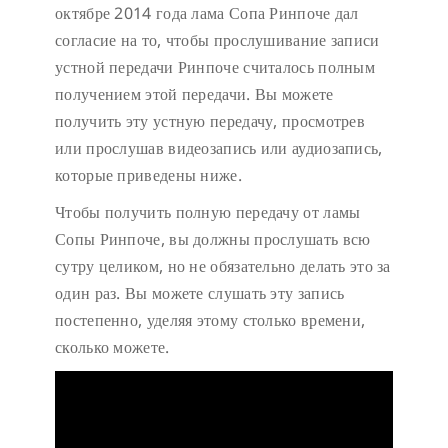
октябре 2014 года лама Сопа Ринпоче дал
согласие на то, чтобы прослушивание записи
устной передачи Ринпоче считалось полным
получением этой передачи. Вы можете
получить эту устную передачу, просмотрев
или прослушав видеозапись или аудиозапись,
которые приведены ниже.
Чтобы получить полную передачу от ламы
Сопы Ринпоче, вы должны прослушать всю
сутру целиком, но не обязательно делать это за
один раз. Вы можете слушать эту запись
постепенно, уделяя этому столько времени,
сколько можете.