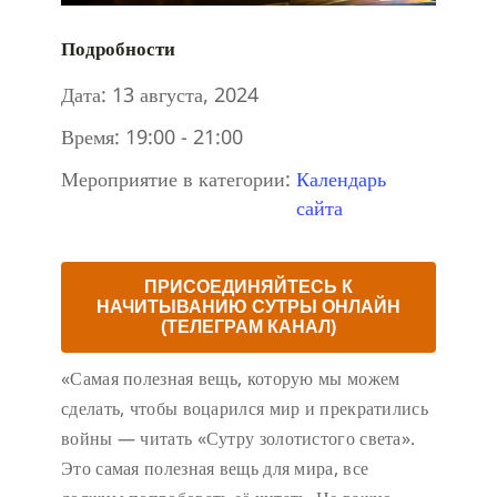
Подробности
Дата:
13 августа, 2024
Время:
19:00 - 21:00
Мероприятие в категории:
Календарь
сайта
ПРИСОЕДИНЯЙТЕСЬ К
НАЧИТЫВАНИЮ СУТРЫ ОНЛАЙН
(ТЕЛЕГРАМ КАНАЛ)
«Самая полезная вещь, которую мы можем
сделать, чтобы воцарился мир и прекратились
войны — читать «Сутру золотистого света».
Это самая полезная вещь для мира, все