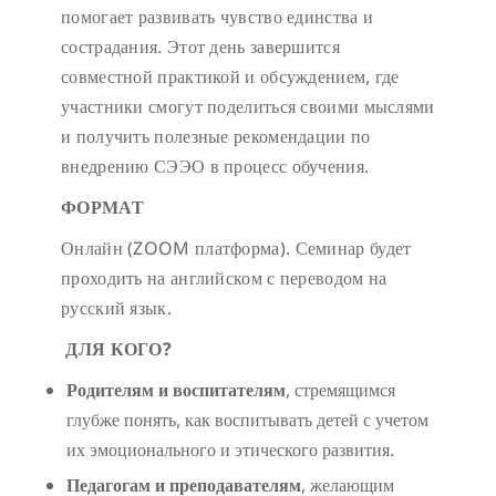
помогает развивать чувство единства и
сострадания. Этот день завершится
совместной практикой и обсуждением, где
участники смогут поделиться своими мыслями
и получить полезные рекомендации по
внедрению СЭЭО в процесс обучения.
ФОРМАТ
Онлайн (ZOOM платформа). Семинар будет
проходить на английском с переводом на
русский язык.
ДЛЯ КОГО?
Родителям и воспитателям
, стремящимся
глубже понять, как воспитывать детей с учетом
их эмоционального и этического развития.
Педагогам и преподавателям
, желающим