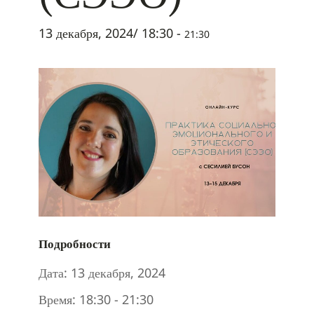
13 декабря, 2024/ 18:30
-
21:30
Подробности
Дата:
13 декабря, 2024
Время:
18:30 - 21:30