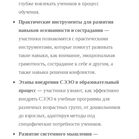
глубже вовлекать учеников в процесс
обучения.
Практические инструменты для развития
навыков осознанности и сострадания
—
участники познакомятся с практическими
инструментами, которые помогут развивать
такие навыки, как внимание, эмоциональная
грамотность, сострадание к себе и другим, а
также навыки решения конфликтов.
Этапы внедрения СЭЭО в образовательный
процесс
— участники узнают, как эффективно
внедрять СЭЭО в учебные программы для
различных возрастных групп, от дошкольников
до взрослых, адаптируя методы под
специфические потребности учеников.
Развитие системного мышления
—