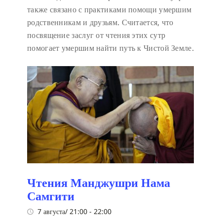
также связано с практиками помощи умершим
родственникам и друзьям. Считается, что
посвящение заслуг от чтения этих сутр
помогает умершим найти путь к Чистой Земле.
Чтения Манджушри Нама
Самгити
7 августа/ 21:00
-
22:00