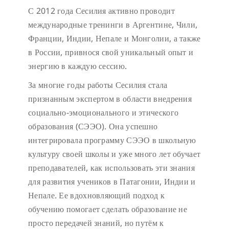
С 2012 года Сесилия активно проводит
международные тренинги в Аргентине, Чили,
Франции, Индии, Непале и Монголии, а также
в России, привнося свой уникальный опыт и
энергию в каждую сессию.
За многие годы работы Сесилия стала
признанным экспертом в области внедрения
социально-эмоционального и этического
образования (СЭЭО). Она успешно
интегрировала программу СЭЭО в школьную
культуру своей школы и уже много лет обучает
преподавателей, как использовать эти знания
для развития учеников в Патагонии, Индии и
Непале. Ее вдохновляющий подход к
обучению помогает сделать образование не
просто передачей знаний, но путём к