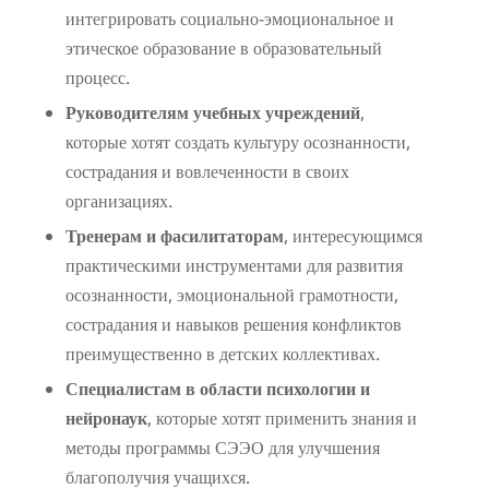
интегрировать социально-эмоциональное и
этическое образование в образовательный
процесс.
Руководителям учебных учреждений
,
которые хотят создать культуру осознанности,
сострадания и вовлеченности в своих
организациях.
Тренерам и фасилитаторам
, интересующимся
практическими инструментами для развития
осознанности, эмоциональной грамотности,
сострадания и навыков решения конфликтов
преимущественно в детских коллективах.
Специалистам в области психологии и
нейронаук
, которые хотят применить знания и
методы программы СЭЭО для улучшения
благополучия учащихся.