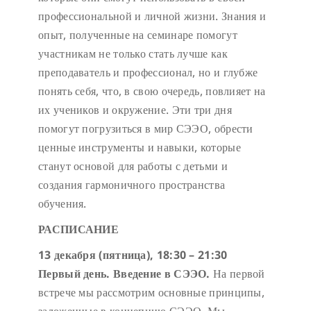
профессиональной и личной жизни. Знания и
опыт, полученные на семинаре помогут
участникам не только стать лучше как
преподаватель и профессионал, но и глубже
понять себя, что, в свою очередь, повлияет на
их учеников и окружение. Эти три дня
помогут погрузиться в мир СЭЭО, обрести
ценные инструменты и навыки, которые
станут основой для работы с детьми и
создания гармоничного пространства
обучения.
РАСПИСАНИЕ
13 декабря (пятница), 18:30 – 21:30
Первый день. Введение в СЭЭО.
На первой
встрече мы рассмотрим основные принципы,