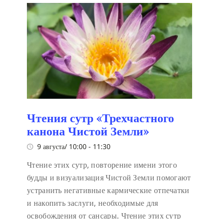
Чтения сутр «Трехчастного
канона Чистой Земли»
9 августа/ 10:00
-
11:30
Чтение этих сутр, повторение имени этого
будды и визуализация Чистой Земли помогают
устранить негативные кармические отпечатки
и накопить заслуги, необходимые для
освобождения от сансары. Чтение этих сутр