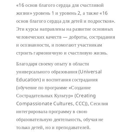
«16 основ благого сердца для счастливой
жизни» уровень 1 и уровень 2, а также «16
основ благого сердца для детей и подростков».
Эти курсы направлены на развитие основных
человеческих качеств — доброты, сострадания
и осознанности, и помогают участникам
строить гармоничную и счастливую жизнь.
Благодаря своему опыту в области
универсального образования (Universal
Education) и воспитания сострадания
(обучение по программе «Создание
Сострадательных Культур» (Creating
Compassionate Cultures, CCC)), Сесилия
интегрировала программу в свою
образовательную деятельность, обучая не
только детей, но и преподавателей.