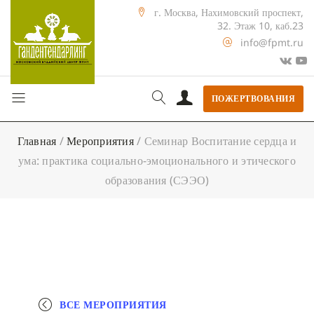
г. Москва, Нахимовский проспект,
32. Этаж 10, каб.23
info@fpmt.ru
ПОЖЕРТВОВАНИЯ
Главная
/
Мероприятия
/
Семинар Воспитание сердца и
ума: практика социально-эмоционального и этического
образования (СЭЭО)
ВСЕ МЕРОПРИЯТИЯ