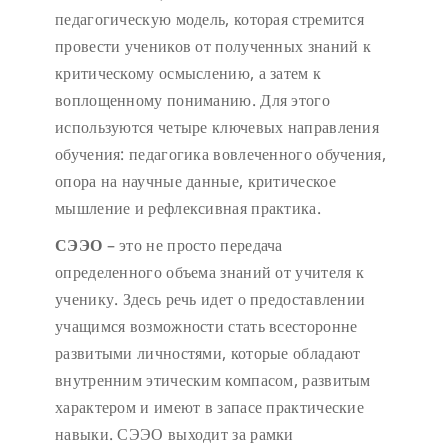
педагогическую модель, которая стремится
провести учеников от полученных знаний к
критическому осмыслению, а затем к
воплощенному пониманию. Для этого
используются четыре ключевых направления
обучения: педагогика вовлеченного обучения,
опора на научные данные, критическое
мышление и рефлексивная практика.
СЭЭО
– это не просто передача
определенного объема знаний от учителя к
ученику. Здесь речь идет о предоставлении
учащимся возможности стать всесторонне
развитыми личностями, которые обладают
внутренним этическим компасом, развитым
характером и имеют в запасе практические
навыки. СЭЭО выходит за рамки