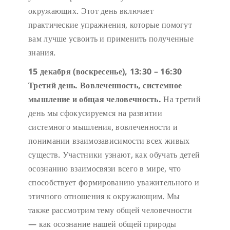
окружающих. Этот день включает
практические упражнения, которые помогут
вам лучше усвоить и применить полученные
знания.
15 декабря (воскресенье),
13:30 – 16:30
Третий день. Вовлеченность, системное
мышление и общая человечность.
На третий
день мы сфокусируемся на развитии
системного мышления, вовлеченности и
понимании взаимозависимости всех живых
существ. Участники узнают, как обучать детей
осознанию взаимосвязи всего в мире, что
способствует формированию уважительного и
этичного отношения к окружающим. Мы
также рассмотрим тему общей человечности
— как осознание нашей общей природы