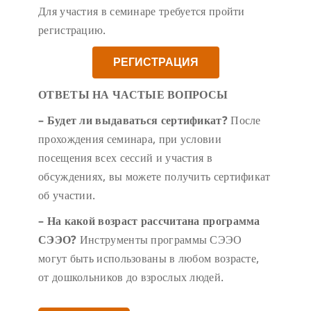
Для участия в семинаре требуется пройти
регистрацию.
РЕГИСТРАЦИЯ
ОТВЕТЫ НА ЧАСТЫЕ ВОПРОСЫ
– Будет ли выдаваться сертификат?
После
прохождения семинара, при условии
посещения всех сессий и участия в
обсуждениях, вы можете получить сертификат
об участии.
– На какой возраст рассчитана программа
СЭЭО?
Инструменты программы СЭЭО
могут быть использованы в любом возрасте,
от дошкольников до взрослых людей.