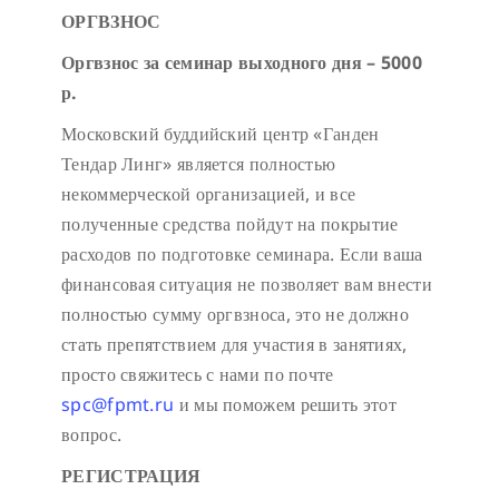
ОРГВЗНОС
Оргвзнос за семинар выходного дня – 5000
р.
Московский буддийский центр «Ганден
Тендар Линг» является полностью
некоммерческой организацией, и все
полученные средства пойдут на покрытие
расходов по подготовке семинара. Если ваша
финансовая ситуация не позволяет вам внести
полностью сумму оргвзноса, это не должно
стать препятствием для участия в занятиях,
просто свяжитесь с нами по почте
spc@fpmt.ru
и мы поможем решить этот
вопрос.
РЕГИСТРАЦИЯ