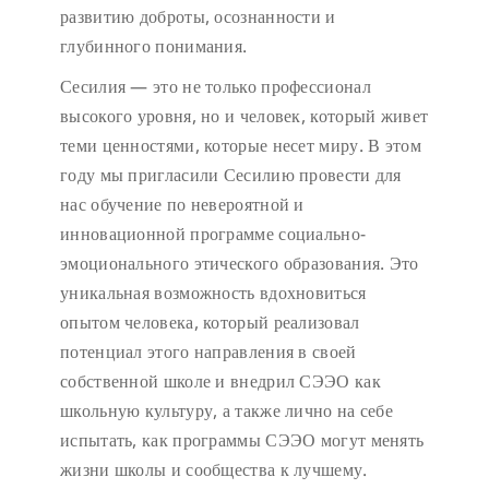
развитию доброты, осознанности и
глубинного понимания.
Сесилия — это не только профессионал
высокого уровня, но и человек, который живет
теми ценностями, которые несет миру. В этом
году мы пригласили Сесилию провести для
нас обучение по невероятной и
инновационной программе социально-
эмоционального этического образования. Это
уникальная возможность вдохновиться
опытом человека, который реализовал
потенциал этого направления в своей
собственной школе и внедрил СЭЭО как
школьную культуру, а также лично на себе
испытать, как программы СЭЭО могут менять
жизни школы и сообщества к лучшему.