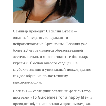
Семинар проводит
Сесилия Бусон
—
опытный педагог, консультант и
нейропсихолог из Аргентины. Сесилия уже
более 23 лет занимается образовательной
деятельностью, и многие знают ее благодаря
курсам «16 основ благого сердца». Ее
глубокие знания и уникальный подход делают
каждое обучение по-настоящему
вдохновляющим.
Сесилия — сертифицированный фасилитатор
программ «16 Guidelines for a happy life» и
проводит обучение по таким программам, как