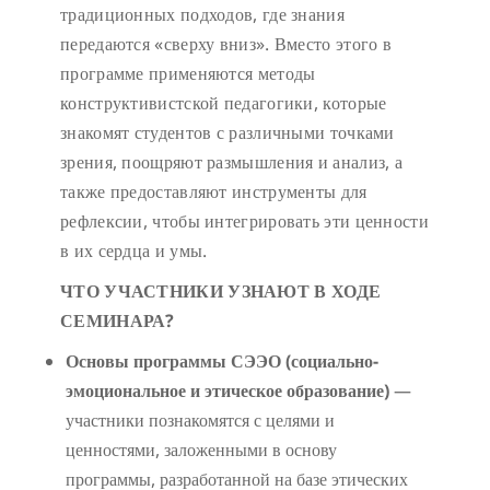
традиционных подходов, где знания
передаются «сверху вниз». Вместо этого в
программе применяются методы
конструктивистской педагогики, которые
знакомят студентов с различными точками
зрения, поощряют размышления и анализ, а
также предоставляют инструменты для
рефлексии, чтобы интегрировать эти ценности
в их сердца и умы.
ЧТО УЧАСТНИКИ УЗНАЮТ В ХОДЕ
СЕМИНАРА?
Основы программы СЭЭО (социально-
эмоциональное и этическое образование)
—
участники познакомятся с целями и
ценностями, заложенными в основу
программы, разработанной на базе этических