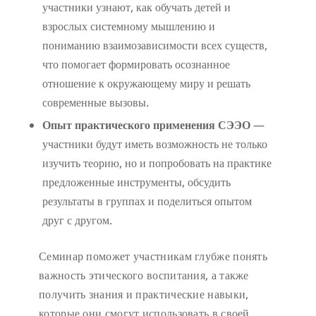
участники узнают, как обучать детей и
взрослых системному мышлению и
пониманию взаимозависимости всех существ,
что помогает формировать осознанное
отношение к окружающему миру и решать
современные вызовы.
Опыт практического применения СЭЭО
—
участники будут иметь возможность не только
изучить теорию, но и попробовать на практике
предложенные инструменты, обсудить
результаты в группах и поделиться опытом
друг с другом.
Семинар поможет участникам глубже понять
важность этического воспитания, а также
получить знания и практические навыки,
которые они смогут использовать в своей