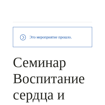
+ КАЛЕНДАРЬ GOOGLE
+ ДОБАВИТЬ В ICALENDAR
Это мероприятие прошло.
Семинар
Воспитание
сердца и