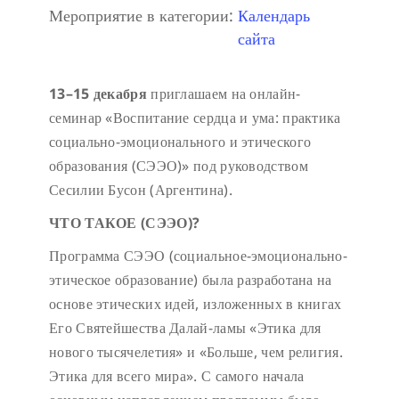
Мероприятие в категории:
Календарь
сайта
13–15 декабря
приглашаем на онлайн-
семинар «Воспитание сердца и ума: практика
социально-эмоционального и этического
образования (СЭЭО)» под руководством
Сесилии Бусон (Аргентина).
ЧТО ТАКОЕ (СЭЭО)?
Программа СЭЭО (социальное-эмоционально-
этическое образование) была разработана на
основе этических идей, изложенных в книгах
Его Святейшества Далай-ламы «Этика для
нового тысячелетия» и «Больше, чем религия.
Этика для всего мира». С самого начала