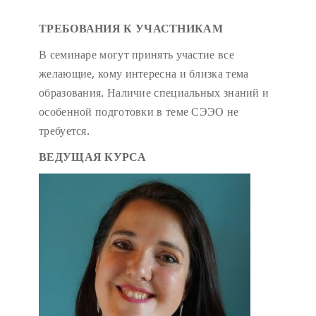
ТРЕБОВАНИЯ К УЧАСТНИКАМ
В семинаре могут принять участие все
желающие, кому интересна и близка тема
образования.
Наличие специальных знаний и
особенной подготовки в теме СЭЭО не
требуется.
ВЕДУЩАЯ КУРСА