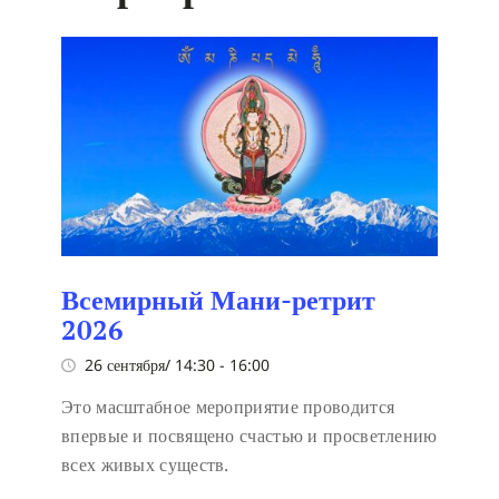
Всемирный Мани-ретрит
2026
26 сентября/ 14:30
-
16:00
Это масштабное мероприятие проводится
впервые и посвящено счастью и просветлению
всех живых существ.