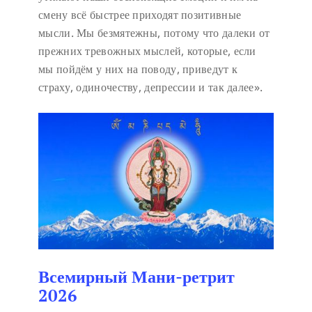
смену всё быстрее приходят позитивные
мысли. Мы безмятежны, потому что далеки от
прежних тревожных мыслей, которые, если
мы пойдём у них на поводу, приведут к
страху, одиночеству, депрессии и так далее».
Всемирный Мани-ретрит
2026