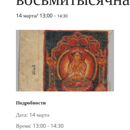
14 марта/ 13:00
-
14:30
Подробности
Дата:
14 марта
Время:
13:00 - 14:30