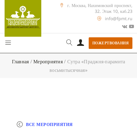
г. Москва, Нахимовский проспект,
32. Этаж 10, каб.23
info@fpmt.ru
ПОЖЕРТВОВАНИЯ
Главная
/
Мероприятия
/
Сутра «Праджня-парамита
восьмитысячная»
ВСЕ МЕРОПРИЯТИЯ