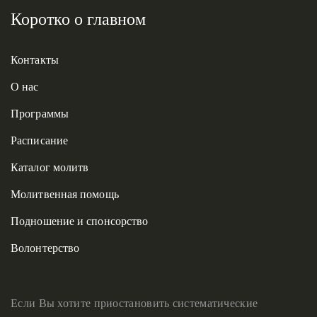
Коротко о главном
Контакты
О нас
Программы
Расписание
Каталог молитв
Молитвенная помощь
Подношение и спонсорство
Волонтерство
Если Вы хотите приостановить систематические