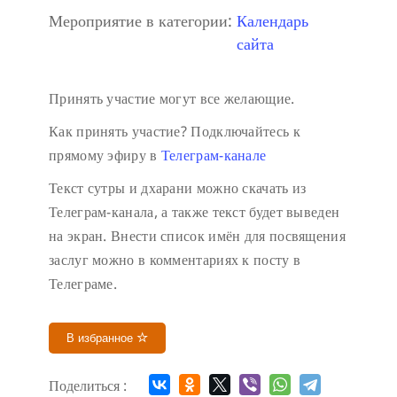
Мероприятие в категории:
Календарь
сайта
Принять участие могут все желающие.
Как принять участие?
Подключайтесь к
прямому эфиру в
Телеграм-канале
Текст сутры и дхарани можно скачать из
Телеграм-канала, а также текст будет выведен
на экран.
Внести список имён для посвящения
заслуг можно в комментариях к посту в
Телеграме.
В избранное
Поделиться :