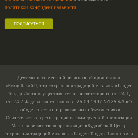
политикой конфиденциальности
.
Деятельность местной религиозной организации
«Буддийский Центр сохранения традиций махаяны «Ганден
Тендар Линг» осуществляется в соответствии со ст. 24.1,
ст. 24.2 Федерального закона от 26.09.1997 №125-ФЗ «О
свободе совести и о религиозных объединениях».
Свидетельство о регистрации некоммерческой организации
Местная религиозная организация «Буддийский Центр
сохранения традиций махаяны «Ганден Тендар Линг» номер