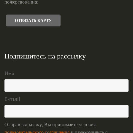
пожертвования:
ОТВЯЗАТЬ КАРТУ
Подпишитесь на рассылку
Имя
E-mail
Отправляя заявку, Вы принимаете условия
пользовательского соглашения
и ознакомились с