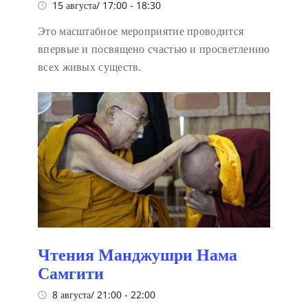
15 августа/ 17:00
-
18:30
Это масштабное мероприятие проводится
впервые и посвящено счастью и просветлению
всех живых существ.
Чтения Манджушри Нама
Самгити
8 августа/ 21:00
-
22:00