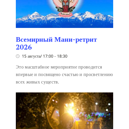
Всемирный Мани-ретрит
2026
15 августа/ 17:00
-
18:30
Это масштабное мероприятие проводится
впервые и посвящено счастью и просветлению
всех живых существ.