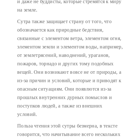
и даже не буддисты, которые стремятся к миру
на земле.
Сутра также защищает страну от того, что
обозначается как природные бедствия,
связанные с элементом ветра, элементом огня,
элементом земли и элементом воды, например,
от землетрясений, наводнений, ураганов,
пожаров, торнадо и других тому подобных
вещей. Они возникают вовсе не от природы, а
из-за причин и условий, которые и приводят к
опасным ситуациям. Они появлются из-за
прошлых внутренних дурных помыслов и
поступков людей, а также из внешних
условий.
Польза чтения этой сутры безмерна, в тексте
говорится, что начитывание всего нескольких