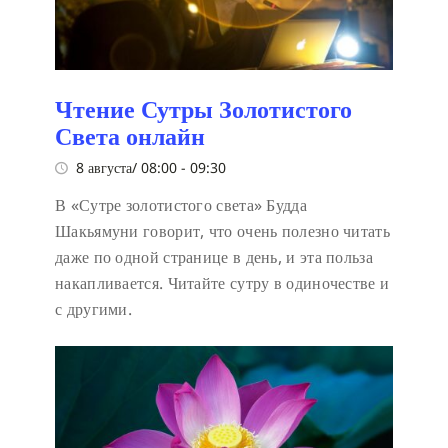
Чтение Сутры Золотистого
Света онлайн
8 августа/ 08:00
-
09:30
В «Сутре золотистого света» Будда
Шакьямуни говорит, что очень полезно читать
даже по одной странице в день, и эта польза
накапливается. Читайте сутру в одиночестве и
с другими.