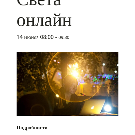
онлайн
14 июня/ 08:00
-
09:30
Подробности