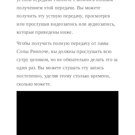
получением этой передачи. Вы можете
получить эту устную передачу, просмотрев
или прослушав видеозапись или аудиозапись,
которые приведены ниже.
Чтобы получить полную передачу от ламы
Сопы Ринпоче, вы должны прослушать всю
сутру целиком, но не обязательно делать это за
один раз. Вы можете слушать эту запись
постепенно, уделяя этому столько времени,
сколько можете.