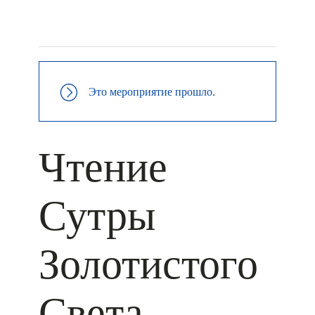
+ КАЛЕНДАРЬ GOOGLE
+ ДОБАВИТЬ В ICALENDAR
Это мероприятие прошло.
Чтение
Сутры
Золотистого
Света