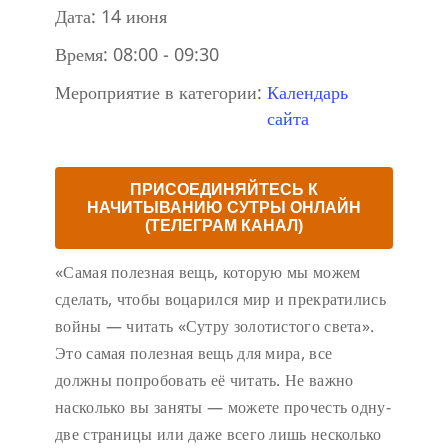
Дата:
14 июня
Время:
08:00 - 09:30
Мероприятие в категории:
Календарь
сайта
ПРИСОЕДИНЯЙТЕСЬ К
НАЧИТЫВАНИЮ СУТРЫ ОНЛАЙН
(ТЕЛЕГРАМ КАНАЛ)
«Самая полезная вещь, которую мы можем
сделать, чтобы воцарился мир и прекратились
войны — читать «Сутру золотистого света».
Это самая полезная вещь для мира, все
должны попробовать её читать. Не важно
насколько вы заняты — можете прочесть одну-
две страницы или даже всего лишь несколько