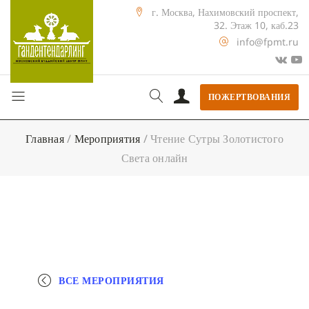
г. Москва, Нахимовский проспект,
32. Этаж 10, каб.23
info@fpmt.ru
ПОЖЕРТВОВАНИЯ
Главная
/
Мероприятия
/
Чтение Сутры Золотистого
Света онлайн
ВСЕ МЕРОПРИЯТИЯ