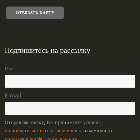
ОТВЯЗАТЬ КАРТУ
Подпишитесь на рассылку
Имя
E-mail
Отправляя заявку, Вы принимаете условия
пользовательского соглашения
и ознакомились с
политикой конфиденциальности
.