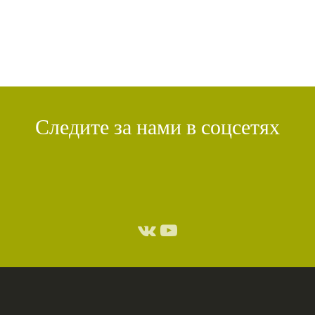
Следите за нами в соцсетях