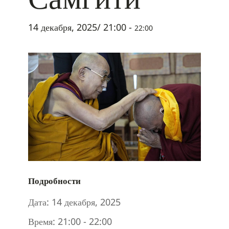
14 декабря, 2025/ 21:00
-
22:00
Подробности
Дата:
14 декабря, 2025
Время:
21:00 - 22:00