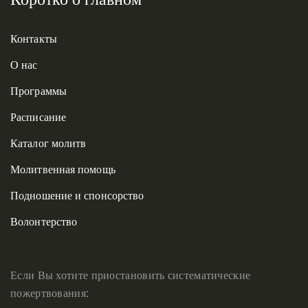
Контакты
О нас
Программы
Расписание
Каталог молитв
Молитвенная помощь
Подношение и спонсорство
Волонтерство
Если Вы хотите приостановить систематические
пожертвования: