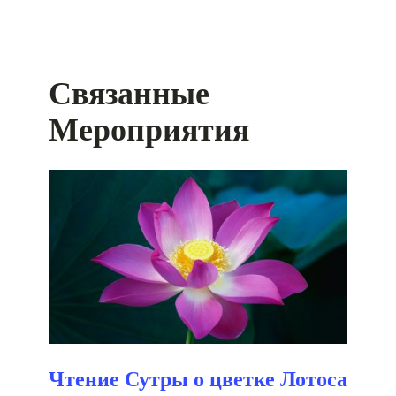
Связанные
Мероприятия
Чтение Сутры о цветке Лотоса