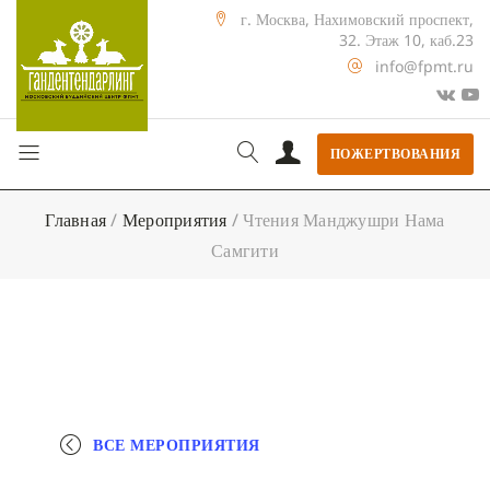
г. Москва, Нахимовский проспект,
32. Этаж 10, каб.23
info@fpmt.ru
ПОЖЕРТВОВАНИЯ
Главная
/
Мероприятия
/
Чтения Манджушри Нама
Самгити
ВСЕ МЕРОПРИЯТИЯ