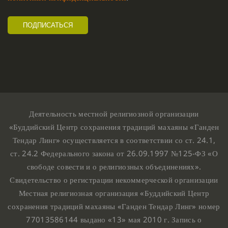
Деятельность местной религиозной организации
«Буддийский Центр сохранения традиций махаяны «Ганден
Тендар Линг» осуществляется в соответствии со ст. 24.1,
ст. 24.2 Федерального закона от 26.09.1997 №125-ФЗ «О
свободе совести и о религиозных объединениях».
Свидетельство о регистрации некоммерческой организации
Местная религиозная организация «Буддийский Центр
сохранения традиций махаяны «Ганден Тендар Линг» номер
77013586144 выдано «13» мая 2010 г. Запись о