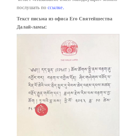
послушать по
ссылке.
Текст письма из офиса Его Святейшества
Далай-ламы: