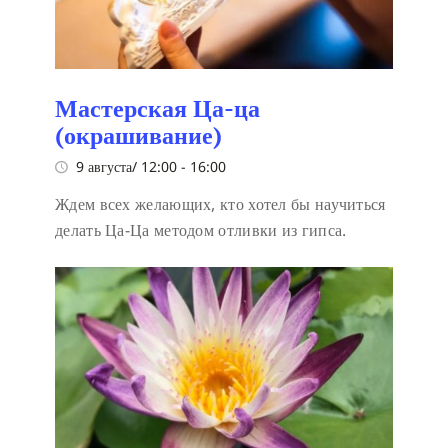
Мастерская Ца-ца
(окрашивание)
9 августа/ 12:00
-
16:00
Ждем всех желающих, кто хотел бы научиться
делать Ца-Ца методом отливки из гипса.