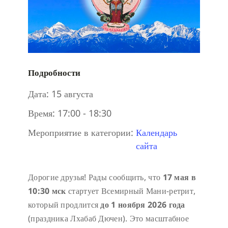
Подробности
Дата:
15 августа
Время:
17:00 - 18:30
Мероприятие в категории:
Календарь
сайта
Дорогие друзья! Рады сообщить, что
17 мая в
10:30 мск
стартует Всемирный Мани-ретрит,
который продлится
до 1 ноября 2026 года
(праздника Лхабаб Дючен). Это масштабное