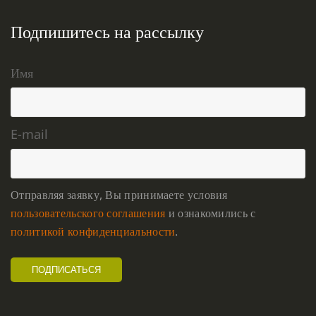
Подпишитесь на рассылку
Имя
E-mail
Отправляя заявку, Вы принимаете условия
пользовательского соглашения
и ознакомились с
политикой конфиденциальности
.