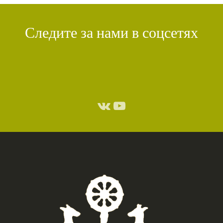
Следите за нами в соцсетях