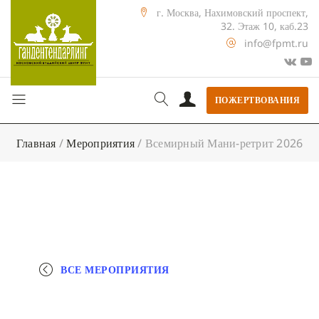
г. Москва, Нахимовский проспект,
32. Этаж 10, каб.23
info@fpmt.ru
ПОЖЕРТВОВАНИЯ
Главная
/
Мероприятия
/
Всемирный Мани-ретрит 2026
ВСЕ МЕРОПРИЯТИЯ
+ КАЛЕНДАРЬ GOOGLE