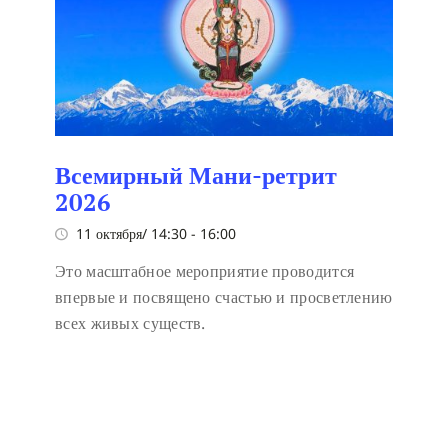
Всемирный Мани-ретрит
2026
11 октября/ 14:30
-
16:00
Это масштабное мероприятие проводится
впервые и посвящено счастью и просветлению
всех живых существ.