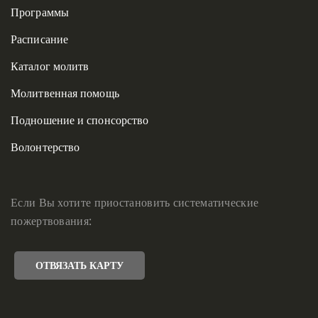
Программы
Расписание
Каталог молитв
Молитвенная помощь
Подношение и спонсорство
Волонтерство
Если Вы хотите приостановить систематические
пожертвования:
ОТВЯЗАТЬ КАРТУ