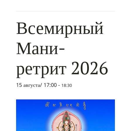
+ ДОБАВИТЬ В ICALENDAR
Всемирный
Мани-
ретрит 2026
15 августа/ 17:00
-
18:30