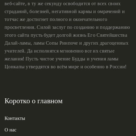
веб-сайте, в ту же секунду освободится от всех своих
страданий, болезней, негативной кармы и омрачений и
тотчас же достигнет полного и окончательного
просветления. Силой заслуг по созданию и поддержанию
этого сайта пусть будет долгой жизнь Его Святейшества
Далай-ламы, ламы Сопы Ринпоче и других драгоценных
учителей. Да исполнятся мгновенно все их святые
желания! Пусть чистое учение Будды и учения ламы
Цонкапы утвердятся во всём мире и особенно в России!
Коротко о главном
Контакты
О нас