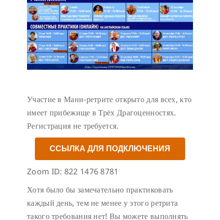
Участие в Мани-ретрите открыто для всех, кто
имеет прибежище в Трёх Драгоценностях.
Регистрация не требуется.
ССЫЛКА ДЛЯ ПОДКЛЮЧЕНИЯ
Zoom ID: 822 1476 8781
Хотя было бы замечательно практиковать
каждый день, тем не менее у этого ретрита
такого требования нет! Вы можете выполнять