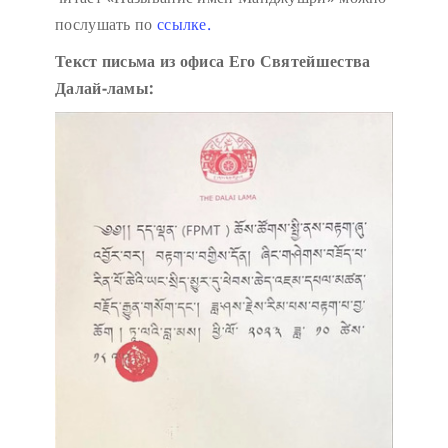
послушать по
ссылке.
Текст письма из офиса Его Святейшества
Далай-ламы: