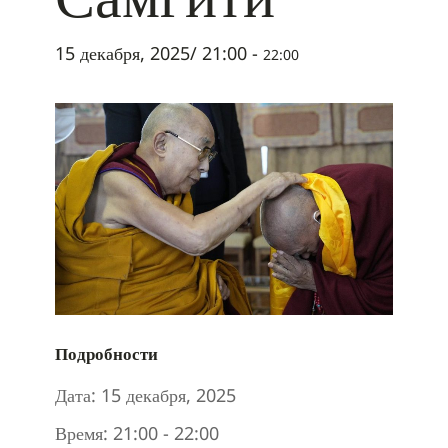
15 декабря, 2025/ 21:00
-
22:00
Подробности
Дата:
15 декабря, 2025
Время:
21:00 - 22:00