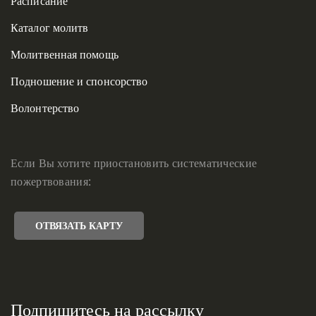
Расписание
Каталог молитв
Молитвенная помощь
Подношение и спонсорство
Волонтерство
Если Вы хотите приостановить систематические
пожертвования:
ОТВЯЗАТЬ КАРТУ
Подпишитесь на рассылку