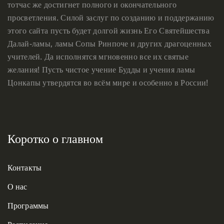
тотчас же достигнет полного и окончательного
просветления. Силой заслуг по созданию и поддержанию
этого сайта пусть будет долгой жизнь Его Святейшества
Далай-ламы, ламы Сопы Ринпоче и других драгоценных
учителей. Да исполнятся мгновенно все их святые
желания! Пусть чистое учение Будды и учения ламы
Цонкапы утвердятся во всём мире и особенно в России!
Коротко о главном
Контакты
О нас
Программы