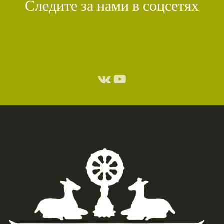
Следите за нами в соцсетях