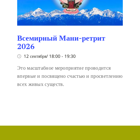
Всемирный Мани-ретрит
2026
12 сентября/ 18:00
-
19:30
Это масштабное мероприятие проводится
впервые и посвящено счастью и просветлению
всех живых существ.