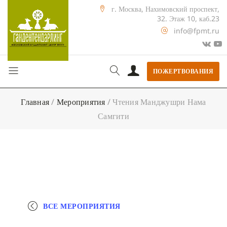
г. Москва, Нахимовский проспект,
32. Этаж 10, каб.23
info@fpmt.ru
ПОЖЕРТВОВАНИЯ
Главная
/
Мероприятия
/
Чтения Манджушри Нама
Самгити
ВСЕ МЕРОПРИЯТИЯ