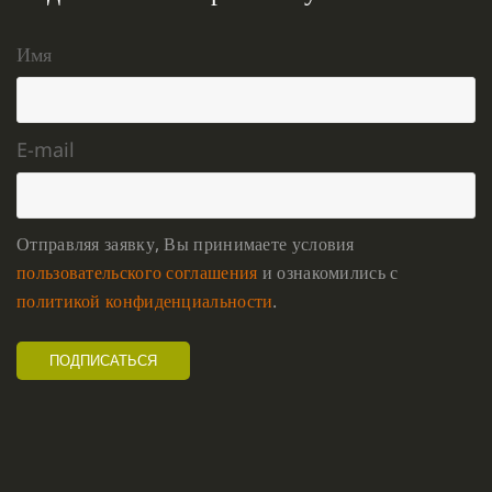
Имя
E-mail
Отправляя заявку, Вы принимаете условия
пользовательского соглашения
и ознакомились с
политикой конфиденциальности
.