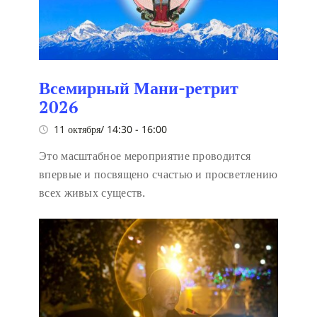
Всемирный Мани-ретрит
2026
11 октября/ 14:30
-
16:00
Это масштабное мероприятие проводится
впервые и посвящено счастью и просветлению
всех живых существ.