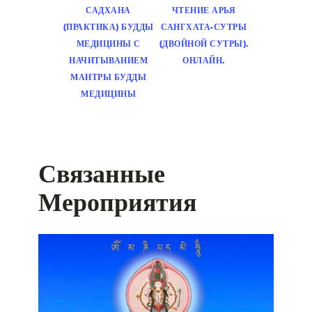
САДХАНА
ЧТЕНИЕ АРЬЯ
(ПРАКТИКА) БУДДЫ
САНГХАТА-СУТРЫ
МЕДИЦИНЫ С
(ДВОЙНОЙ СУТРЫ).
НАЧИТЫВАНИЕМ
ОНЛАЙН.
МАНТРЫ БУДДЫ
МЕДИЦИНЫ
Связанные
Мероприятия