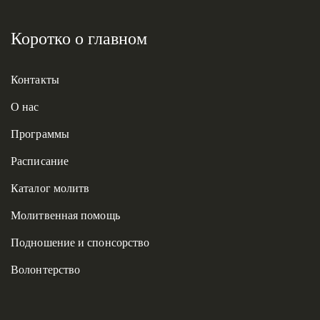
Коротко о главном
Контакты
О нас
Программы
Расписание
Каталог молитв
Молитвенная помощь
Подношение и спонсорство
Волонтерство