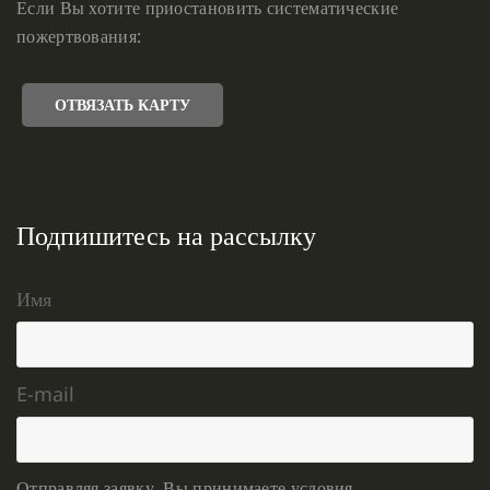
Если Вы хотите приостановить систематические
пожертвования:
ОТВЯЗАТЬ КАРТУ
Подпишитесь на рассылку
Имя
E-mail
Отправляя заявку, Вы принимаете условия