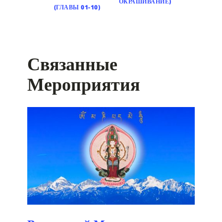
ОКРАШИВАНИЕ)
(ГЛАВЫ 01-10)
Связанные
Мероприятия