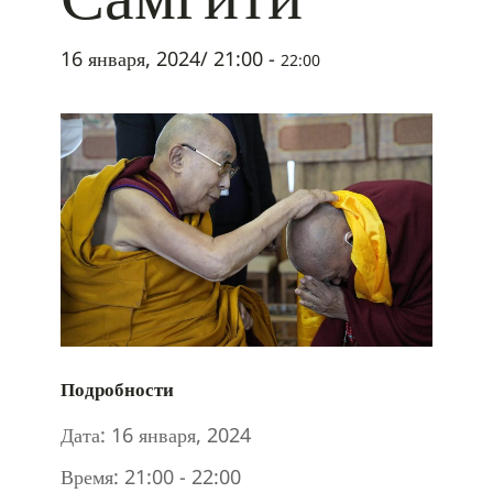
16 января, 2024/ 21:00
-
22:00
Подробности
Дата:
16 января, 2024
Время:
21:00 - 22:00