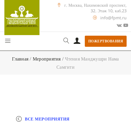
г. Москва, Нахимовский проспект,
32. Этаж 10, каб.23
info@fpmt.ru
ПОЖЕРТВОВАНИЯ
Главная
/
Мероприятия
/
Чтения Манджушри Нама
Самгити
ВСЕ МЕРОПРИЯТИЯ