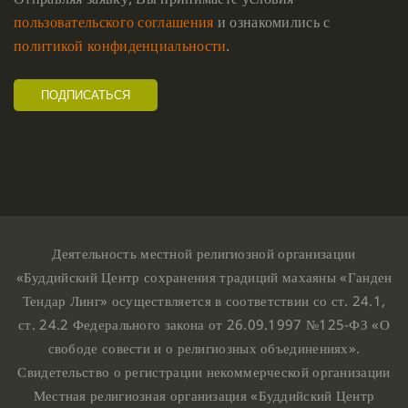
пользовательского соглашения
и ознакомились с
политикой конфиденциальности
.
Деятельность местной религиозной организации
«Буддийский Центр сохранения традиций махаяны «Ганден
Тендар Линг» осуществляется в соответствии со ст. 24.1,
ст. 24.2 Федерального закона от 26.09.1997 №125-ФЗ «О
свободе совести и о религиозных объединениях».
Свидетельство о регистрации некоммерческой организации
Местная религиозная организация «Буддийский Центр