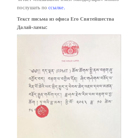
послушать по
ссылке.
Текст письма из офиса Его Святейшества
Далай-ламы: