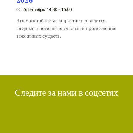
26 сентября/ 14:30
-
16:00
Это масштабное мероприятие проводится
впервые и посвящено счастью и просветлению
всех живых существ.
Следите за нами в соцсетях