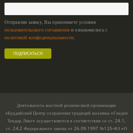
Отправляя заявку, Вы принимаете условия
пользовательского соглашения
и ознакомились с
политикой конфиденциальности
.
Деятельность местной религиозной организации
«Буддийский Центр сохранения традиций махаяны «Ганден
Тендар Линг» осуществляется в соответствии со ст. 24.1,
ст. 24.2 Федерального закона от 26.09.1997 №125-ФЗ «О