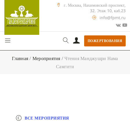
г. Москва, Нахимовский проспект,
32. Этаж 10, каб.23
info@fpmt.ru
ПОЖЕРТВОВАНИЯ
Главная
/
Мероприятия
/
Чтения Манджушри Нама
Самгити
ВСЕ МЕРОПРИЯТИЯ