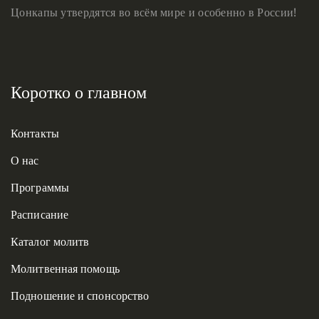
Цонкапы утвердятся во всём мире и особенно в России!
Коротко о главном
Контакты
О нас
Программы
Расписание
Каталог молитв
Молитвенная помощь
Подношение и спонсорство