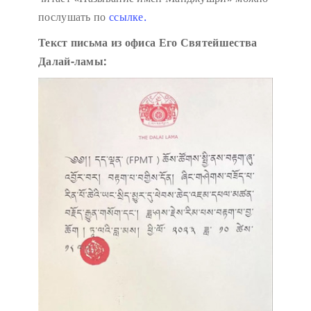
послушать по
ссылке.
Текст письма из офиса Его Святейшества
Далай-ламы: