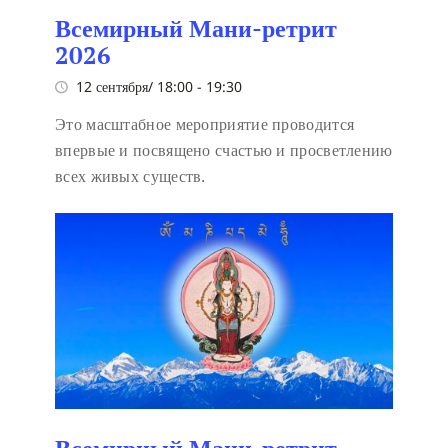
Всемирный Мани-ретрит
2026
12 сентября/ 18:00
-
19:30
Это масштабное мероприятие проводится
впервые и посвящено счастью и просветлению
всех живых существ.