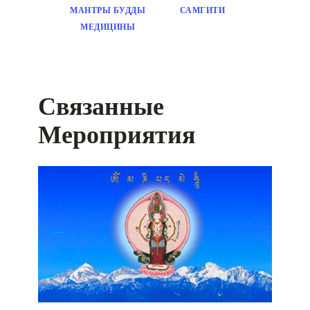
МАНТРЫ БУДДЫ
САМГИТИ
МЕДИЦИНЫ
Связанные
Мероприятия