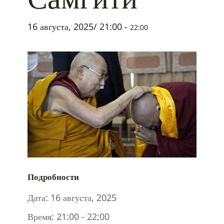
16 августа, 2025/ 21:00
-
22:00
Подробности
Дата:
16 августа, 2025
Время:
21:00 - 22:00