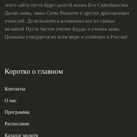
этого сайта пусть будет долгой жизнь Его Святейшества
Далай-ламы, ламы Сопы Ринпоче и других драгоценных
учителей. Да исполнятся мгновенно все их святые
желания! Пусть чистое учение Будды и учения ламы
Цонкапы утвердятся во всём мире и особенно в России!
Коротко о главном
Контакты
О нас
Программы
Расписание
Каталог молитв