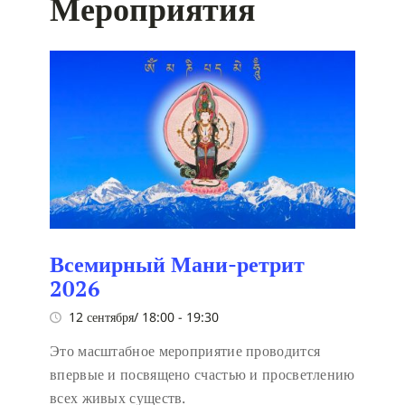
Мероприятия
Всемирный Мани-ретрит
2026
12 сентября/ 18:00
-
19:30
Это масштабное мероприятие проводится
впервые и посвящено счастью и просветлению
всех живых существ.