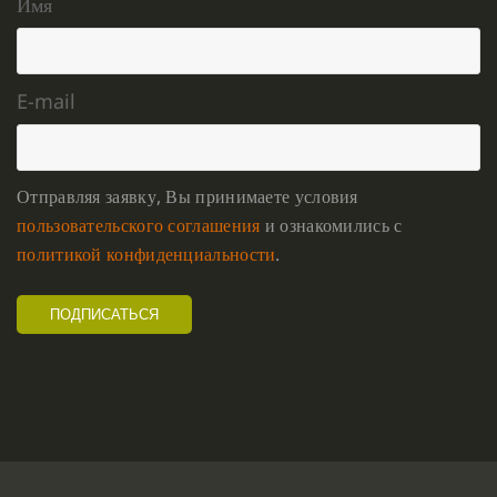
Имя
E-mail
Отправляя заявку, Вы принимаете условия
пользовательского соглашения
и ознакомились с
политикой конфиденциальности
.