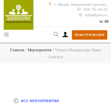
г. Москва, Нахимовский проспект,
32. Этаж 10, каб.23
info@fpmt.ru
ПОЖЕРТВОВАНИЯ
Главная
/
Мероприятия
/
Чтения Манджушри Нама
Самгити
ВСЕ МЕРОПРИЯТИЯ