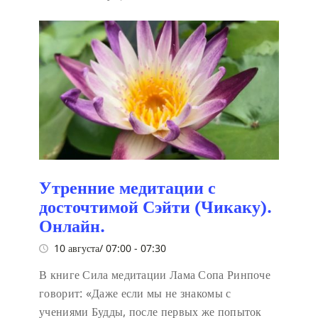
Утренние медитации с
досточтимой Сэйти (Чикаку).
Онлайн.
10 августа/ 07:00
-
07:30
В книге Сила медитации Лама Сопа Ринпоче
говорит:
«Даже если мы не знакомы с
учениями Будды, после первых же попыток