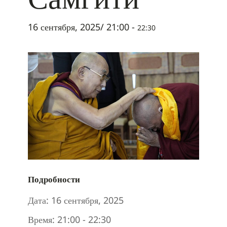
16 сентября, 2025/ 21:00
-
22:30
Подробности
Дата:
16 сентября, 2025
Время:
21:00 - 22:30