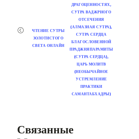
ДРАГОЦЕННОСТЯХ,
СУТРА ВАДЖРНОГО
ОТСЕЧЕНИЯ
(АЛМАЗНАЯ СУТРА),
ЧТЕНИЕ СУТРЫ
СУТРА СЕРДЦА
ЗОЛОТИСТОГО
БЛАГОСЛОВЕННОЙ
СВЕТА ОНЛАЙН
ПРАДЖНЯПАРАМИТЫ
(СУТРА СЕРДЦА),
ЦАРЬ МОЛИТВ
(НЕОБЫЧАЙНОЕ
УСТРЕМЛЕНИЕ
ПРАКТИКИ
САМАНТАБХАДРЫ)
Связанные