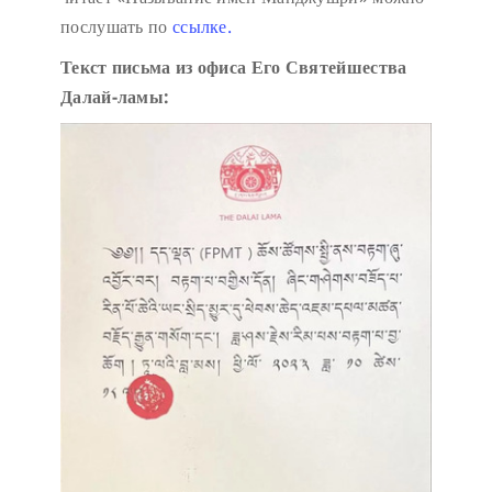
послушать по
ссылке.
Текст письма из офиса Его Святейшества
Далай-ламы: