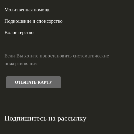
Молитвенная помощь
Подношение и спонсорство
Волонтерство
Если Вы хотите приостановить систематические
пожертвования:
ОТВЯЗАТЬ КАРТУ
Подпишитесь на рассылку