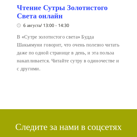
Чтение Сутры Золотистого
Света онлайн
6 августа/ 13:00
-
14:30
В «Сутре золотистого света» Будда
Шакьямуни говорит, что очень полезно читать
даже по одной странице в день, и эта польза
накапливается. Читайте сутру в одиночестве и
с другими.
Следите за нами в соцсетях