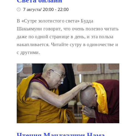
7 августа/ 20:00
-
22:00
В «Сутре золотистого света» Будда
Шакьямуни говорит, что очень полезно читать
даже по одной странице в день, и эта польза
накапливается. Читайте сутру в одиночестве и
с другими.
Чтения Манджушри Нама