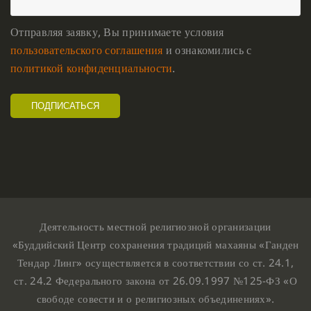
Отправляя заявку, Вы принимаете условия
пользовательского соглашения
и ознакомились с
политикой конфиденциальности
.
Деятельность местной религиозной организации
«Буддийский Центр сохранения традиций махаяны «Ганден
Тендар Линг» осуществляется в соответствии со ст. 24.1,
ст. 24.2 Федерального закона от 26.09.1997 №125-ФЗ «О
свободе совести и о религиозных объединениях».