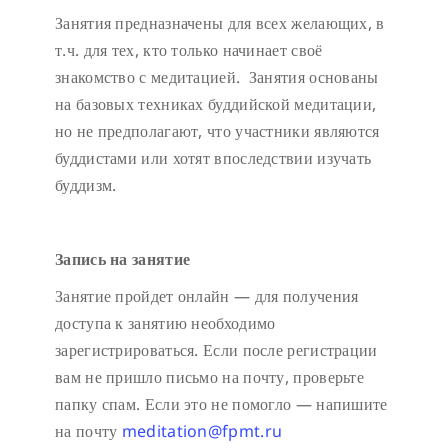
Занятия предназначены для всех желающих, в
т.ч. для тех, кто только начинает своё
знакомство с медитацией. Занятия основаны
на базовых техниках буддийской медитации,
но не предполагают, что участники являются
буддистами или хотят впоследствии изучать
буддизм.
Запись на занятие
Занятие пройдет онлайн — для получения
доступа к занятию необходимо
зарегистрироваться. Если после регистрации
вам не пришло письмо на почту, проверьте
папку спам. Если это не помогло — напишите
на почту
meditation@fpmt.ru