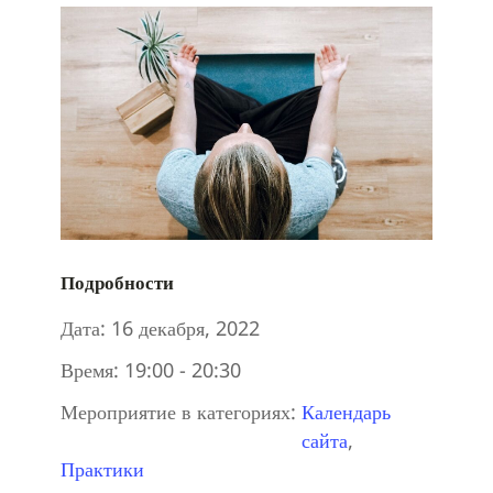
Подробности
Дата:
16 декабря, 2022
Время:
19:00 - 20:30
Мероприятие в категориях:
Календарь
сайта
,
Практики