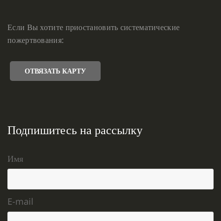
Если Вы хотите приостановить систематические
пожертвования:
ОТВЯЗАТЬ КАРТУ
Подпишитесь на рассылку
Имя
E-mail