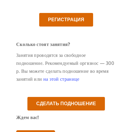
РЕГИСТРАЦИЯ
Сколько стоят занятия?
Занятия проводятся за свободное
подношение. Рекомендуемый оргвзнос — 300
р. Вы можете сделать подношение во время
занятий или
на этой странице
СДЕЛАТЬ ПОДНОШЕНИЕ
Ждем вас!