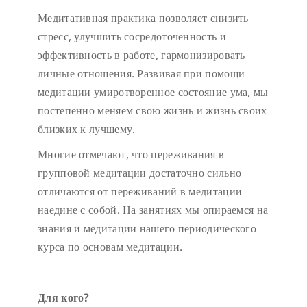
Медитативная практика позволяет снизить
стресс, улучшить сосредоточенность и
эффективность в работе, гармонизировать
личные отношения. Развивая при помощи
медитации умиротворенное состояние ума, мы
постепенно меняем свою жизнь и жизнь своих
близких к лучшему.
Многие отмечают, что переживания в
групповой медитации достаточно сильно
отличаются от переживаний в медитации
наедине с собой. На занятиях мы опираемся на
знания и медитации нашего периодического
курса по основам медитации.
Для кого?