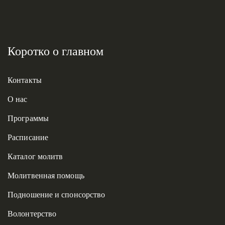
Коротко о главном
Контакты
О нас
Программы
Расписание
Каталог молитв
Молитвенная помощь
Подношение и спонсорство
Волонтерство