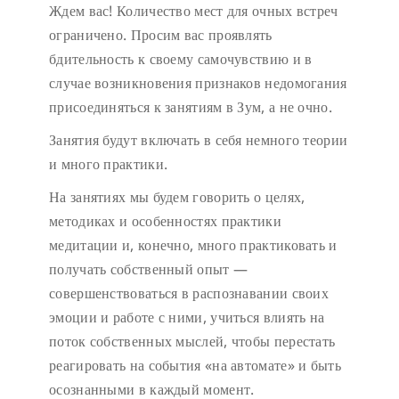
Ждем вас!
Количество мест для очных встреч
ограничено.
Просим вас проявлять
бдительность к своему самочувствию и в
случае возникновения признаков недомогания
присоединяться к занятиям в Зум, а не очно.
Занятия будут включать в себя немного теории
и много практики.
На занятиях мы будем говорить о целях,
методиках и особенностях практики
медитации и, конечно, много практиковать и
получать собственный опыт —
совершенствоваться в распознавании своих
эмоции и работе с ними, учиться влиять на
поток собственных мыслей, чтобы перестать
реагировать на события «на автомате» и быть
осознанными в каждый момент.