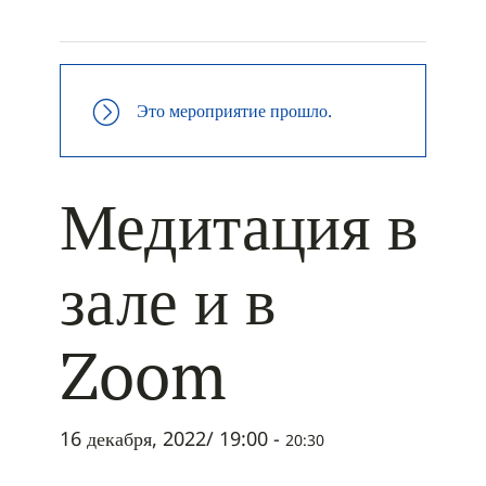
+ ДОБАВИТЬ В ICALENDAR
Это мероприятие прошло.
Медитация в
зале и в
Zoom
16 декабря, 2022/ 19:00
-
20:30