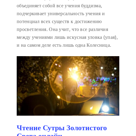
объединяет собой все учения буддизма,
подчеркивает универсальность учения и
потенциал всех существ к достижению
просветления. Она учит, что все различия
между учениями лишь искусная уловка (упая),
и на самом деле есть лишь одна Колесница.
Чтение Сутры Золотистого
Света онлайн