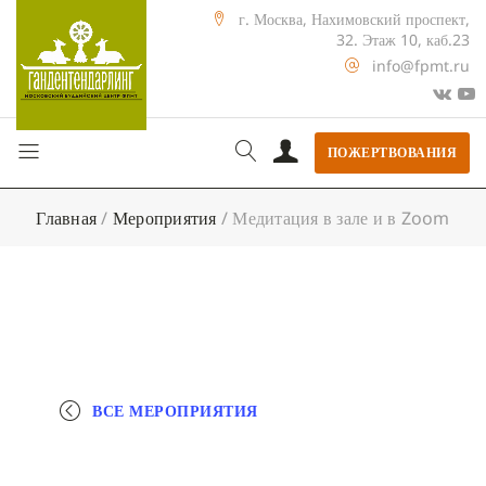
г. Москва, Нахимовский проспект,
32. Этаж 10, каб.23
info@fpmt.ru
ПОЖЕРТВОВАНИЯ
Главная
/
Мероприятия
/
Медитация в зале и в Zoom
ВСЕ МЕРОПРИЯТИЯ
+ КАЛЕНДАРЬ GOOGLE