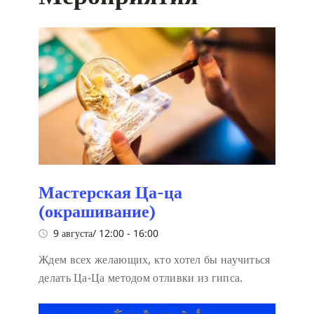
Мастерская Ца-ца
(окрашивание)
9 августа/ 12:00
-
16:00
Ждем всех желающих, кто хотел бы научиться
делать Ца-Ца методом отливки из гипса.