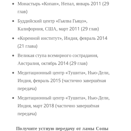
Монастырь «Копан», Непал, январь 2011 (29
глав)
Буддийский центр «Гьялва Гьяцо»,
Калифорния, США, март 2011 (29 глав)
«Коренной институт», Индия, февраль 2014
(21 глава)
Великая ступа всемирного сострадания,
Австралия, октябрь 2014 (29 глав)
Медитационный центр «Тушита», Нью-Дели,
Индия, февраль 2015 (частично завершёная
передача)
Медитационный центр «Тушита», Нью-Дели,
Индия, март 2018 (частично завершёная
передача)
Получите устную передачу от ламы Сопы