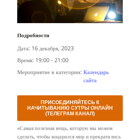
Подробности
Дата:
16 декабря, 2023
Время:
19:00 - 21:00
Мероприятие в категории:
Календарь
сайта
ПРИСОЕДИНЯЙТЕСЬ К
НАЧИТЫВАНИЮ СУТРЫ ОНЛАЙН
(ТЕЛЕГРАМ КАНАЛ)
«Самая полезная вещь, которую мы можем
сделать, чтобы воцарился мир и прекратились