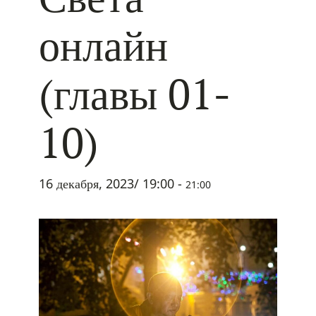
онлайн
(главы 01-
10)
16 декабря, 2023/ 19:00
-
21:00