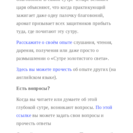
царя объясняют, что когда практикующий
зажигает даже одну палочку благовоний,
аромат призывает всех защитников прибыть
туда, где почитают эту сутру.
Расскажите о своём опыте
слушания, чтения,
дарения, получения или даже просто о
размышлении о «Сутре золотистого света».
Здесь вы можете прочесть
об опыте других (на
английском языке).
Есть вопросы?
Когда вы читаете или думаете об этой
глубокой сутре, возникают вопросы.
По этой
ссылке
вы можете задать свои вопросы и
прочесть ответы