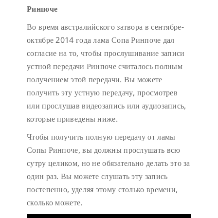
Ринпоче
Во время австралийского затвора в сентябре-
октябре 2014 года лама Сопа Ринпоче дал
согласие на то, чтобы прослушивание записи
устной передачи Ринпоче считалось полным
получением этой передачи. Вы можете
получить эту устную передачу, просмотрев
или прослушав видеозапись или аудиозапись,
которые приведены ниже.
Чтобы получить полную передачу от ламы
Сопы Ринпоче, вы должны прослушать всю
сутру целиком, но не обязательно делать это за
один раз. Вы можете слушать эту запись
постепенно, уделяя этому столько времени,
сколько можете.