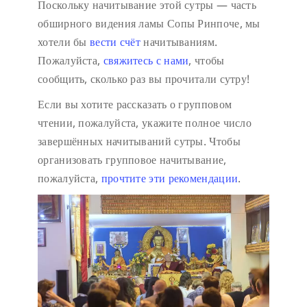
Поскольку начитывание этой сутры — часть
обширного видения ламы Сопы Ринпоче, мы
хотели бы
вести счёт
начитываниям.
Пожалуйста,
свяжитесь с нами
, чтобы
сообщить, сколько раз вы прочитали сутру!
Если вы хотите рассказать о групповом
чтении, пожалуйста, укажите полное число
завершённых начитываний сутры. Чтобы
организовать групповое начитывание,
пожалуйста,
прочтите эти рекомендации
.