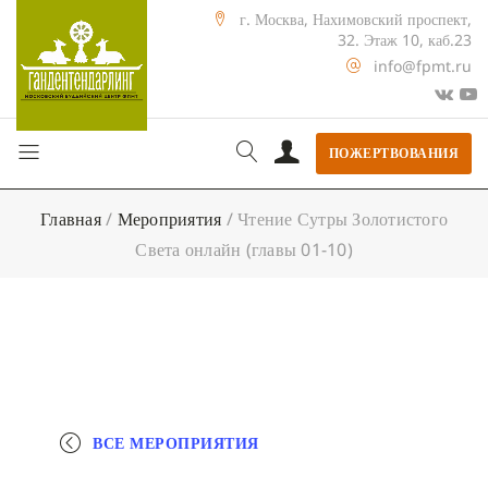
г. Москва, Нахимовский проспект,
32. Этаж 10, каб.23
info@fpmt.ru
ПОЖЕРТВОВАНИЯ
Главная
/
Мероприятия
/
Чтение Сутры Золотистого
Света онлайн (главы 01-10)
ВСЕ МЕРОПРИЯТИЯ