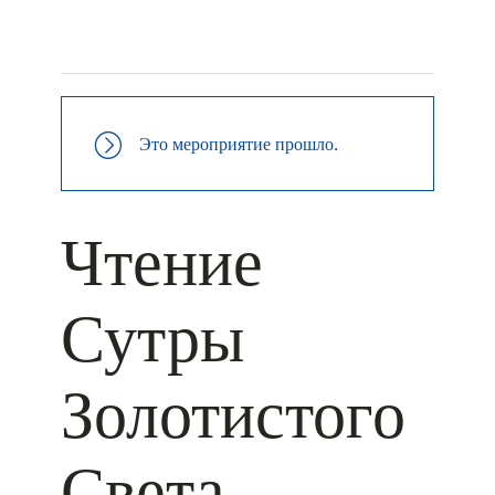
+ КАЛЕНДАРЬ GOOGLE
+ ДОБАВИТЬ В ICALENDAR
Это мероприятие прошло.
Чтение
Сутры
Золотистого
Света