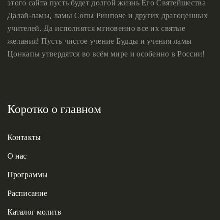
этого сайта пусть будет долгой жизнь Его Святейшества
Далай-ламы, ламы Сопы Ринпоче и других драгоценных
учителей. Да исполнятся мгновенно все их святые
желания! Пусть чистое учение Будды и учения ламы
Цонкапы утвердятся во всём мире и особенно в России!
Коротко о главном
Контакты
О нас
Программы
Расписание
Каталог молитв