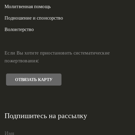
Молитвенная помощь
Подношение и спонсорство
Волонтерство
Если Вы хотите приостановить систематические
пожертвования:
ОТВЯЗАТЬ КАРТУ
Подпишитесь на рассылку
Имя