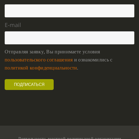
E-mail
Отправляя заявку, Вы принимаете условия
пользовательского соглашения
и ознакомились с
политикой конфиденциальности
.
Деятельность местной религиозной организации