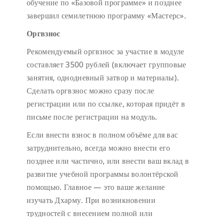
обучение по «Базовой программе» и позднее
завершил семилетнюю программу «Мастерс».
Оргвзнос
Рекомендуемый оргвзнос за участие в модуле
составляет 3500 рублей (включает групповые
занятия, однодневный затвор и материалы).
Сделать оргвзнос можно сразу после
регистрации или по ссылке, которая придёт в
письме после регистрации на модуль.
Если внести взнос в полном объёме для вас
затруднительно, всегда можно внести его
позднее или частично, или внести ваш вклад в
развитие учебной программы волонтёрской
помощью. Главное — это ваше желание
изучать Дхарму. При возникновении
трудностей с внесением полной или