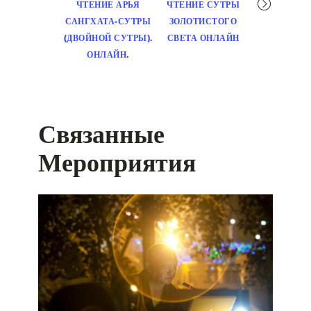
навигация
ЧТЕНИЕ АРЬЯ
ЧТЕНИЕ СУТРЫ
САНГХАТА-СУТРЫ
ЗОЛОТИСТОГО
(ДВОЙНОЙ СУТРЫ).
СВЕТА ОНЛАЙН
ОНЛАЙН.
Связанные
Мероприятия