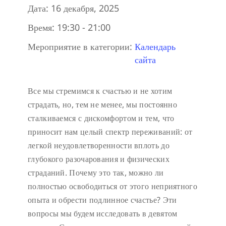
Дата:
16 декабря, 2025
Время:
19:30 - 21:00
Мероприятие в категории:
Календарь
сайта
Все мы стремимся к счастью и не хотим
страдать, но, тем не менее, мы постоянно
сталкиваемся с дискомфортом и тем, что
приносит нам целый спектр переживаний: от
легкой неудовлетворенности вплоть до
глубокого разочарования и физических
страданий. Почему это так, можно ли
полностью освободиться от этого неприятного
опыта и обрести подлинное счастье? Эти
вопросы мы будем исследовать в девятом