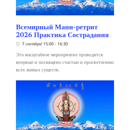
Всемирный Мани-ретрит
2026 Практика Сострадания
7 сентября/ 15:00
-
16:30
Это масштабное мероприятие проводится
впервые и посвящено счастью и просветлению
всех живых существ.