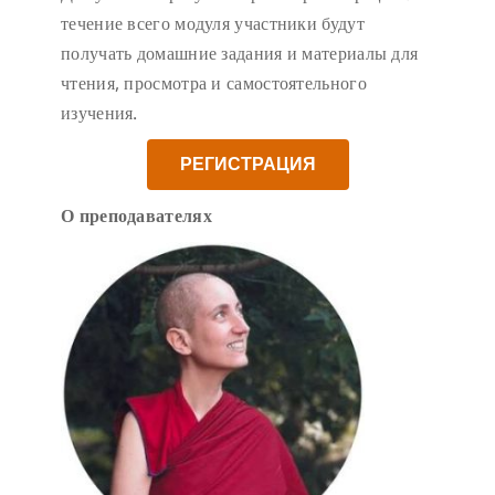
течение всего модуля участники будут
получать домашние задания и материалы для
чтения, просмотра и самостоятельного
изучения.
РЕГИСТРАЦИЯ
О преподавателях