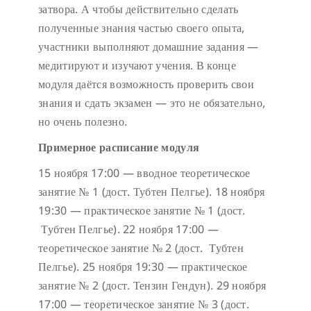
затвора. А чтобы действительно сделать
полученные знания частью своего опыта,
участники выполняют домашние задания —
медитируют и изучают учения. В конце
модуля даётся возможность проверить свои
знания и сдать экзамен — это не обязательно,
но очень полезно.
Примерное расписание модуля
15 ноября 17:00 — вводное теоретическое
занятие № 1 (дост. Тубтен Пелгье).
18 ноября
19:30 — практическое занятие № 1 (дост.
Тубтен Пелгье).
22 ноября 17:00 —
теоретическое занятие № 2 (дост. Тубтен
Пелгье).
25 ноября 19:30 — практическое
занятие № 2 (дост. Тензин Гендун).
29 ноября
17:00 — теоретическое занятие № 3 (дост.