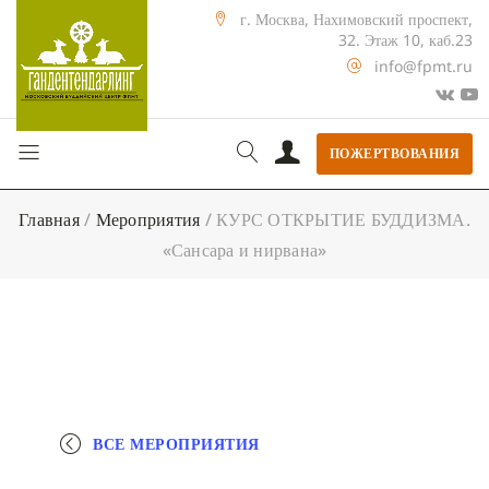
г. Москва, Нахимовский проспект,
32. Этаж 10, каб.23
info@fpmt.ru
ПОЖЕРТВОВАНИЯ
Главная
/
Мероприятия
/
КУРС ОТКРЫТИЕ БУДДИЗМА.
«Сансара и нирвана»
ВСЕ МЕРОПРИЯТИЯ