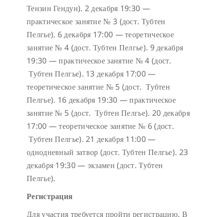
Тензин Гендун).
2 декабря 19:30 —
практическое занятие № 3 (дост. Тубтен
Пелгье).
6 декабря 17:00 — теоретическое
занятие № 4 (дост. Тубтен Пелгье).
9 декабря
19:30 — практическое занятие № 4 (дост.
Тубтен Пелгье).
13 декабря 17:00 —
теоретическое занятие № 5 (дост. Тубтен
Пелгье).
16 декабря 19:30 — практическое
занятие № 5 (дост. Тубтен Пелгье).
20 декабря
17:00 — теоретическое занятие № 6 (дост.
Тубтен Пелгье).
21 декабря 11:00 —
однодневный затвор (дост. Тубтен Пелгье).
23
декабря 19:30 — экзамен (дост. Тубтен
Пелгье).
Регистрация
Для участия требуется пройти регистрацию. В