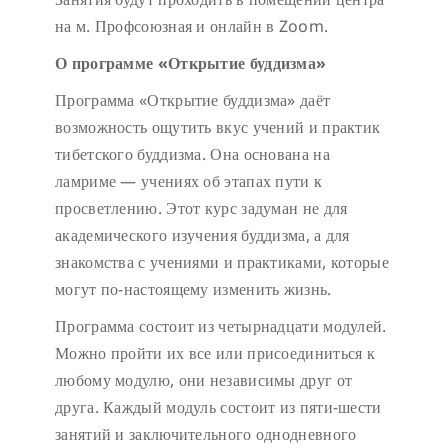
на м. Профсоюзная и онлайн в Zoom.
О программе
«
Открытие буддизма
»
Программа «Открытие буддизма» даёт
возможность ощутить вкус учений и практик
тибетского буддизма. Она основана на
ламриме — учениях об этапах пути к
просветлению. Этот курс задуман не для
академического изучения буддизма, а для
знакомства с учениями и практиками, которые
могут по-настоящему изменить жизнь.
Программа состоит из четырнадцати модулей.
Можно пройти их все или присоединиться к
любому модулю, они независимы друг от
друга. Каждый модуль состоит из пяти-шести
занятий и заключительного однодневного