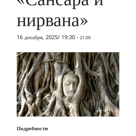
нирвана»
16 декабря, 2025/ 19:30
-
21:00
Подробности