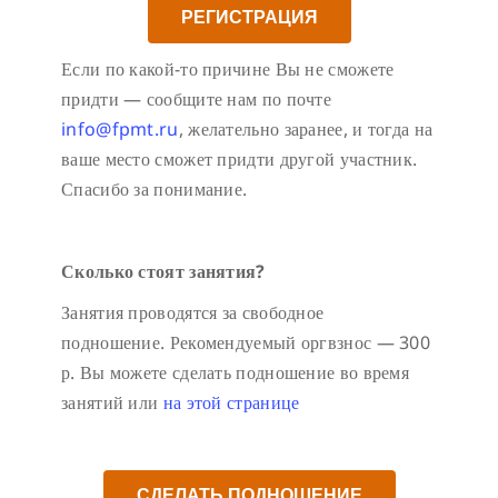
РЕГИСТРАЦИЯ
Если по какой-то причине Вы не сможете
придти — сообщите нам по почте
info@fpmt.ru
, желательно заранее, и тогда на
ваше место сможет придти другой участник.
Спасибо за понимание.
Сколько стоят занятия?
Занятия проводятся за свободное
подношение. Рекомендуемый оргвзнос — 300
р. Вы можете сделать подношение во время
занятий или
на этой странице
СДЕЛАТЬ ПОДНОШЕНИЕ