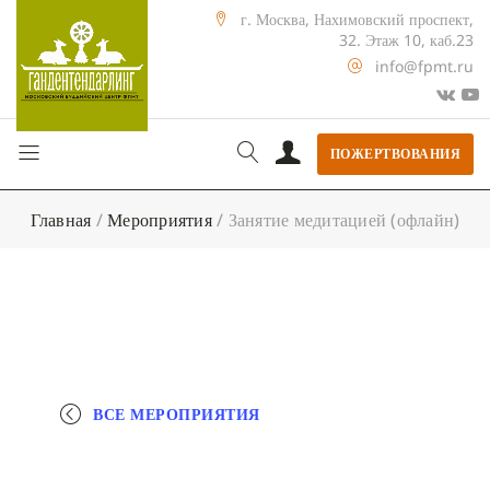
г. Москва, Нахимовский проспект,
32. Этаж 10, каб.23
info@fpmt.ru
ПОЖЕРТВОВАНИЯ
Главная
/
Мероприятия
/
Занятие медитацией (офлайн)
ВСЕ МЕРОПРИЯТИЯ
+ КАЛЕНДАРЬ GOOGLE