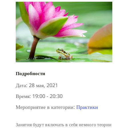
Подробности
Дата:
28 мая, 2021
Время:
19:00 - 20:30
Мероприятие в категории:
Практики
Занятия будут включать в себя немного теории