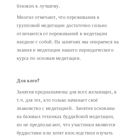
близких к лучшему.
Многие отмечают, что переживания в
групповой медитации достаточно сильно
отличаются от переживаний в медитации
наедине с собой. На занятиях мы опираемся на
знания и медитации нашего периодического
курса по основам медитации.
Для кого?
Занятия предназначены для всех желающих, в
т.ч. для тех, кто только начинает своё
знакомство с медитацией. Занятия основаны
на базовых техниках буддийской медитации,
но не предполагают, что участники являются
буддистами или хотят впоследствии изучать