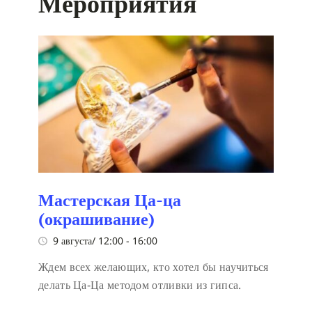
Мероприятия
Мастерская Ца-ца
(окрашивание)
9 августа/ 12:00
-
16:00
Ждем всех желающих, кто хотел бы научиться
делать Ца-Ца методом отливки из гипса.