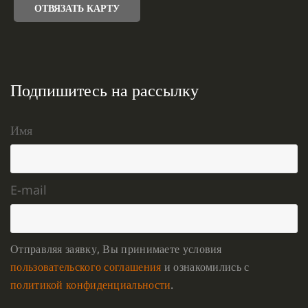
ОТВЯЗАТЬ КАРТУ
Подпишитесь на рассылку
Имя
E-mail
Отправляя заявку, Вы принимаете условия
пользовательского соглашения
и ознакомились с
политикой конфиденциальности
.