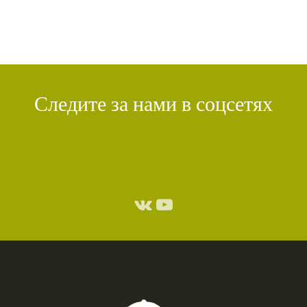
Следите за нами в соцсетях