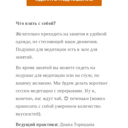
Что взять с собой?
Желательно приходить на занятия в удобной
одежде, не стесняющей ваши движения.
Подушки для медитации есть в зале для
занятий.
Во время занятий вы можете сидеть на
подушке для медитации или на стуле, по
вашему желанию. Мы будем делать короткие
сессии медитации с перерывами. Ну и,
конечно, нас ждут чай, 😍 печеньки (можно
приносить с собой умеренное количество
вкусностей).
Ведущий практики:
Диана Торицына