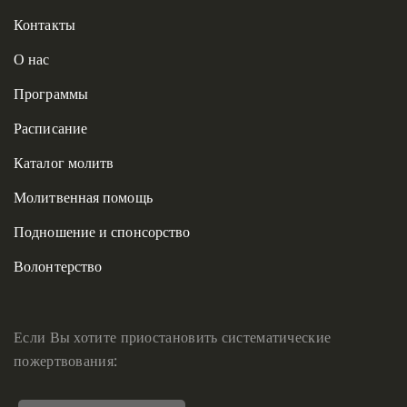
Контакты
О нас
Программы
Расписание
Каталог молитв
Молитвенная помощь
Подношение и спонсорство
Волонтерство
Если Вы хотите приостановить систематические
пожертвования: