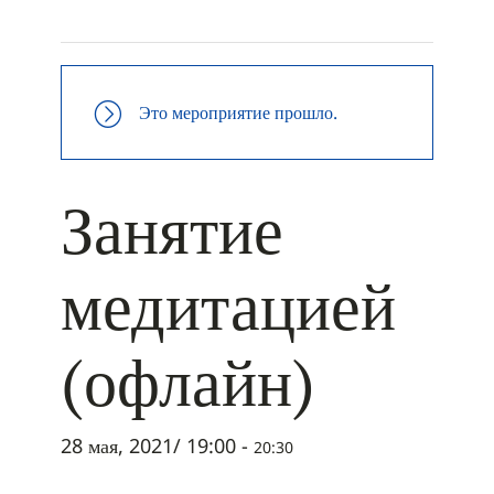
+ ДОБАВИТЬ В ICALENDAR
Это мероприятие прошло.
Занятие
медитацией
(офлайн)
28 мая, 2021/ 19:00
-
20:30