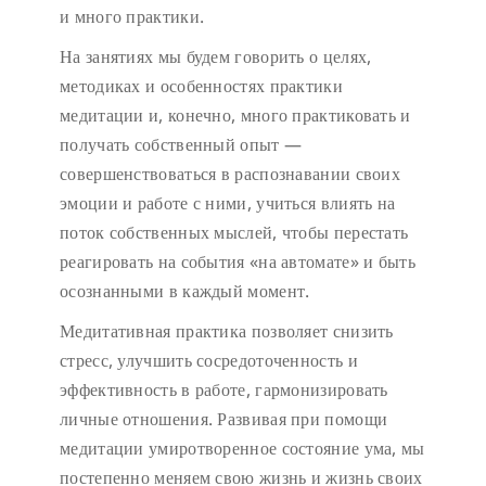
и много практики.
На занятиях мы будем говорить о целях,
методиках и особенностях практики
медитации и, конечно, много практиковать и
получать собственный опыт —
совершенствоваться в распознавании своих
эмоции и работе с ними, учиться влиять на
поток собственных мыслей, чтобы перестать
реагировать на события «на автомате» и быть
осознанными в каждый момент.
Медитативная практика позволяет снизить
стресс, улучшить сосредоточенность и
эффективность в работе, гармонизировать
личные отношения. Развивая при помощи
медитации умиротворенное состояние ума, мы
постепенно меняем свою жизнь и жизнь своих