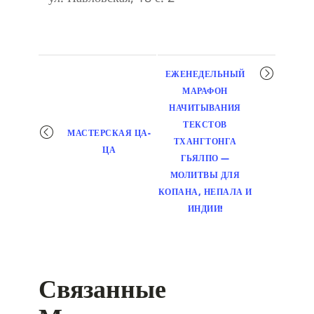
Мероприятие
ЕЖЕНЕДЕЛЬНЫЙ
навигация
МАРАФОН
НАЧИТЫВАНИЯ
ТЕКСТОВ
МАСТЕРСКАЯ ЦА-
ТХАНГТОНГА
ЦА
ГЬЯЛПО —
МОЛИТВЫ ДЛЯ
КОПАНА, НЕПАЛА И
ИНДИИ!
Связанные