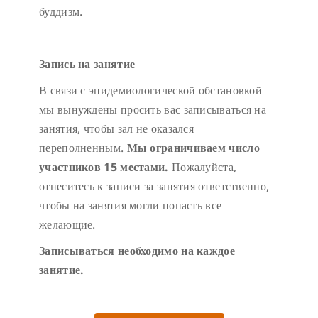
буддизм.
Запись на занятие
В связи с эпидемиологической обстановкой
мы вынуждены просить вас записываться на
занятия, чтобы зал не оказался
переполненным.
Мы ограничиваем число
участников 15 местами.
Пожалуйста,
отнеситесь к записи за занятия ответственно,
чтобы на занятия могли попасть все
желающие.
Записываться необходимо на каждое
занятие.