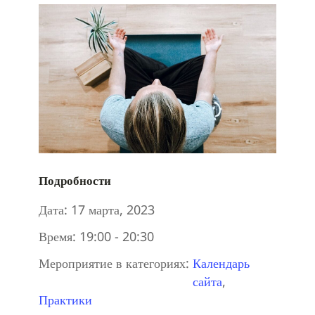
Подробности
Дата:
17 марта, 2023
Время:
19:00 - 20:30
Мероприятие в категориях:
Календарь
сайта
,
Практики