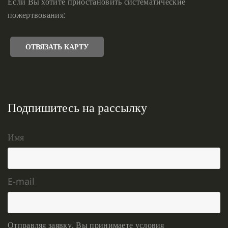
Если Вы хотите приостановить систематические
пожертвования:
ОТВЯЗАТЬ КАРТУ
Подпишитесь на рассылку
Имя
E-mail
Отправляя заявку, Вы принимаете условия