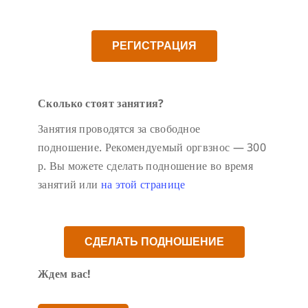
РЕГИСТРАЦИЯ
Сколько стоят занятия?
Занятия проводятся за свободное
подношение. Рекомендуемый оргвзнос — 300
р. Вы можете сделать подношение во время
занятий или
на этой странице
СДЕЛАТЬ ПОДНОШЕНИЕ
Ждем вас!