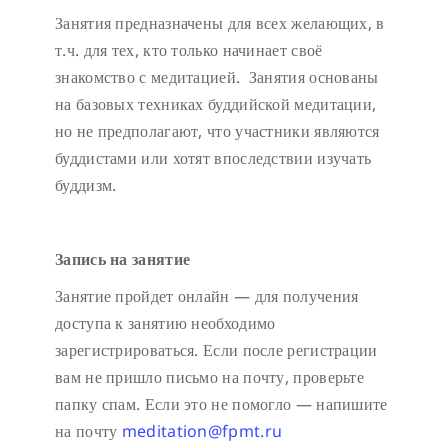
Занятия предназначены для всех желающих, в
т.ч. для тех, кто только начинает своё
знакомство с медитацией. Занятия основаны
на базовых техниках буддийской медитации,
но не предполагают, что участники являются
буддистами или хотят впоследствии изучать
буддизм.
Запись на занятие
Занятие пройдет онлайн — для получения
доступа к занятию необходимо
зарегистрироваться. Если после регистрации
вам не пришло письмо на почту, проверьте
папку спам. Если это не помогло — напишите
на почту
meditation@fpmt.ru