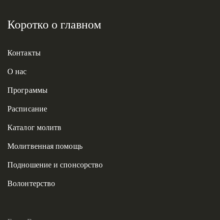
Коротко о главном
Контакты
О нас
Программы
Расписание
Каталог молитв
Молитвенная помощь
Подношение и спонсорство
Волонтерство