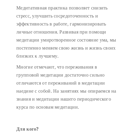
Медитативная практика позволяет снизить
стресс, улучшить сосредоточенность и
эффективность в работе, гармонизировать
личные отношения. Развивая при помощи
медитации умиротворенное состояние ума, мы
постепенно меняем свою жизнь и жизнь своих
близких к лучшему.
Многие отмечают, что переживания в
групповой медитации достаточно сильно
отличаются от переживаний в медитации
наедине с собой. На занятиях мы опираемся на
знания и медитации нашего периодического
курса по основам медитации.
Для кого?