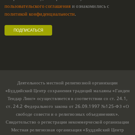
пользовательского соглашения
и ознакомились с
политикой конфиденциальности
.
Деятельность местной религиозной организации
«Буддийский Центр сохранения традиций махаяны «Ганден
Тендар Линг» осуществляется в соответствии со ст. 24.1,
ст. 24.2 Федерального закона от 26.09.1997 №125-ФЗ «О
свободе совести и о религиозных объединениях».
Свидетельство о регистрации некоммерческой организации
Местная религиозная организация «Буддийский Центр