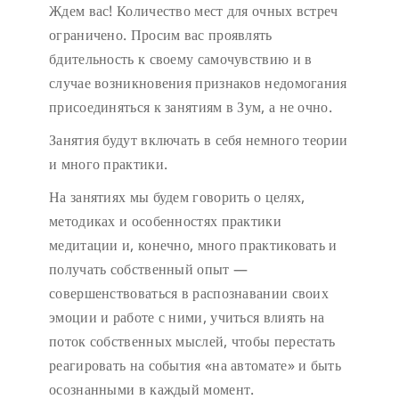
Ждем вас!
Количество мест для очных встреч
ограничено.
Просим вас проявлять
бдительность к своему самочувствию и в
случае возникновения признаков недомогания
присоединяться к занятиям в Зум, а не очно.
Занятия будут включать в себя немного теории
и много практики.
На занятиях мы будем говорить о целях,
методиках и особенностях практики
медитации и, конечно, много практиковать и
получать собственный опыт —
совершенствоваться в распознавании своих
эмоции и работе с ними, учиться влиять на
поток собственных мыслей, чтобы перестать
реагировать на события «на автомате» и быть
осознанными в каждый момент.