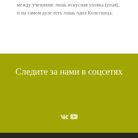
между учениями лишь искусная уловка (упая),
и на самом деле есть лишь одна Колесница.
Следите за нами в соцсетях