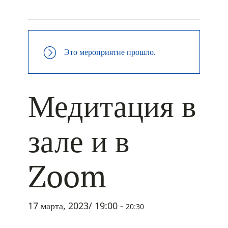
+ ДОБАВИТЬ В ICALENDAR
Это мероприятие прошло.
Медитация в
зале и в
Zoom
17 марта, 2023/ 19:00
-
20:30