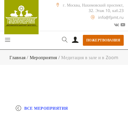
г. Москва, Нахимовский проспект,
32. Этаж 10, каб.23
info@fpmt.ru
ПОЖЕРТВОВАНИЯ
Главная
/
Мероприятия
/
Медитация в зале и в Zoom
ВСЕ МЕРОПРИЯТИЯ
+ КАЛЕНДАРЬ GOOGLE