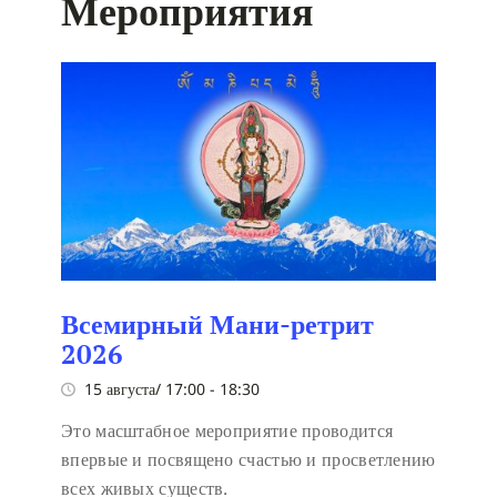
Мероприятия
Всемирный Мани-ретрит
2026
15 августа/ 17:00
-
18:30
Это масштабное мероприятие проводится
впервые и посвящено счастью и просветлению
всех живых существ.