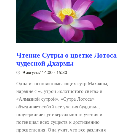
Чтение Сутры о цветке Лотоса
чудесной Дхармы
9 августа/ 14:00
-
15:30
Одна из основополагающих сутр Махаяны,
наравне с «Сутрой Золотистого света» и
«Алмазной сутрой». «Сутра Лотоса»
объединяет собой все учения буддизма,
подчеркивает универсальность учения и
потенциал всех существ к достижению
просветления. Она учит, что все различия