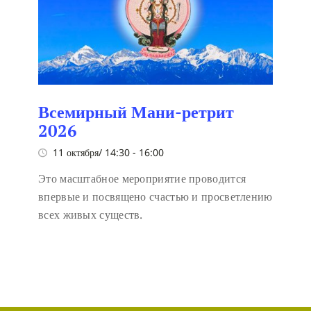
Всемирный Мани-ретрит
2026
11 октября/ 14:30
-
16:00
Это масштабное мероприятие проводится
впервые и посвящено счастью и просветлению
всех живых существ.