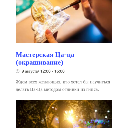
Мастерская Ца-ца
(окрашивание)
9 августа/ 12:00
-
16:00
Ждем всех желающих, кто хотел бы научиться
делать Ца-Ца методом отливки из гипса.