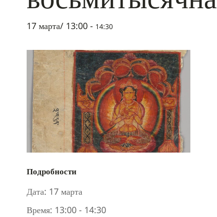
17 марта/ 13:00
-
14:30
Подробности
Дата:
17 марта
Время:
13:00 - 14:30