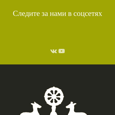
Следите за нами в соцсетях