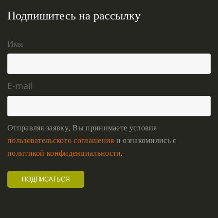
Подпишитесь на рассылку
Имя
E-mail
Отправляя заявку, Вы принимаете условия
пользовательского соглашения
и ознакомились с
политикой конфиденциальности
.