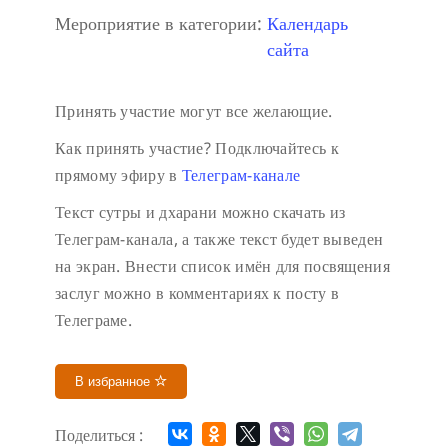
Мероприятие в категории:
Календарь
сайта
Принять участие могут все желающие.
Как принять участие?
Подключайтесь к
прямому эфиру в
Телеграм-канале
Текст сутры и дхарани можно скачать из
Телеграм-канала, а также текст будет выведен
на экран.
Внести список имён для посвящения
заслуг можно в комментариях к посту в
Телеграме.
В избранное
Поделиться :