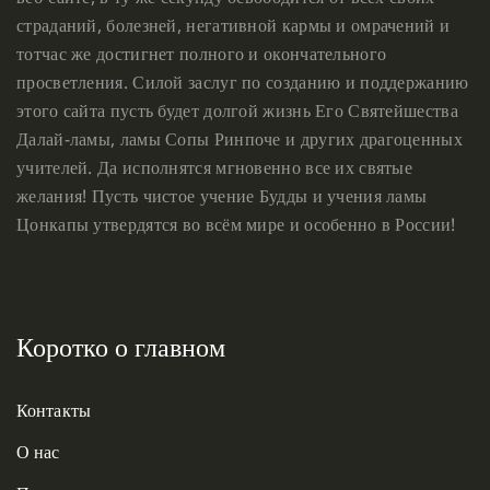
страданий, болезней, негативной кармы и омрачений и
тотчас же достигнет полного и окончательного
просветления. Силой заслуг по созданию и поддержанию
этого сайта пусть будет долгой жизнь Его Святейшества
Далай-ламы, ламы Сопы Ринпоче и других драгоценных
учителей. Да исполнятся мгновенно все их святые
желания! Пусть чистое учение Будды и учения ламы
Цонкапы утвердятся во всём мире и особенно в России!
Коротко о главном
Контакты
О нас