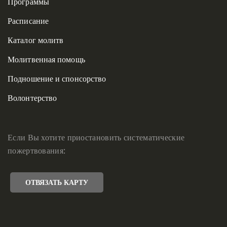
Программы
Расписание
Каталог молитв
Молитвенная помощь
Подношение и спонсорство
Волонтерство
Если Вы хотите приостановить систематические
пожертвования:
ОТВЯЗАТЬ КАРТУ