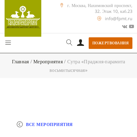
г. Москва, Нахимовский проспект,
32. Этаж 10, каб.23
info@fpmt.ru
ПОЖЕРТВОВАНИЯ
Главная
/
Мероприятия
/
Сутра «Праджня-парамита
восьмитысячная»
ВСЕ МЕРОПРИЯТИЯ