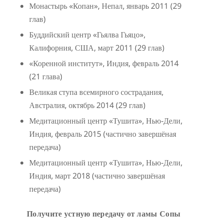
Монастырь «Копан», Непал, январь 2011 (29
глав)
Буддийский центр «Гьялва Гьяцо»,
Калифорния, США, март 2011 (29 глав)
«Коренной институт», Индия, февраль 2014
(21 глава)
Великая ступа всемирного сострадания,
Австралия, октябрь 2014 (29 глав)
Медитационный центр «Тушита», Нью-Дели,
Индия, февраль 2015 (частично завершёная
передача)
Медитационный центр «Тушита», Нью-Дели,
Индия, март 2018 (частично завершёная
передача)
Получите устную передачу от ламы Сопы