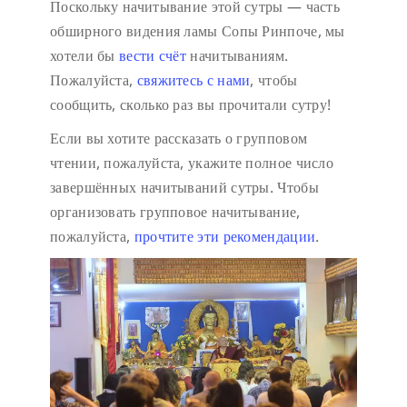
Поскольку начитывание этой сутры — часть
обширного видения ламы Сопы Ринпоче, мы
хотели бы
вести счёт
начитываниям.
Пожалуйста,
свяжитесь с нами
, чтобы
сообщить, сколько раз вы прочитали сутру!
Если вы хотите рассказать о групповом
чтении, пожалуйста, укажите полное число
завершённых начитываний сутры. Чтобы
организовать групповое начитывание,
пожалуйста,
прочтите эти рекомендации
.