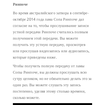
Ринпоче
Во время австралийского затвора в сентябре-
октябре 2014 года лама Сопа Ринпоче дал
согласие на то, чтобы прослушивание записи
устной передачи Ринпоче считалось полным
получением этой передачи. Вы можете
получить эту устную передачу, просмотрев
или прослушав видеозапись или аудиозапись,
которые приведены ниже.
Чтобы получить полную передачу от ламы
Сопы Ринпоче, вы должны прослушать всю
сутру целиком, но не обязательно делать это за
один раз. Вы можете слушать эту запись
постепенно, уделяя этому столько времени,
сколько можете.