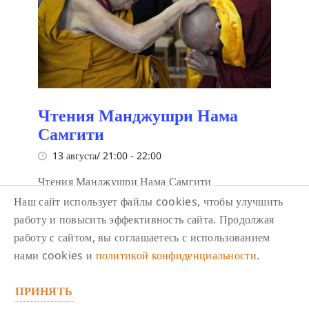
Чтения Манджушри Нама
Самгити
13 августа/ 21:00
-
22:00
Чтения Манджушри Нама Самгити
Наш сайт использует файлы cookies, чтобы улучшить
работу и повысить эффективность сайта. Продолжая
работу с сайтом, вы соглашаетесь с использованием
нами cookies и
политикой конфиденциальности
.
ПРИНЯТЬ