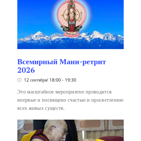
Всемирный Мани-ретрит
2026
12 сентября/ 18:00
-
19:30
Это масштабное мероприятие проводится
впервые и посвящено счастью и просветлению
всех живых существ.