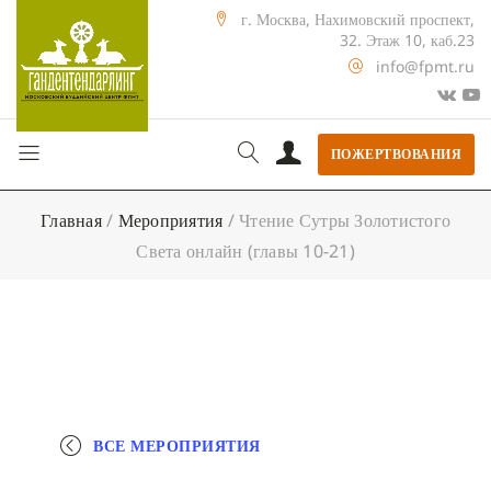
г. Москва, Нахимовский проспект,
32. Этаж 10, каб.23
info@fpmt.ru
ПОЖЕРТВОВАНИЯ
Главная
/
Мероприятия
/
Чтение Сутры Золотистого
Света онлайн (главы 10-21)
ВСЕ МЕРОПРИЯТИЯ