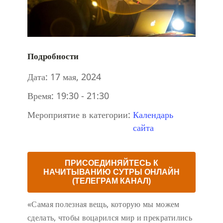
Подробности
Дата:
17 мая, 2024
Время:
19:30 - 21:30
Мероприятие в категории:
Календарь
сайта
ПРИСОЕДИНЯЙТЕСЬ К
НАЧИТЫВАНИЮ СУТРЫ ОНЛАЙН
(ТЕЛЕГРАМ КАНАЛ)
«Самая полезная вещь, которую мы можем
сделать, чтобы воцарился мир и прекратились