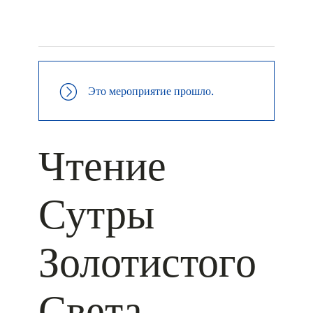
+ КАЛЕНДАРЬ GOOGLE
+ ДОБАВИТЬ В ICALENDAR
Это мероприятие прошло.
Чтение
Сутры
Золотистого
Света