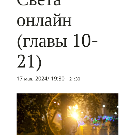
онлайн
(главы 10-
21)
17 мая, 2024/ 19:30
-
21:30