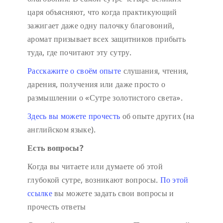
царя объясняют, что когда практикующий
зажигает даже одну палочку благовоний,
аромат призывает всех защитников прибыть
туда, где почитают эту сутру.
Расскажите о своём опыте
слушания, чтения,
дарения, получения или даже просто о
размышлении о «Сутре золотистого света».
Здесь вы можете прочесть
об опыте других (на
английском языке).
Есть вопросы?
Когда вы читаете или думаете об этой
глубокой сутре, возникают вопросы.
По этой
ссылке
вы можете задать свои вопросы и
прочесть ответы