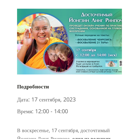
Подробности
Дата:
17 сентября, 2023
Время:
12:00 - 14:00
В воскресенье, 17 сентября, досточтимый
Йонгзин Линг Ринпоче,
один из ведущих