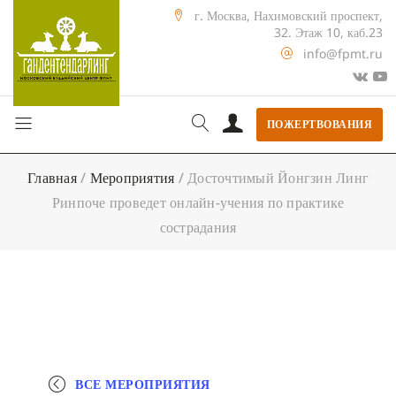
г. Москва, Нахимовский проспект,
32. Этаж 10, каб.23
info@fpmt.ru
ПОЖЕРТВОВАНИЯ
Главная
/
Мероприятия
/
Досточтимый Йонгзин Линг
Ринпоче проведет онлайн-учения по практике
сострадания
ВСЕ МЕРОПРИЯТИЯ