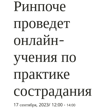
Ринпоче
проведет
онлайн-
учения по
практике
сострадания
17 сентября, 2023/ 12:00
-
14:00