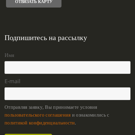
ОТВЯЗАТЬ КАРТУ
Подпишитесь на рассылку
Имя
E-mail
Отправляя заявку, Вы принимаете условия
пользовательского соглашения
и ознакомились с
политикой конфиденциальности
.