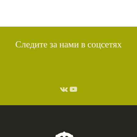
Следите за нами в соцсетях