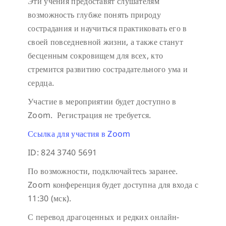
Эти учения предоставят слушателям
возможность глубже понять природу
сострадания и научиться практиковать его в
своей повседневной жизни, а также станут
бесценным сокровищем для всех, кто
стремится развитию сострадательного ума и
сердца.
Участие в мероприятии будет доступно в
Zoom. Регистрация не требуется.
Ссылка для участия в Zoom
ID: 824 3740 5691
По возможности, подключайтесь заранее.
Zoom конференция будет доступна для входа с
11:30 (мск).
С перевод драгоценных и редких онлайн-