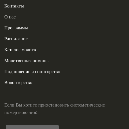
Контакты
О нас
Программы
Расписание
Каталог молитв
Молитвенная помощь
Подношение и спонсорство
Волонтерство
Если Вы хотите приостановить систематические
пожертвования: