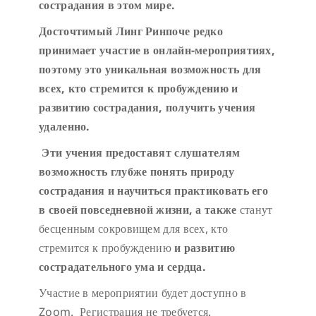
сострадания в этом мире.
Досточтимый Линг Ринпоче редко
принимает участие в онлайн-
мероприятиях
,
поэтому это уникальная возможность для
всех, кто стремится к пробуждению и
развитию сострадания
, получить учения
удаленно.
Эти учения предоставят слушателям
возможность глубже понять природу
сострадания и научиться практиковать его
в своей повседневной жизни
, а также
станут
бесценным сокровищем для всех, кто
стремится к пробуждению
и развитию
сострадательного ума и сердца.
Участие в мероприятии будет доступно в
Zoom. Регистрация не требуется.