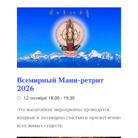
Всемирный Мани-ретрит
2026
12 сентября/ 18:00
-
19:30
Это масштабное мероприятие проводится
впервые и посвящено счастью и просветлению
всех живых существ.