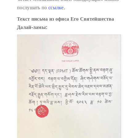
послушать по
ссылке.
Текст письма из офиса Его Святейшества
Далай-ламы: