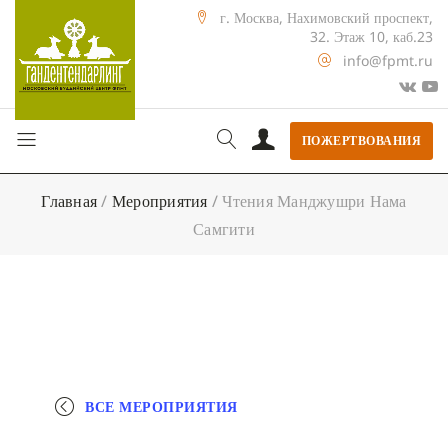
г. Москва, Нахимовский проспект,
32. Этаж 10, каб.23
info@fpmt.ru
ПОЖЕРТВОВАНИЯ
Главная
/
Мероприятия
/
Чтения Манджушри Нама
Самгити
ВСЕ МЕРОПРИЯТИЯ