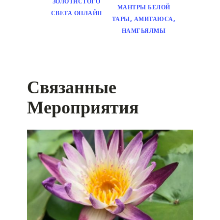
ЗОЛОТИСТОГО
МАНТРЫ БЕЛОЙ
СВЕТА ОНЛАЙН
ТАРЫ, АМИТАЮСА,
НАМГЬЯЛМЫ
Связанные
Мероприятия