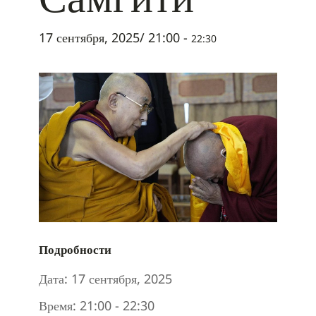
17 сентября, 2025/ 21:00
-
22:30
Подробности
Дата:
17 сентября, 2025
Время:
21:00 - 22:30