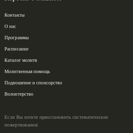
Контакты
О нас
Программы
Расписание
Каталог молитв
Молитвенная помощь
Подношение и спонсорство
Волонтерство
Если Вы хотите приостановить систематические
пожертвования: