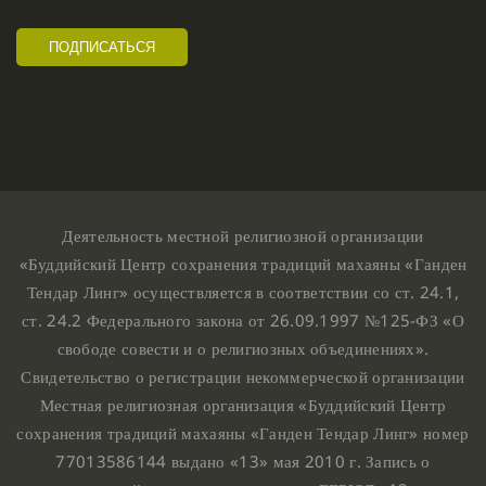
Деятельность местной религиозной организации
«Буддийский Центр сохранения традиций махаяны «Ганден
Тендар Линг» осуществляется в соответствии со ст. 24.1,
ст. 24.2 Федерального закона от 26.09.1997 №125-ФЗ «О
свободе совести и о религиозных объединениях».
Свидетельство о регистрации некоммерческой организации
Местная религиозная организация «Буддийский Центр
сохранения традиций махаяны «Ганден Тендар Линг» номер
77013586144 выдано «13» мая 2010 г. Запись о