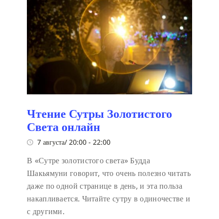
Чтение Сутры Золотистого
Света онлайн
7 августа/ 20:00
-
22:00
В «Сутре золотистого света» Будда
Шакьямуни говорит, что очень полезно читать
даже по одной странице в день, и эта польза
накапливается. Читайте сутру в одиночестве и
с другими.