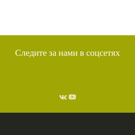
Следите за нами в соцсетях