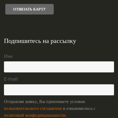
ОТВЯЗАТЬ КАРТУ
Подпишитесь на рассылку
Имя
E-mail
Отправляя заявку, Вы принимаете условия
пользовательского соглашения
и ознакомились с
политикой конфиденциальности
.