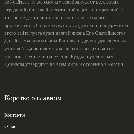
веб-сайте, в ту же секунду освободится от всех своих
страданий, болезней, негативной кармы и омрачений и
тотчас же достигнет полного и окончательного
просветления. Силой заслуг по созданию и поддержанию
этого сайта пусть будет долгой жизнь Его Святейшества
Далай-ламы, ламы Сопы Ринпоче и других драгоценных
учителей. Да исполнятся мгновенно все их святые
желания! Пусть чистое учение Будды и учения ламы
Цонкапы утвердятся во всём мире и особенно в России!
Коротко о главном
Контакты
О нас