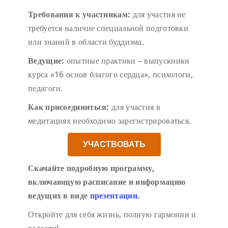
Требования к участникам:
для участия не
требуется наличие специальной подготовки
или знаний в области буддизма.
Ведущие:
опытные практики – выпускники
курса «16 основ благого сердца», психологи,
педагоги.
Как присоединиться:
для участия в
медитациях необходимо зарегистрироваться.
УЧАСТВОВАТЬ
Скачайте подробную программу,
включающую расписание и информацию
ведущих в виде
презентации
.
Откройте для себя жизнь, полную гармонии и
радости!