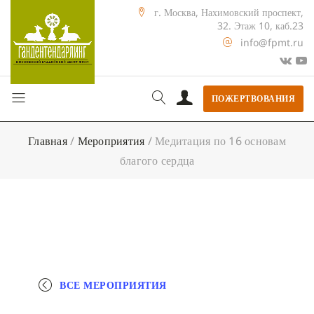
г. Москва, Нахимовский проспект,
32. Этаж 10, каб.23
info@fpmt.ru
ПОЖЕРТВОВАНИЯ
Главная
/
Мероприятия
/
Медитация по 16 основам
благого сердца
ВСЕ МЕРОПРИЯТИЯ