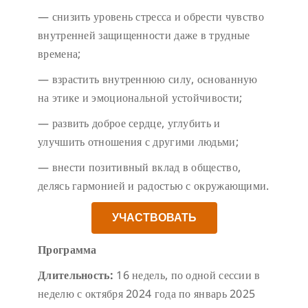
— снизить уровень стресса и обрести чувство
внутренней защищенности даже в трудные
времена;
— взрастить внутреннюю силу, основанную
на этике и эмоциональной устойчивости;
— развить доброе сердце, углубить и
улучшить отношения с другими людьми;
— внести позитивный вклад в общество,
делясь гармонией и радостью с окружающими.
УЧАСТВОВАТЬ
Программа
Длительность:
16 недель, по одной сессии в
неделю с октября 2024 года по январь 2025