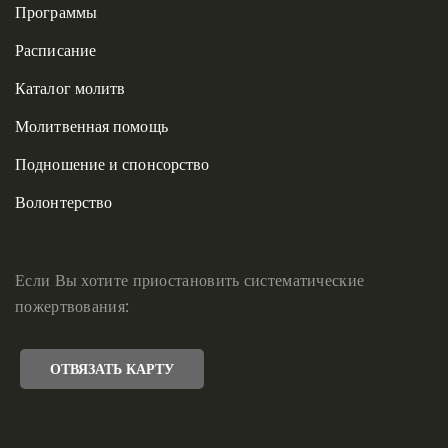
Программы
Расписание
Каталог молитв
Молитвенная помощь
Подношение и спонсорство
Волонтерство
Если Вы хотите приостановить систематические
пожертвования:
ОТВЯЗАТЬ КАРТУ