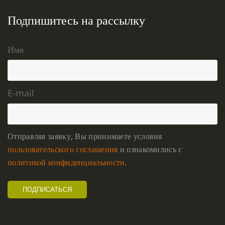
Подпишитесь на рассылку
Имя
E-mail
Отправляя заявку, Вы принимаете условия
пользовательского соглашения
и ознакомились с
политикой конфиденциальности
.