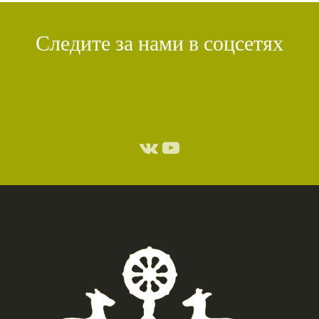
Следите за нами в соцсетях