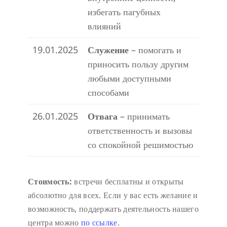
избегать пагубных
влияний
19.01.2025
Служение
– помогать и
приносить пользу другим
любыми доступными
способами
26.01.2025
Отвага
– принимать
ответственность и вызовы
со спокойной решимостью
Стоимость:
встречи бесплатны и открыты
абсолютно для всех. Если у вас есть желание и
возможность, поддержать деятельность нашего
центра можно
по ссылке
.