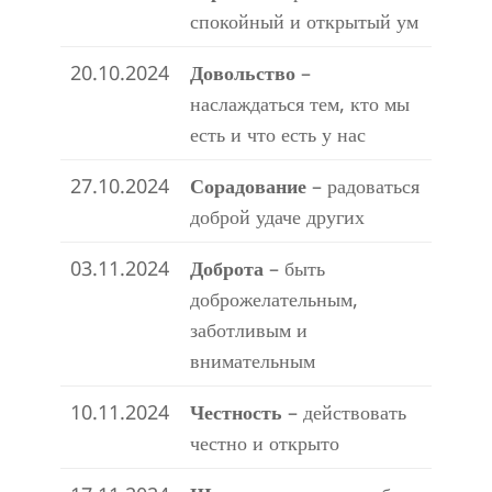
спокойный и открытый ум
20.10.2024
Довольство
–
наслаждаться тем, кто мы
есть и что есть у нас
27.10.2024
Сорадование
– радоваться
доброй удаче других
03.11.2024
Доброта
– быть
доброжелательным,
заботливым и
внимательным
10.11.2024
Честность
– действовать
честно и открыто