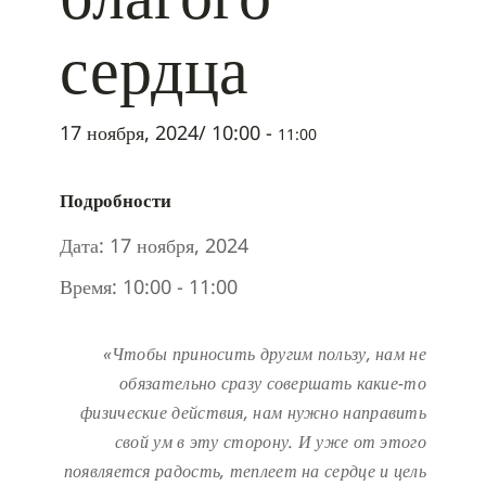
сердца
17 ноября, 2024/ 10:00
-
11:00
Подробности
Дата:
17 ноября, 2024
Время:
10:00 - 11:00
«Чтобы приносить другим пользу, нам не
обязательно сразу совершать какие-то
физические действия, нам нужно направить
свой ум в эту сторону. И уже от этого
появляется радость, теплеет на сердце и цель