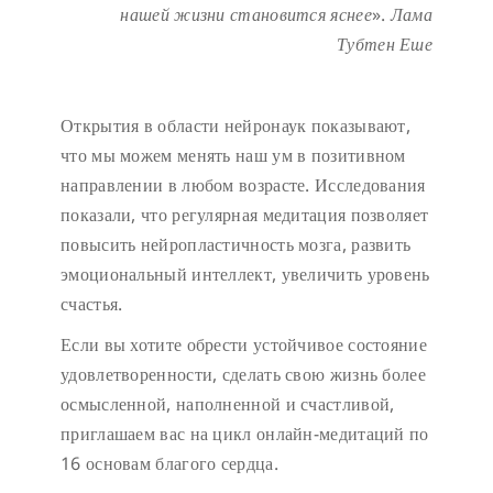
нашей жизни становится яснее
».
Лама
Тубтен Еше
Открытия в области нейронаук показывают,
что мы можем менять наш ум в позитивном
направлении в любом возрасте. Исследования
показали, что регулярная медитация позволяет
повысить нейропластичность мозга, развить
эмоциональный интеллект, увеличить уровень
счастья.
Если вы хотите обрести устойчивое состояние
удовлетворенности, сделать свою жизнь более
осмысленной, наполненной и счастливой,
приглашаем вас на цикл онлайн-медитаций по
16 основам благого сердца.