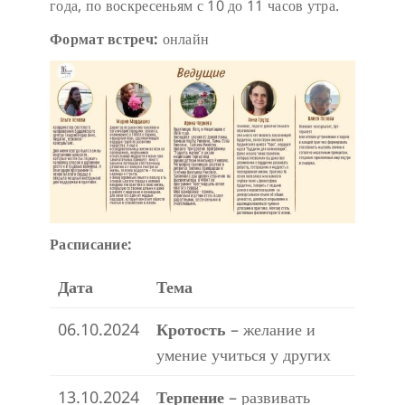
года, по воскресеньям с 10 до 11 часов утра.
Формат встреч:
онлайн
Расписание:
Дата
Тема
06.10.2024
Кротость
– желание и
умение учиться у других
13.10.2024
Терпение
– развивать