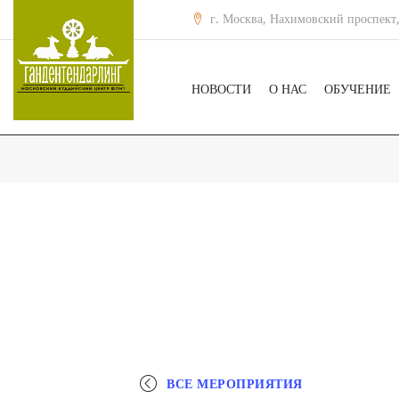
г. Москва, Нахимовский проспект,
НОВОСТИ
О НАС
ОБУЧЕНИЕ
ВСЕ МЕРОПРИЯТИЯ