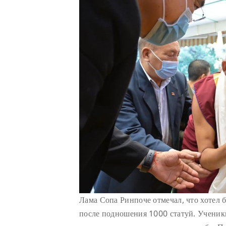
Лама Сопа Ринпоче отмечал, что хотел 
после подношения 1000 статуй. Ученик