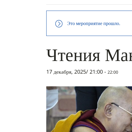
Это мероприятие прошло.
Чтения Ма
17 декабря, 2025/ 21:00
-
22:00