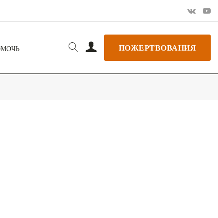
ПОЖЕРТВОВАНИЯ
ОМОЧЬ
РЬ GOOGLE
+ ДОБАВИТЬ В ICALENDAR