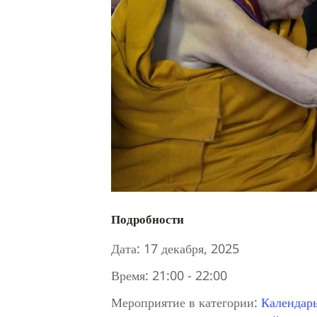
Подробности
Дата:
17 декабря, 2025
Время:
21:00 - 22:00
Мероприятие в категории:
Календар