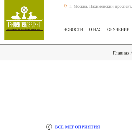
г. Москва, Нахимовский проспект,
НОВОСТИ
О НАС
ОБУЧЕНИЕ
Главная
ВСЕ МЕРОПРИЯТИЯ