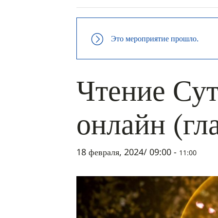
Это мероприятие прошло.
Чтение Сут
онлайн (гл
18 февраля, 2024/ 09:00
-
11:00