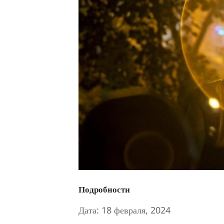
Подробности
Дата:
18 февраля, 2024