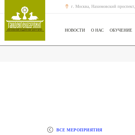
г. Москва, Нахимовский проспект,
НОВОСТИ
О НАС
ОБУЧЕНИЕ
ВСЕ МЕРОПРИЯТИЯ