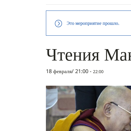
Это мероприятие прошло.
Чтения Ма
18 февраля/ 21:00
-
22:00