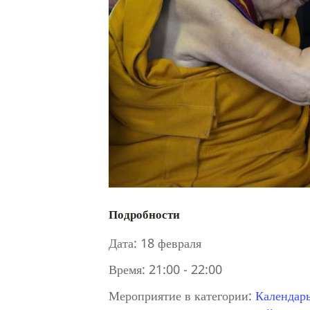
Подробности
Дата:
18 февраля
Время:
21:00 - 22:00
Мероприятие в категории:
Календар