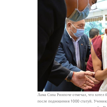
Лама Сопа Ринпоче отмечал, что хотел 
после подношения 1000 статуй. Ученик