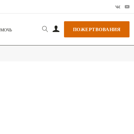
ПОЖЕРТВОВАНИЯ
ОМОЧЬ
РЬ GOOGLE
+ ДОБАВИТЬ В ICALENDAR