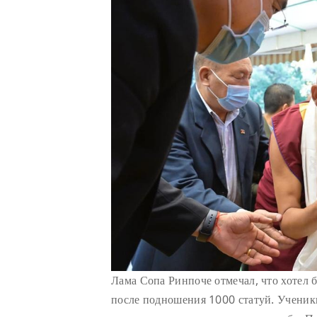
Лама Сопа Ринпоче отмечал, что хотел 
после подношения 1000 статуй. Ученик