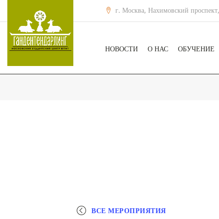
г. Москва, Нахимовский проспект,
НОВОСТИ
О НАС
ОБУЧЕНИЕ
ВСЕ МЕРОПРИЯТИЯ