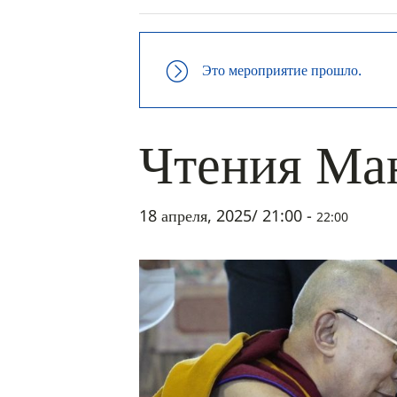
Это мероприятие прошло.
Чтения Ма
18 апреля, 2025/ 21:00
-
22:00