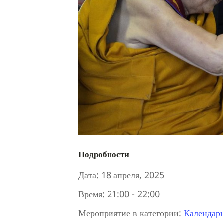
Подробности
Дата:
18 апреля, 2025
Время:
21:00 - 22:00
Мероприятие в категории:
Календар