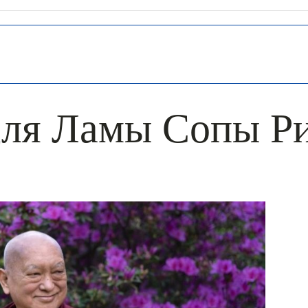
для Ламы Сопы Р