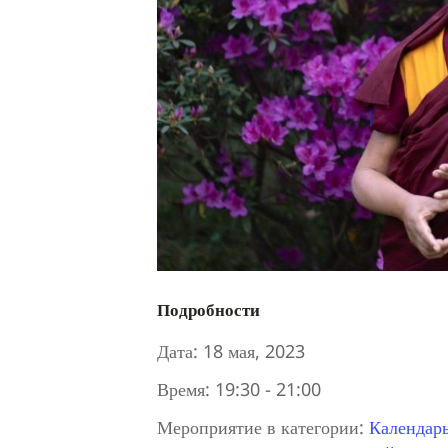
Подробности
Дата:
18 мая, 2023
Время:
19:30 - 21:00
Мероприятие в категории:
Календар