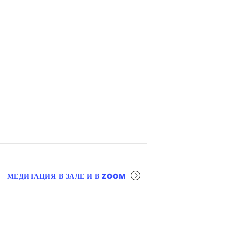
МЕДИТАЦИЯ В ЗАЛЕ И В ZOOM