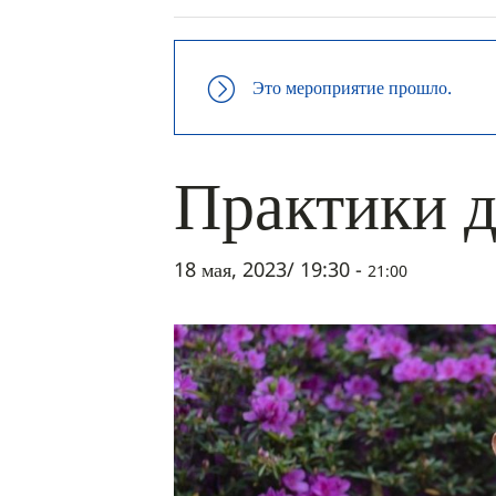
Это мероприятие прошло.
Практики 
18 мая, 2023/ 19:30
-
21:00