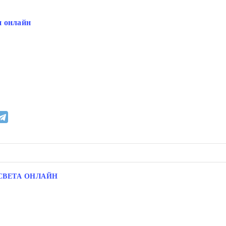
и онлайн
СВЕТА ОНЛАЙН