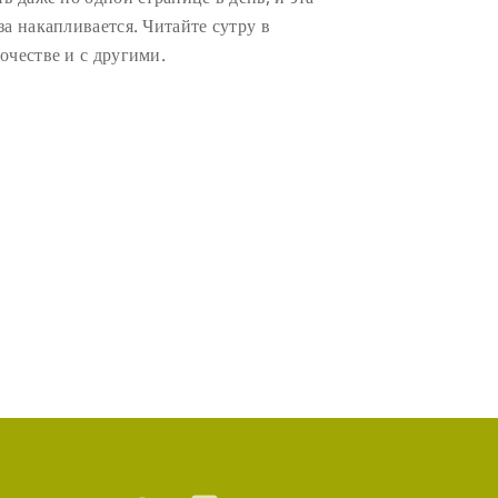
за накапливается. Читайте сутру в
очестве и с другими.