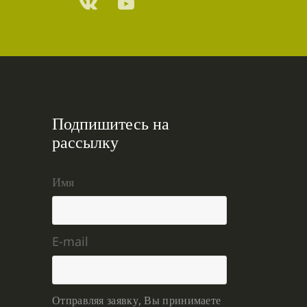
Подпишитесь на
рассылку
Имя
E-mail
Отправляя заявку, Вы принимаете