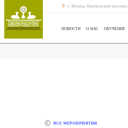
г. Москва, Нахимовский проспект,
НОВОСТИ
О НАС
ОБУЧЕНИЕ
ВСЕ МЕРОПРИЯТИЯ