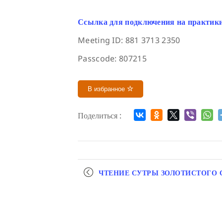
Ссылка для подключения на практик
Meeting ID: 881 3713 2350
Passcode: 807215
В избранное
Поделиться :
Мероприятие
ЧТЕНИЕ СУТРЫ ЗОЛОТИСТОГО 
навигация