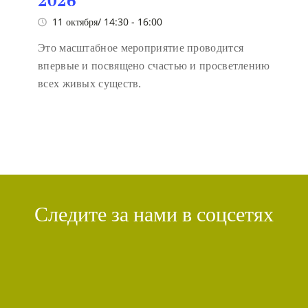
11 октября/ 14:30
-
16:00
Это масштабное мероприятие проводится
впервые и посвящено счастью и просветлению
всех живых существ.
Следите за нами в соцсетях