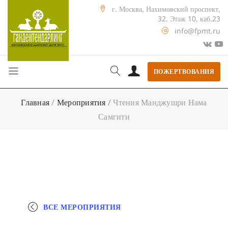
г. Москва, Нахимовский проспект,
32. Этаж 10, каб.23
info@fpmt.ru
ПОЖЕРТВОВАНИЯ
Главная
/
Мероприятия
/
Чтения Манджушри Нама
Самгити
ВСЕ МЕРОПРИЯТИЯ