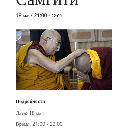
18 мая/ 21:00
-
22:00
Подробности
Дата:
18 мая
Время:
21:00 - 22:00