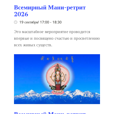
Всемирный Мани-ретрит
2026
19 сентября/ 17:00
-
18:30
Это масштабное мероприятие проводится
впервые и посвящено счастью и просветлению
всех живых существ.