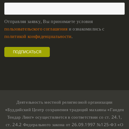
Отправляя заявку, Вы принимаете условия
пользовательского соглашения
и ознакомились с
политикой конфиденциальности
.
Деятельность местной религиозной организации
«Буддийский Центр сохранения традиций махаяны «Ганден
Тендар Линг» осуществляется в соответствии со ст. 24.1,
ст. 24.2 Федерального закона от 26.09.1997 №125-ФЗ «О