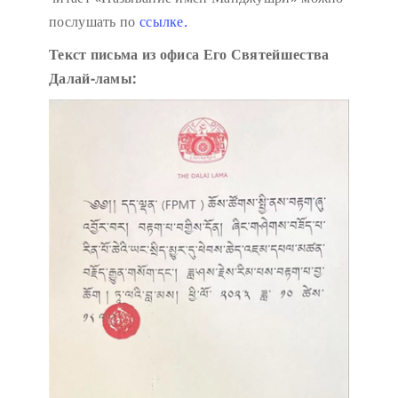
послушать по
ссылке.
Текст письма из офиса Его Святейшества
Далай-ламы: