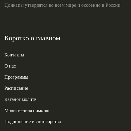
Цонкапы утвердятся во всём мире и особенно в России!
Коротко о главном
Контакты
О нас
Программы
Расписание
Каталог молитв
Молитвенная помощь
Подношение и спонсорство